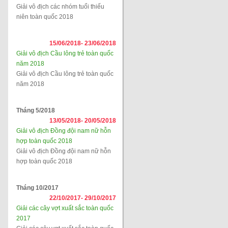
Giải vô địch các nhóm tuổi thiếu
niên toàn quốc 2018
15/06/2018-
23/06/2018
Giải vô địch Cầu lông trẻ toàn quốc
năm 2018
Giải vô địch Cầu lông trẻ toàn quốc
năm 2018
Tháng 5/2018
13/05/2018-
20/05/2018
Giải vô địch Đồng đội nam nữ hỗn
hợp toàn quốc 2018
Giải vô địch Đồng đội nam nữ hỗn
hợp toàn quốc 2018
Tháng 10/2017
22/10/2017-
29/10/2017
Giải các cây vợt xuất sắc toàn quốc
2017