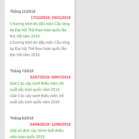
Tháng 11/2018
17/11/2018-
29/11/2018
Chương trình thi đấu môn Cầu lông
tại Đại hội Thể thao toàn quốc lần
thứ VIII năm 2018
Chương trình thi đấu môn Cầu lông
tại Đại hội Thể thao toàn quốc lần
thứ VIII năm 2018
Tháng 7/2018
02/07/2018-
08/07/2018
Giải Các cây vượt thiếu niên, trẻ
xuất sắc toàn quốc năm 2018
Giải Các cây vượt thiếu niên, trẻ
xuất sắc toàn quốc năm 2018
Tháng 6/2018
04/06/2018-
12/06/2018
Giải vô địch các nhóm tuổi thiếu
niên toàn quốc 2018