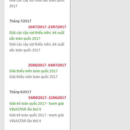
Giải các cây vợt xuất sắc toàn quốc
2017
Tháng 7/2017
16/07/2017-
23/07/2017
Giải các cây vợt thiếu niên, trẻ xuất
sắc toàn quốc 2017
Giải các cây vợt thiếu niên, trẻ xuất
sắc toàn quốc 2017
25/06/2017-
04/07/2017
Giải thiếu niên toàn quốc 2017
Giải thiếu niên toàn quốc 2017
Tháng 6/2017
04/06/2017-
11/06/2017
Giải trẻ toàn quốc 2017 - tranh giải
VINASTAR lần thứ II
Giải trẻ toàn quốc 2017 - tranh giải
VINASTAR lần thứ II