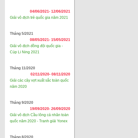
04/06/2021-
12/06/2021
Giải vô địch trẻ quốc gia năm 2021
Tháng 5/2021
08/05/2021-
15/05/2021
Giải vô địch đồng đội quốc gia -
Cúp Li Ning 2021
Tháng 11/2020
02/11/2020-
08/11/2020
Giải các cây vợt xuất sắc toàn quốc
năm 2020
Tháng 9/2020
19/09/2020-
26/09/2020
Giải vô địch Cầu lông cá nhân toàn
quốc năm 2020 - Tranh giải Yonex
Tháng 8/2020