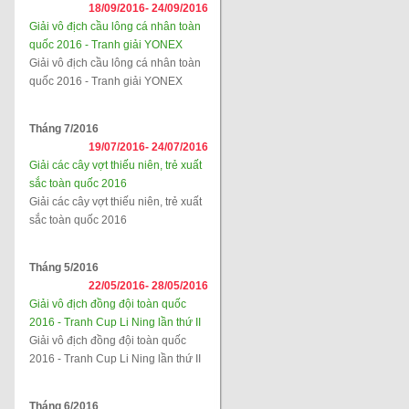
18/09/2016-
24/09/2016
Giải vô địch cầu lông cá nhân toàn
quốc 2016 - Tranh giải YONEX
Giải vô địch cầu lông cá nhân toàn
quốc 2016 - Tranh giải YONEX
Tháng 7/2016
19/07/2016-
24/07/2016
Giải các cây vợt thiếu niên, trẻ xuất
sắc toàn quốc 2016
Giải các cây vợt thiếu niên, trẻ xuất
sắc toàn quốc 2016
Tháng 5/2016
22/05/2016-
28/05/2016
Giải vô địch đồng đội toàn quốc
2016 - Tranh Cup Li Ning lần thứ II
Giải vô địch đồng đội toàn quốc
2016 - Tranh Cup Li Ning lần thứ II
Tháng 6/2016