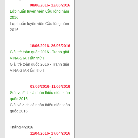
08/06/2016-
12/06/2016
Lớp huấn luyện viên Cầu lông năm
2016
Lớp huấn luyện viên Cầu lông năm
2016
18/06/2016-
26/06/2016
Giải trẻ toàn quốc 2016 - Tranh giải
VINA-STAR lần thứ I
Giải trẻ toàn quốc 2016 - Tranh giải
VINA-STAR lần thứ I
03/06/2016-
11/06/2016
Giải vô địch cá nhân thiếu niên toàn
quốc 2016
Giải vô địch cá nhân thiếu niên toàn
quốc 2016
Tháng 4/2016
11/04/2016-
17/04/2016