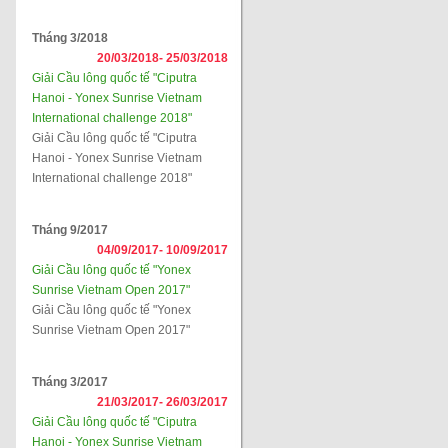
Tháng 3/2018
20/03/2018-
25/03/2018
Giải Cầu lông quốc tế "Ciputra
Hanoi - Yonex Sunrise Vietnam
International challenge 2018"
Giải Cầu lông quốc tế "Ciputra
Hanoi - Yonex Sunrise Vietnam
International challenge 2018"
Tháng 9/2017
04/09/2017-
10/09/2017
Giải Cầu lông quốc tế "Yonex
Sunrise Vietnam Open 2017"
Giải Cầu lông quốc tế "Yonex
Sunrise Vietnam Open 2017"
Tháng 3/2017
21/03/2017-
26/03/2017
Giải Cầu lông quốc tế "Ciputra
Hanoi - Yonex Sunrise Vietnam