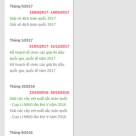
Tháng 5/2017
16/04/2017-
14/05/2017
Giải vô địch toàn quốc 2017
Giải vô địch toàn quốc 2017
Tháng 1/2017
01/01/2017-
31/12/2017
Kế hoạch tổ chức các giải thi đấu
quốc gia, quốc tế năm 2017
Kế hoạch tổ chức các giải thi đấu
quốc gia, quốc tế năm 2017
Tháng 10/2016
23/10/2016-
30/10/2016
Giải các cây vợt xuất sắc toàn quốc
- Cup LI NING lần thứ V năm 2016
Giải các cây vợt xuất sắc toàn quốc
- Cup LI NING lần thứ V năm 2016
Tháng 9/2016