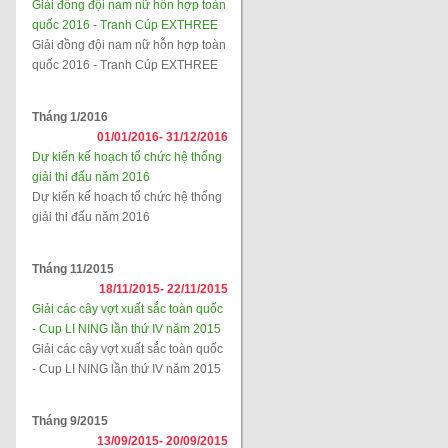
Giải đồng đội nam nữ hỗn hợp toàn
quốc 2016 - Tranh Cúp EXTHREE
Giải đồng đội nam nữ hỗn hợp toàn
quốc 2016 - Tranh Cúp EXTHREE
Tháng 1/2016
01/01/2016-
31/12/2016
Dự kiến kế hoạch tổ chức hệ thống
giải thi đấu năm 2016
Dự kiến kế hoạch tổ chức hệ thống
giải thi đấu năm 2016
Tháng 11/2015
18/11/2015-
22/11/2015
Giải các cây vợt xuất sắc toàn quốc
- Cup LI NING lần thứ IV năm 2015
Giải các cây vợt xuất sắc toàn quốc
- Cup LI NING lần thứ IV năm 2015
Tháng 9/2015
13/09/2015-
20/09/2015