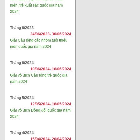
niên, trẻ xuất sắc quốc gia năm
2024
Tháng 6/2023
24/06/2023-
30/06/2024
Giải Cầu lông các nhóm tuổi thiếu
niên quốc gia năm 2024
Tháng 6/2024
10/06/2024-
16/06/2024
Giải vô địch Cầu lông trẻ quốc gia
năm 2024
Tháng 5/2024
12/05/2024-
18/05/2024
Giải vô địch Đồng đội quốc gia năm
2024
Tháng 4/2024
15/04/2024-
20/04/2024