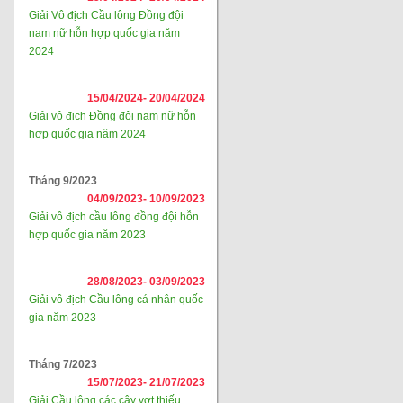
Giải Vô địch Cầu lông Đồng đội
nam nữ hỗn hợp quốc gia năm
2024
15/04/2024-
20/04/2024
Giải vô địch Đồng đội nam nữ hỗn
hợp quốc gia năm 2024
Tháng 9/2023
04/09/2023-
10/09/2023
Giải vô địch cầu lông đồng đội hỗn
hợp quốc gia năm 2023
28/08/2023-
03/09/2023
Giải vô địch Cầu lông cá nhân quốc
gia năm 2023
Tháng 7/2023
15/07/2023-
21/07/2023
Giải Cầu lông các cây vợt thiếu