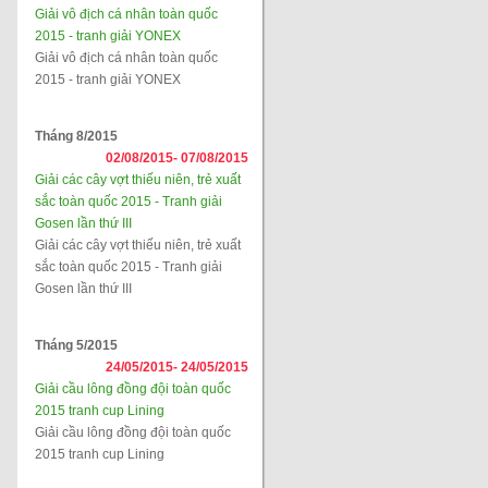
Giải vô địch cá nhân toàn quốc
2015 - tranh giải YONEX
Giải vô địch cá nhân toàn quốc
2015 - tranh giải YONEX
Tháng 8/2015
02/08/2015-
07/08/2015
Giải các cây vợt thiếu niên, trẻ xuất
sắc toàn quốc 2015 - Tranh giải
Gosen lần thứ III
Giải các cây vợt thiếu niên, trẻ xuất
sắc toàn quốc 2015 - Tranh giải
Gosen lần thứ III
Tháng 5/2015
24/05/2015-
24/05/2015
Giải cầu lông đồng đội toàn quốc
2015 tranh cup Lining
Giải cầu lông đồng đội toàn quốc
2015 tranh cup Lining