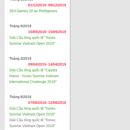
01/12/2019-
09/12/2019
SEA Games 30 tại Phillippines
Tháng 9/2019
10/09/2019-
15/09/2019
Giải Cầu lông quốc tế "Yonex
Sunrise Vietnam Open 2019"
Tháng 4/2019
09/04/2019-
14/04/2019
Giải Cầu lông quốc tế "Ciputra
Hanoi - Yonex Sunrise Vietnam
International Challenge 2019"
Tháng 8/2018
07/08/2018-
12/08/2018
Giải Cầu lông quốc tế "Yonex
Sunrise Vietnam Open 2018"
Giải Cầu lông quốc tế "Yonex
Sunrise Vietnam Open 2018"