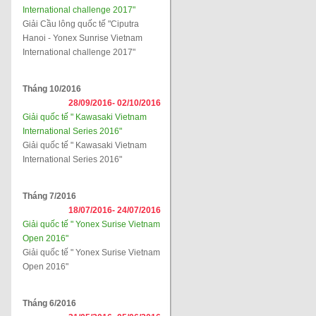
International challenge 2017"
Giải Cầu lông quốc tế "Ciputra
Hanoi - Yonex Sunrise Vietnam
International challenge 2017"
Tháng 10/2016
28/09/2016-
02/10/2016
Giải quốc tế " Kawasaki Vietnam
International Series 2016"
Giải quốc tế " Kawasaki Vietnam
International Series 2016"
Tháng 7/2016
18/07/2016-
24/07/2016
Giải quốc tế " Yonex Surise Vietnam
Open 2016"
Giải quốc tế " Yonex Surise Vietnam
Open 2016"
Tháng 6/2016