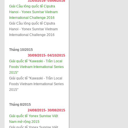
31/05/2016-
05/06/2016
Giải Cầu lông quốc tế Ciputra
Hanoi - Yonex Sunrise Vietnam
International Challenge 2016
Giải Cầu lông quốc tế Ciputra
Hanoi - Yonex Sunrise Vietnam
International Challenge 2016
Tháng 10/2015
30/09/2015-
04/10/2015
Giải quốc tế "Kawaski - Trần Local
Foods Vietnam International Series
2015"
Giải quốc tế "Kawaski - Trần Local
Foods Vietnam International Series
2015"
Tháng 8/2015
24/08/2015-
30/08/2015
Giải quốc tế Yonex Sunrise Việt
Nam mở rộng 2015
Giải quốc tế Yonex Sunrise Việt