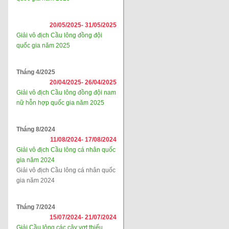
20/05/2025-
31/05/2025
Giải vô địch Cầu lông đồng đội
quốc gia năm 2025
Tháng 4/2025
20/04/2025-
26/04/2025
Giải vô địch Cầu lông đồng đội nam
nữ hỗn hợp quốc gia năm 2025
Tháng 8/2024
11/08/2024-
17/08/2024
Giải vô địch Cầu lông cá nhân quốc
gia năm 2024
Giải vô địch Cầu lông cá nhân quốc
gia năm 2024
Tháng 7/2024
15/07/2024-
21/07/2024
Giải Cầu lông các cây vợt thiếu