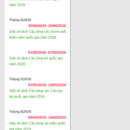
năm 2026
Tháng 6/2026
20/06/2026-
28/06/2026
Giải vô địch Cầu lông các nhóm tuổi
thiếu niên quốc gia năm 2026
01/06/2026-
07/06/2026
Giải vô địch Cầu lông trẻ quốc gia
năm 2026
Tháng 5/2026
03/05/2026-
10/05/2026
Giải vô địch Cầu lông các Câu lạc
bộ quốc gia năm 2026
Tháng 8/2025
09/08/2025-
16/08/2025
Giải vô địch Cầu lông cá nhân quốc
gia năm 2025