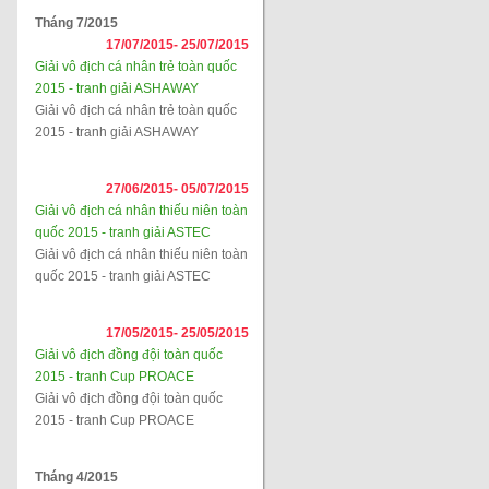
Tháng 7/2015
17/07/2015-
25/07/2015
Giải vô địch cá nhân trẻ toàn quốc
2015 - tranh giải ASHAWAY
Giải vô địch cá nhân trẻ toàn quốc
2015 - tranh giải ASHAWAY
27/06/2015-
05/07/2015
Giải vô địch cá nhân thiếu niên toàn
quốc 2015 - tranh giải ASTEC
Giải vô địch cá nhân thiếu niên toàn
quốc 2015 - tranh giải ASTEC
17/05/2015-
25/05/2015
Giải vô địch đồng đội toàn quốc
2015 - tranh Cup PROACE
Giải vô địch đồng đội toàn quốc
2015 - tranh Cup PROACE
Tháng 4/2015