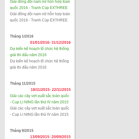
Giải đồng đội nam nữ hỗn hợp toàn
quốc 2016 - Tranh Cúp EXTHREE
Giải đồng đội nam nữ hỗn hợp toàn
quốc 2016 - Tranh Cúp EXTHREE
Tháng 1/2016
01/01/2016-
31/12/2016
Dự kiến kế hoạch tổ chức hệ thống
giải thi đấu năm 2016
Dự kiến kế hoạch tổ chức hệ thống
giải thi đấu năm 2016
Tháng 11/2015
18/11/2015-
22/11/2015
Giải các cây vợt xuất sắc toàn quốc
- Cup LI NING lần thứ IV năm 2015
Giải các cây vợt xuất sắc toàn quốc
- Cup LI NING lần thứ IV năm 2015
Tháng 9/2015
13/09/2015-
20/09/2015