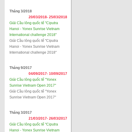
Tháng 3/2018
20/03/2018-
25/03/2018
Giải Cầu lông quốc tế "Ciputra
Hanoi - Yonex Sunrise Vietnam
International challenge 2018"
Giải Cầu lông quốc tế "Ciputra
Hanoi - Yonex Sunrise Vietnam
International challenge 2018"
Tháng 9/2017
04/09/2017-
10/09/2017
Giải Cầu lông quốc tế "Yonex
Sunrise Vietnam Open 2017"
Giải Cầu lông quốc tế "Yonex
Sunrise Vietnam Open 2017"
Tháng 3/2017
21/03/2017-
26/03/2017
Giải Cầu lông quốc tế "Ciputra
Hanoi - Yonex Sunrise Vietnam