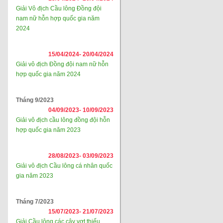
Giải Vô địch Cầu lông Đồng đội
nam nữ hỗn hợp quốc gia năm
2024
15/04/2024-
20/04/2024
Giải vô địch Đồng đội nam nữ hỗn
hợp quốc gia năm 2024
Tháng 9/2023
04/09/2023-
10/09/2023
Giải vô địch cầu lông đồng đội hỗn
hợp quốc gia năm 2023
28/08/2023-
03/09/2023
Giải vô địch Cầu lông cá nhân quốc
gia năm 2023
Tháng 7/2023
15/07/2023-
21/07/2023
Giải Cầu lông các cây vợt thiếu