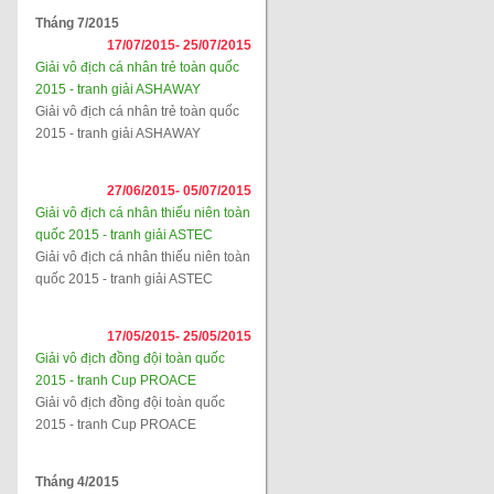
Tháng 7/2015
17/07/2015-
25/07/2015
Giải vô địch cá nhân trẻ toàn quốc
2015 - tranh giải ASHAWAY
Giải vô địch cá nhân trẻ toàn quốc
2015 - tranh giải ASHAWAY
27/06/2015-
05/07/2015
Giải vô địch cá nhân thiếu niên toàn
quốc 2015 - tranh giải ASTEC
Giải vô địch cá nhân thiếu niên toàn
quốc 2015 - tranh giải ASTEC
17/05/2015-
25/05/2015
Giải vô địch đồng đội toàn quốc
2015 - tranh Cup PROACE
Giải vô địch đồng đội toàn quốc
2015 - tranh Cup PROACE
Tháng 4/2015