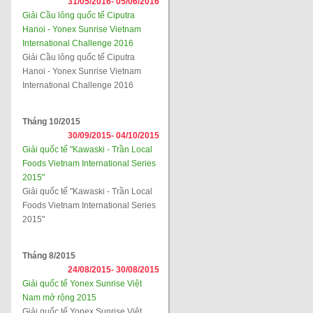
31/05/2016-
05/06/2016
Giải Cầu lông quốc tế Ciputra
Hanoi - Yonex Sunrise Vietnam
International Challenge 2016
Giải Cầu lông quốc tế Ciputra
Hanoi - Yonex Sunrise Vietnam
International Challenge 2016
Tháng 10/2015
30/09/2015-
04/10/2015
Giải quốc tế "Kawaski - Trần Local
Foods Vietnam International Series
2015"
Giải quốc tế "Kawaski - Trần Local
Foods Vietnam International Series
2015"
Tháng 8/2015
24/08/2015-
30/08/2015
Giải quốc tế Yonex Sunrise Việt
Nam mở rộng 2015
Giải quốc tế Yonex Sunrise Việt