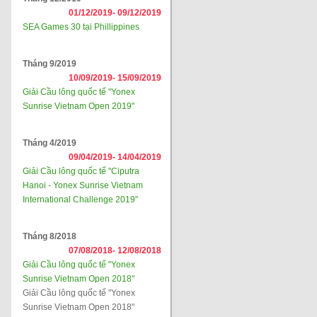
01/12/2019-
09/12/2019
SEA Games 30 tại Phillippines
Tháng 9/2019
10/09/2019-
15/09/2019
Giải Cầu lông quốc tế "Yonex
Sunrise Vietnam Open 2019"
Tháng 4/2019
09/04/2019-
14/04/2019
Giải Cầu lông quốc tế "Ciputra
Hanoi - Yonex Sunrise Vietnam
International Challenge 2019"
Tháng 8/2018
07/08/2018-
12/08/2018
Giải Cầu lông quốc tế "Yonex
Sunrise Vietnam Open 2018"
Giải Cầu lông quốc tế "Yonex
Sunrise Vietnam Open 2018"