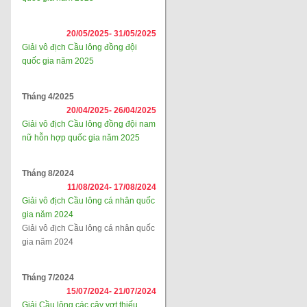
20/05/2025-
31/05/2025
Giải vô địch Cầu lông đồng đội
quốc gia năm 2025
Tháng 4/2025
20/04/2025-
26/04/2025
Giải vô địch Cầu lông đồng đội nam
nữ hỗn hợp quốc gia năm 2025
Tháng 8/2024
11/08/2024-
17/08/2024
Giải vô địch Cầu lông cá nhân quốc
gia năm 2024
Giải vô địch Cầu lông cá nhân quốc
gia năm 2024
Tháng 7/2024
15/07/2024-
21/07/2024
Giải Cầu lông các cây vợt thiếu