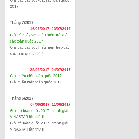
Giải các cây vợt xuất sắc toàn quốc
2017
Tháng 7/2017
16/07/2017-
23/07/2017
Giải các cây vợt thiếu niên, trẻ xuất
sắc toàn quốc 2017
Giải các cây vợt thiếu niên, trẻ xuất
sắc toàn quốc 2017
25/06/2017-
04/07/2017
Giải thiếu niên toàn quốc 2017
Giải thiếu niên toàn quốc 2017
Tháng 6/2017
04/06/2017-
11/06/2017
Giải trẻ toàn quốc 2017 - tranh giải
VINASTAR lần thứ II
Giải trẻ toàn quốc 2017 - tranh giải
VINASTAR lần thứ II