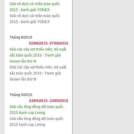
Giải vô địch cá nhân toàn quốc
2015 - tranh giải YONEX
Giải vô địch cá nhân toàn quốc
2015 - tranh giải YONEX
Tháng 8/2015
02/08/2015-
07/08/2015
Giải các cây vợt thiếu niên, trẻ xuất
sắc toàn quốc 2015 - Tranh giải
Gosen lần thứ III
Giải các cây vợt thiếu niên, trẻ xuất
sắc toàn quốc 2015 - Tranh giải
Gosen lần thứ III
Tháng 5/2015
24/05/2015-
24/05/2015
Giải cầu lông đồng đội toàn quốc
2015 tranh cup Lining
Giải cầu lông đồng đội toàn quốc
2015 tranh cup Lining