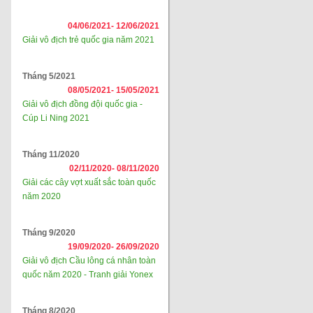
04/06/2021-
12/06/2021
Giải vô địch trẻ quốc gia năm 2021
Tháng 5/2021
08/05/2021-
15/05/2021
Giải vô địch đồng đội quốc gia -
Cúp Li Ning 2021
Tháng 11/2020
02/11/2020-
08/11/2020
Giải các cây vợt xuất sắc toàn quốc
năm 2020
Tháng 9/2020
19/09/2020-
26/09/2020
Giải vô địch Cầu lông cá nhân toàn
quốc năm 2020 - Tranh giải Yonex
Tháng 8/2020