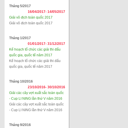
Tháng 5/2017
16/04/2017-
14/05/2017
Giải vô địch toàn quốc 2017
Giải vô địch toàn quốc 2017
Tháng 1/2017
01/01/2017-
31/12/2017
Kế hoạch tổ chức các giải thi đấu
quốc gia, quốc tế năm 2017
Kế hoạch tổ chức các giải thi đấu
quốc gia, quốc tế năm 2017
Tháng 10/2016
23/10/2016-
30/10/2016
Giải các cây vợt xuất sắc toàn quốc
- Cup LI NING lần thứ V năm 2016
Giải các cây vợt xuất sắc toàn quốc
- Cup LI NING lần thứ V năm 2016
Tháng 9/2016