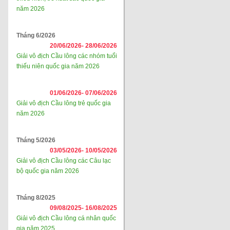
năm 2026
Tháng 6/2026
20/06/2026-
28/06/2026
Giải vô địch Cầu lông các nhóm tuổi
thiếu niên quốc gia năm 2026
01/06/2026-
07/06/2026
Giải vô địch Cầu lông trẻ quốc gia
năm 2026
Tháng 5/2026
03/05/2026-
10/05/2026
Giải vô địch Cầu lông các Câu lạc
bộ quốc gia năm 2026
Tháng 8/2025
09/08/2025-
16/08/2025
Giải vô địch Cầu lông cá nhân quốc
gia năm 2025