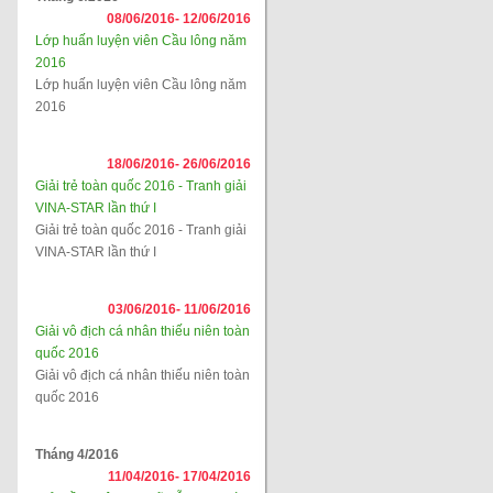
08/06/2016-
12/06/2016
Lớp huấn luyện viên Cầu lông năm
2016
Lớp huấn luyện viên Cầu lông năm
2016
18/06/2016-
26/06/2016
Giải trẻ toàn quốc 2016 - Tranh giải
VINA-STAR lần thứ I
Giải trẻ toàn quốc 2016 - Tranh giải
VINA-STAR lần thứ I
03/06/2016-
11/06/2016
Giải vô địch cá nhân thiếu niên toàn
quốc 2016
Giải vô địch cá nhân thiếu niên toàn
quốc 2016
Tháng 4/2016
11/04/2016-
17/04/2016