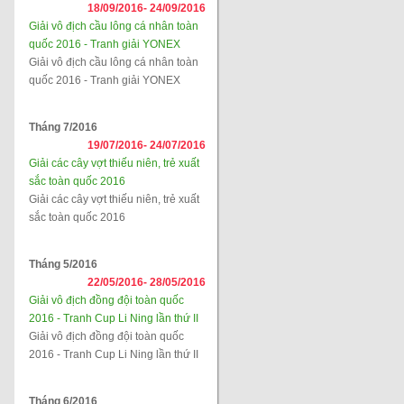
18/09/2016-
24/09/2016
Giải vô địch cầu lông cá nhân toàn
quốc 2016 - Tranh giải YONEX
Giải vô địch cầu lông cá nhân toàn
quốc 2016 - Tranh giải YONEX
Tháng 7/2016
19/07/2016-
24/07/2016
Giải các cây vợt thiếu niên, trẻ xuất
sắc toàn quốc 2016
Giải các cây vợt thiếu niên, trẻ xuất
sắc toàn quốc 2016
Tháng 5/2016
22/05/2016-
28/05/2016
Giải vô địch đồng đội toàn quốc
2016 - Tranh Cup Li Ning lần thứ II
Giải vô địch đồng đội toàn quốc
2016 - Tranh Cup Li Ning lần thứ II
Tháng 6/2016