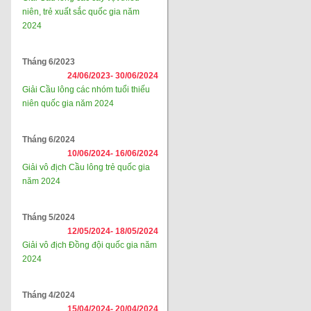
niên, trẻ xuất sắc quốc gia năm
2024
Tháng 6/2023
24/06/2023-
30/06/2024
Giải Cầu lông các nhóm tuổi thiếu
niên quốc gia năm 2024
Tháng 6/2024
10/06/2024-
16/06/2024
Giải vô địch Cầu lông trẻ quốc gia
năm 2024
Tháng 5/2024
12/05/2024-
18/05/2024
Giải vô địch Đồng đội quốc gia năm
2024
Tháng 4/2024
15/04/2024-
20/04/2024