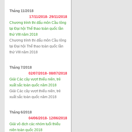
Tháng 11/2018
17/11/2018-
29/11/2018
Chương trình thi đấu môn Cầu lông
tại Đại hội Thể thao toàn quốc lần
thứ VIII năm 2018
Chương trình thi đấu môn Cầu lông
tại Đại hội Thể thao toàn quốc lần
thứ VIII năm 2018
Tháng 7/2018
02/07/2018-
08/07/2018
Giải Các cây vượt thiếu niên, trẻ
xuất sắc toàn quốc năm 2018
Giải Các cây vượt thiếu niên, trẻ
xuất sắc toàn quốc năm 2018
Tháng 6/2018
04/06/2018-
12/06/2018
Giải vô địch các nhóm tuổi thiếu
niên toàn quốc 2018