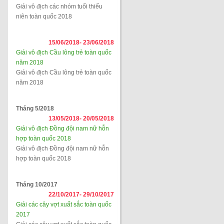
Giải vô địch các nhóm tuổi thiếu
niên toàn quốc 2018
15/06/2018-
23/06/2018
Giải vô địch Cầu lông trẻ toàn quốc
năm 2018
Giải vô địch Cầu lông trẻ toàn quốc
năm 2018
Tháng 5/2018
13/05/2018-
20/05/2018
Giải vô địch Đồng đội nam nữ hỗn
hợp toàn quốc 2018
Giải vô địch Đồng đội nam nữ hỗn
hợp toàn quốc 2018
Tháng 10/2017
22/10/2017-
29/10/2017
Giải các cây vợt xuất sắc toàn quốc
2017