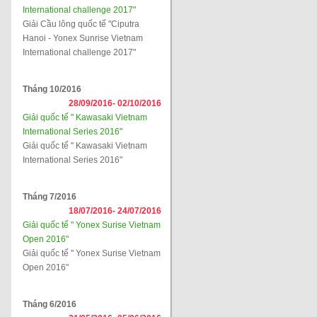
International challenge 2017"
Giải Cầu lông quốc tế "Ciputra
Hanoi - Yonex Sunrise Vietnam
International challenge 2017"
Tháng 10/2016
28/09/2016-
02/10/2016
Giải quốc tế " Kawasaki Vietnam
International Series 2016"
Giải quốc tế " Kawasaki Vietnam
International Series 2016"
Tháng 7/2016
18/07/2016-
24/07/2016
Giải quốc tế " Yonex Surise Vietnam
Open 2016"
Giải quốc tế " Yonex Surise Vietnam
Open 2016"
Tháng 6/2016