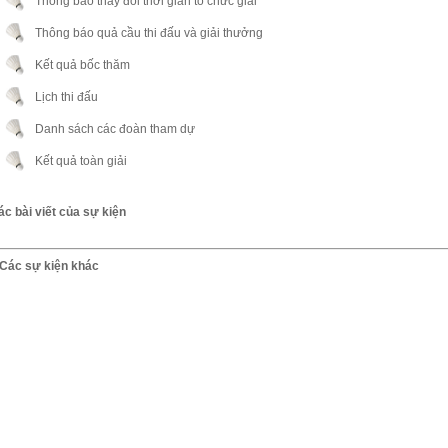
Thông báo thay đổi thời gian tổ chức giải
Thông báo quả cầu thi đấu và giải thưởng
Kết quả bốc thăm
Lịch thi đấu
Danh sách các đoàn tham dự
Kết quả toàn giải
ác bài viết của sự kiện
Các sự kiện khác