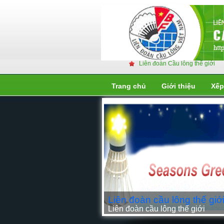
Liên đoàn Cầu lông thế giới
Trang chủ
Giới thiệu
Xếp
Liên đoàn cầu lông thế giớ
Liên đoàn cầu lông thế giới