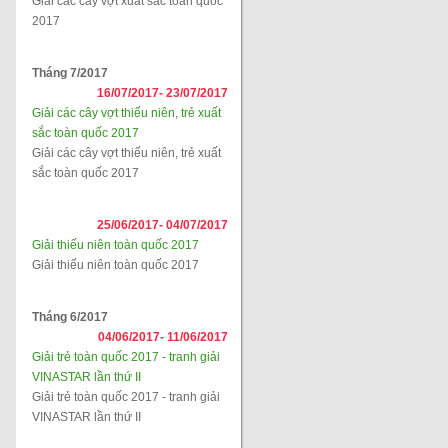
Giải các cây vợt xuất sắc toàn quốc
2017
Tháng 7/2017
16/07/2017-
23/07/2017
Giải các cây vợt thiếu niên, trẻ xuất
sắc toàn quốc 2017
Giải các cây vợt thiếu niên, trẻ xuất
sắc toàn quốc 2017
25/06/2017-
04/07/2017
Giải thiếu niên toàn quốc 2017
Giải thiếu niên toàn quốc 2017
Tháng 6/2017
04/06/2017-
11/06/2017
Giải trẻ toàn quốc 2017 - tranh giải
VINASTAR lần thứ II
Giải trẻ toàn quốc 2017 - tranh giải
VINASTAR lần thứ II