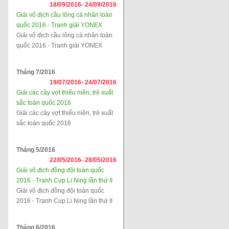
18/09/2016-
24/09/2016
Giải vô địch cầu lông cá nhân toàn
quốc 2016 - Tranh giải YONEX
Giải vô địch cầu lông cá nhân toàn
quốc 2016 - Tranh giải YONEX
Tháng 7/2016
19/07/2016-
24/07/2016
Giải các cây vợt thiếu niên, trẻ xuất
sắc toàn quốc 2016
Giải các cây vợt thiếu niên, trẻ xuất
sắc toàn quốc 2016
Tháng 5/2016
22/05/2016-
28/05/2016
Giải vô địch đồng đội toàn quốc
2016 - Tranh Cup Li Ning lần thứ II
Giải vô địch đồng đội toàn quốc
2016 - Tranh Cup Li Ning lần thứ II
Tháng 6/2016