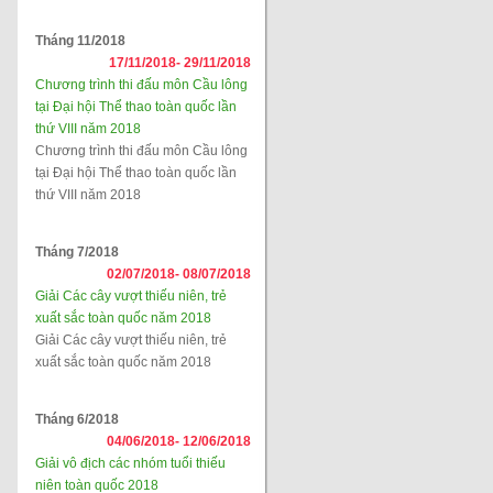
Tháng 11/2018
17/11/2018-
29/11/2018
Chương trình thi đấu môn Cầu lông
tại Đại hội Thể thao toàn quốc lần
thứ VIII năm 2018
Chương trình thi đấu môn Cầu lông
tại Đại hội Thể thao toàn quốc lần
thứ VIII năm 2018
Tháng 7/2018
02/07/2018-
08/07/2018
Giải Các cây vượt thiếu niên, trẻ
xuất sắc toàn quốc năm 2018
Giải Các cây vượt thiếu niên, trẻ
xuất sắc toàn quốc năm 2018
Tháng 6/2018
04/06/2018-
12/06/2018
Giải vô địch các nhóm tuổi thiếu
niên toàn quốc 2018