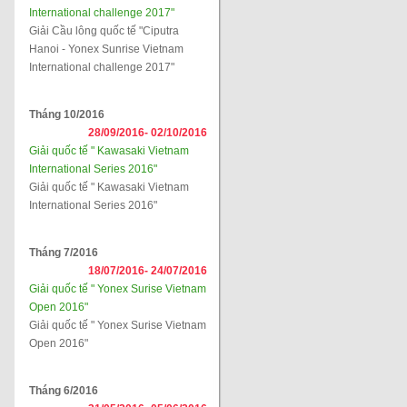
International challenge 2017"
Giải Cầu lông quốc tế "Ciputra
Hanoi - Yonex Sunrise Vietnam
International challenge 2017"
Tháng 10/2016
28/09/2016-
02/10/2016
Giải quốc tế " Kawasaki Vietnam
International Series 2016"
Giải quốc tế " Kawasaki Vietnam
International Series 2016"
Tháng 7/2016
18/07/2016-
24/07/2016
Giải quốc tế " Yonex Surise Vietnam
Open 2016"
Giải quốc tế " Yonex Surise Vietnam
Open 2016"
Tháng 6/2016