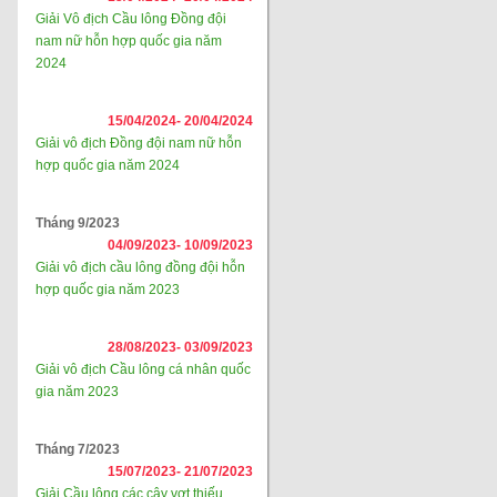
Giải Vô địch Cầu lông Đồng đội
nam nữ hỗn hợp quốc gia năm
2024
15/04/2024-
20/04/2024
Giải vô địch Đồng đội nam nữ hỗn
hợp quốc gia năm 2024
Tháng 9/2023
04/09/2023-
10/09/2023
Giải vô địch cầu lông đồng đội hỗn
hợp quốc gia năm 2023
28/08/2023-
03/09/2023
Giải vô địch Cầu lông cá nhân quốc
gia năm 2023
Tháng 7/2023
15/07/2023-
21/07/2023
Giải Cầu lông các cây vợt thiếu