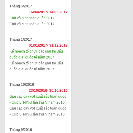
Tháng 5/2017
16/04/2017-
14/05/2017
Giải vô địch toàn quốc 2017
Giải vô địch toàn quốc 2017
Tháng 1/2017
01/01/2017-
31/12/2017
Kế hoạch tổ chức các giải thi đấu
quốc gia, quốc tế năm 2017
Kế hoạch tổ chức các giải thi đấu
quốc gia, quốc tế năm 2017
Tháng 10/2016
23/10/2016-
30/10/2016
Giải các cây vợt xuất sắc toàn quốc
- Cup LI NING lần thứ V năm 2016
Giải các cây vợt xuất sắc toàn quốc
- Cup LI NING lần thứ V năm 2016
Tháng 9/2016