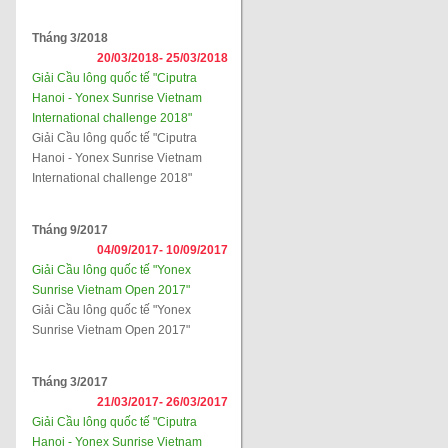
Tháng 3/2018
20/03/2018-
25/03/2018
Giải Cầu lông quốc tế "Ciputra
Hanoi - Yonex Sunrise Vietnam
International challenge 2018"
Giải Cầu lông quốc tế "Ciputra
Hanoi - Yonex Sunrise Vietnam
International challenge 2018"
Tháng 9/2017
04/09/2017-
10/09/2017
Giải Cầu lông quốc tế "Yonex
Sunrise Vietnam Open 2017"
Giải Cầu lông quốc tế "Yonex
Sunrise Vietnam Open 2017"
Tháng 3/2017
21/03/2017-
26/03/2017
Giải Cầu lông quốc tế "Ciputra
Hanoi - Yonex Sunrise Vietnam