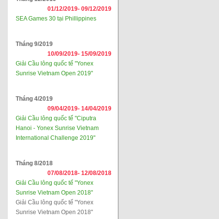
01/12/2019-
09/12/2019
SEA Games 30 tại Phillippines
Tháng 9/2019
10/09/2019-
15/09/2019
Giải Cầu lông quốc tế "Yonex
Sunrise Vietnam Open 2019"
Tháng 4/2019
09/04/2019-
14/04/2019
Giải Cầu lông quốc tế "Ciputra
Hanoi - Yonex Sunrise Vietnam
International Challenge 2019"
Tháng 8/2018
07/08/2018-
12/08/2018
Giải Cầu lông quốc tế "Yonex
Sunrise Vietnam Open 2018"
Giải Cầu lông quốc tế "Yonex
Sunrise Vietnam Open 2018"