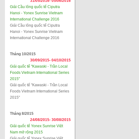
31/05/2016-
05/06/2016
Giải Cầu lông quốc tế Ciputra
Hanoi - Yonex Sunrise Vietnam
International Challenge 2016
Giải Cầu lông quốc tế Ciputra
Hanoi - Yonex Sunrise Vietnam
International Challenge 2016
Tháng 10/2015
30/09/2015-
04/10/2015
Giải quốc tế "Kawaski - Trần Local
Foods Vietnam International Series
2015"
Giải quốc tế "Kawaski - Trần Local
Foods Vietnam International Series
2015"
Tháng 8/2015
24/08/2015-
30/08/2015
Giải quốc tế Yonex Sunrise Việt
Nam mở rộng 2015
Giải quốc tế Yonex Sunrise Việt