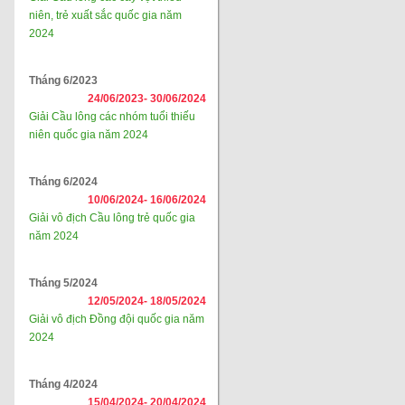
niên, trẻ xuất sắc quốc gia năm
2024
Tháng 6/2023
24/06/2023-
30/06/2024
Giải Cầu lông các nhóm tuổi thiếu
niên quốc gia năm 2024
Tháng 6/2024
10/06/2024-
16/06/2024
Giải vô địch Cầu lông trẻ quốc gia
năm 2024
Tháng 5/2024
12/05/2024-
18/05/2024
Giải vô địch Đồng đội quốc gia năm
2024
Tháng 4/2024
15/04/2024-
20/04/2024