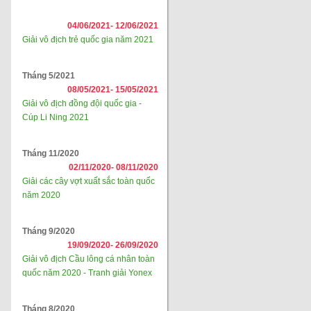
04/06/2021-
12/06/2021
Giải vô địch trẻ quốc gia năm 2021
Tháng 5/2021
08/05/2021-
15/05/2021
Giải vô địch đồng đội quốc gia -
Cúp Li Ning 2021
Tháng 11/2020
02/11/2020-
08/11/2020
Giải các cây vợt xuất sắc toàn quốc
năm 2020
Tháng 9/2020
19/09/2020-
26/09/2020
Giải vô địch Cầu lông cá nhân toàn
quốc năm 2020 - Tranh giải Yonex
Tháng 8/2020