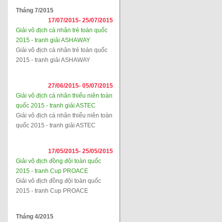
Tháng 7/2015
17/07/2015-
25/07/2015
Giải vô địch cá nhân trẻ toàn quốc
2015 - tranh giải ASHAWAY
Giải vô địch cá nhân trẻ toàn quốc
2015 - tranh giải ASHAWAY
27/06/2015-
05/07/2015
Giải vô địch cá nhân thiếu niên toàn
quốc 2015 - tranh giải ASTEC
Giải vô địch cá nhân thiếu niên toàn
quốc 2015 - tranh giải ASTEC
17/05/2015-
25/05/2015
Giải vô địch đồng đội toàn quốc
2015 - tranh Cup PROACE
Giải vô địch đồng đội toàn quốc
2015 - tranh Cup PROACE
Tháng 4/2015