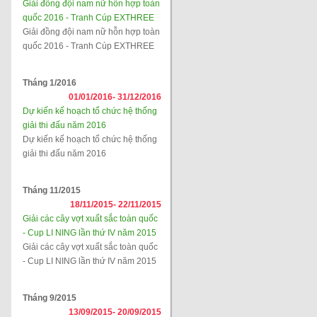
Giải đồng đội nam nữ hỗn hợp toàn
quốc 2016 - Tranh Cúp EXTHREE
Giải đồng đội nam nữ hỗn hợp toàn
quốc 2016 - Tranh Cúp EXTHREE
Tháng 1/2016
01/01/2016-
31/12/2016
Dự kiến kế hoạch tổ chức hệ thống
giải thi đấu năm 2016
Dự kiến kế hoạch tổ chức hệ thống
giải thi đấu năm 2016
Tháng 11/2015
18/11/2015-
22/11/2015
Giải các cây vợt xuất sắc toàn quốc
- Cup LI NING lần thứ IV năm 2015
Giải các cây vợt xuất sắc toàn quốc
- Cup LI NING lần thứ IV năm 2015
Tháng 9/2015
13/09/2015-
20/09/2015