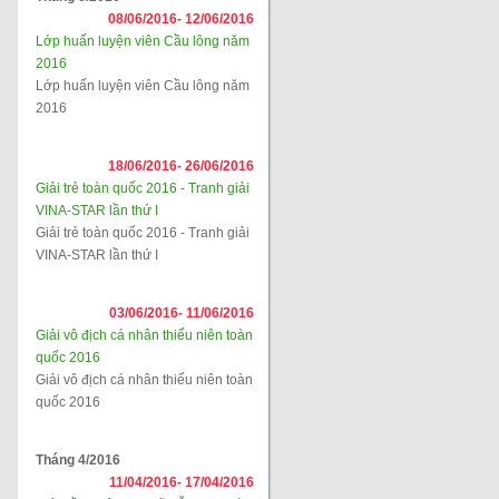
08/06/2016-
12/06/2016
Lớp huấn luyện viên Cầu lông năm
2016
Lớp huấn luyện viên Cầu lông năm
2016
18/06/2016-
26/06/2016
Giải trẻ toàn quốc 2016 - Tranh giải
VINA-STAR lần thứ I
Giải trẻ toàn quốc 2016 - Tranh giải
VINA-STAR lần thứ I
03/06/2016-
11/06/2016
Giải vô địch cá nhân thiếu niên toàn
quốc 2016
Giải vô địch cá nhân thiếu niên toàn
quốc 2016
Tháng 4/2016
11/04/2016-
17/04/2016