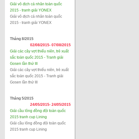
Giải vô địch cá nhân toàn quốc
2015 - tranh giải YONEX
Giải vô địch cá nhân toàn quốc
2015 - tranh giải YONEX
Tháng 8/2015
02/08/2015-
07/08/2015
Giải các cây vợt thiếu niên, trẻ xuất
sắc toàn quốc 2015 - Tranh giải
Gosen lần thứ III
Giải các cây vợt thiếu niên, trẻ xuất
sắc toàn quốc 2015 - Tranh giải
Gosen lần thứ III
Tháng 5/2015
24/05/2015-
24/05/2015
Giải cầu lông đồng đội toàn quốc
2015 tranh cup Lining
Giải cầu lông đồng đội toàn quốc
2015 tranh cup Lining