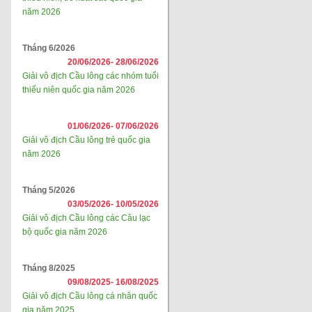
năm 2026
Tháng 6/2026
20/06/2026-
28/06/2026
Giải vô địch Cầu lông các nhóm tuổi
thiếu niên quốc gia năm 2026
01/06/2026-
07/06/2026
Giải vô địch Cầu lông trẻ quốc gia
năm 2026
Tháng 5/2026
03/05/2026-
10/05/2026
Giải vô địch Cầu lông các Câu lạc
bộ quốc gia năm 2026
Tháng 8/2025
09/08/2025-
16/08/2025
Giải vô địch Cầu lông cá nhân quốc
gia năm 2025