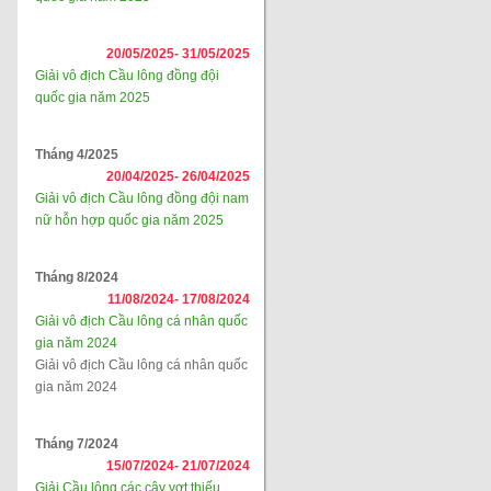
20/05/2025-
31/05/2025
Giải vô địch Cầu lông đồng đội
quốc gia năm 2025
Tháng 4/2025
20/04/2025-
26/04/2025
Giải vô địch Cầu lông đồng đội nam
nữ hỗn hợp quốc gia năm 2025
Tháng 8/2024
11/08/2024-
17/08/2024
Giải vô địch Cầu lông cá nhân quốc
gia năm 2024
Giải vô địch Cầu lông cá nhân quốc
gia năm 2024
Tháng 7/2024
15/07/2024-
21/07/2024
Giải Cầu lông các cây vợt thiếu