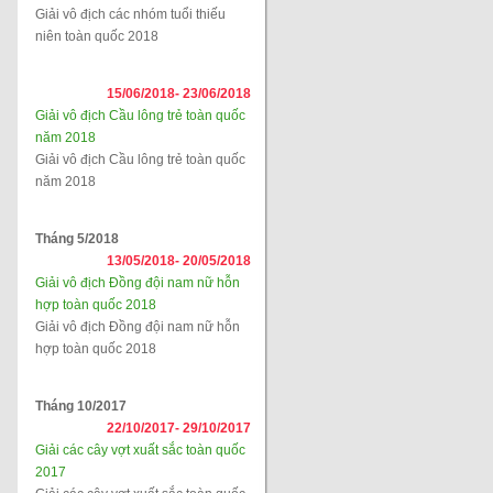
Giải vô địch các nhóm tuổi thiếu
niên toàn quốc 2018
15/06/2018-
23/06/2018
Giải vô địch Cầu lông trẻ toàn quốc
năm 2018
Giải vô địch Cầu lông trẻ toàn quốc
năm 2018
Tháng 5/2018
13/05/2018-
20/05/2018
Giải vô địch Đồng đội nam nữ hỗn
hợp toàn quốc 2018
Giải vô địch Đồng đội nam nữ hỗn
hợp toàn quốc 2018
Tháng 10/2017
22/10/2017-
29/10/2017
Giải các cây vợt xuất sắc toàn quốc
2017