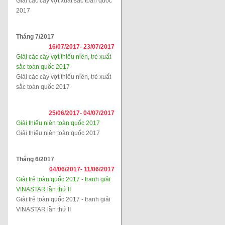
Giải các cây vợt xuất sắc toàn quốc
2017
Tháng 7/2017
16/07/2017-
23/07/2017
Giải các cây vợt thiếu niên, trẻ xuất
sắc toàn quốc 2017
Giải các cây vợt thiếu niên, trẻ xuất
sắc toàn quốc 2017
25/06/2017-
04/07/2017
Giải thiếu niên toàn quốc 2017
Giải thiếu niên toàn quốc 2017
Tháng 6/2017
04/06/2017-
11/06/2017
Giải trẻ toàn quốc 2017 - tranh giải
VINASTAR lần thứ II
Giải trẻ toàn quốc 2017 - tranh giải
VINASTAR lần thứ II