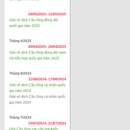
20/05/2025-
31/05/2025
Giải vô địch Cầu lông đồng đội
quốc gia năm 2025
Tháng 4/2025
20/04/2025-
26/04/2025
Giải vô địch Cầu lông đồng đội nam
nữ hỗn hợp quốc gia năm 2025
Tháng 8/2024
11/08/2024-
17/08/2024
Giải vô địch Cầu lông cá nhân quốc
gia năm 2024
Giải vô địch Cầu lông cá nhân quốc
gia năm 2024
Tháng 7/2024
15/07/2024-
21/07/2024
Giải Cầu lông các cây vợt thiếu