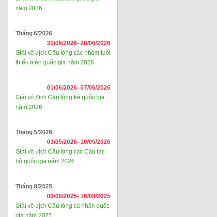
năm 2026
Tháng 6/2026
20/06/2026-
28/06/2026
Giải vô địch Cầu lông các nhóm tuổi
thiếu niên quốc gia năm 2026
01/06/2026-
07/06/2026
Giải vô địch Cầu lông trẻ quốc gia
năm 2026
Tháng 5/2026
03/05/2026-
10/05/2026
Giải vô địch Cầu lông các Câu lạc
bộ quốc gia năm 2026
Tháng 8/2025
09/08/2025-
16/08/2025
Giải vô địch Cầu lông cá nhân quốc
gia năm 2025