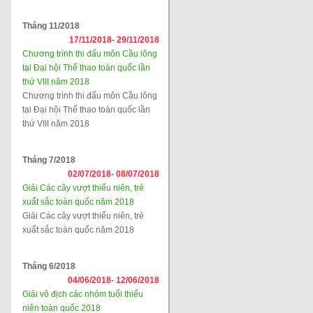
Tháng 11/2018
17/11/2018-
29/11/2018
Chương trình thi đấu môn Cầu lông
tại Đại hội Thể thao toàn quốc lần
thứ VIII năm 2018
Chương trình thi đấu môn Cầu lông
tại Đại hội Thể thao toàn quốc lần
thứ VIII năm 2018
Tháng 7/2018
02/07/2018-
08/07/2018
Giải Các cây vượt thiếu niên, trẻ
xuất sắc toàn quốc năm 2018
Giải Các cây vượt thiếu niên, trẻ
xuất sắc toàn quốc năm 2018
Tháng 6/2018
04/06/2018-
12/06/2018
Giải vô địch các nhóm tuổi thiếu
niên toàn quốc 2018