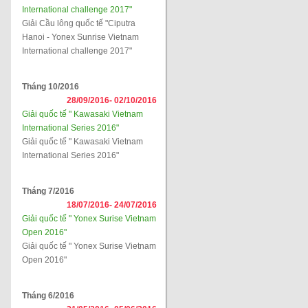
International challenge 2017"
Giải Cầu lông quốc tế "Ciputra
Hanoi - Yonex Sunrise Vietnam
International challenge 2017"
Tháng 10/2016
28/09/2016-
02/10/2016
Giải quốc tế " Kawasaki Vietnam
International Series 2016"
Giải quốc tế " Kawasaki Vietnam
International Series 2016"
Tháng 7/2016
18/07/2016-
24/07/2016
Giải quốc tế " Yonex Surise Vietnam
Open 2016"
Giải quốc tế " Yonex Surise Vietnam
Open 2016"
Tháng 6/2016