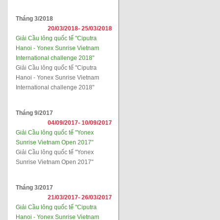
Tháng 3/2018
20/03/2018-
25/03/2018
Giải Cầu lông quốc tế "Ciputra
Hanoi - Yonex Sunrise Vietnam
International challenge 2018"
Giải Cầu lông quốc tế "Ciputra
Hanoi - Yonex Sunrise Vietnam
International challenge 2018"
Tháng 9/2017
04/09/2017-
10/09/2017
Giải Cầu lông quốc tế "Yonex
Sunrise Vietnam Open 2017"
Giải Cầu lông quốc tế "Yonex
Sunrise Vietnam Open 2017"
Tháng 3/2017
21/03/2017-
26/03/2017
Giải Cầu lông quốc tế "Ciputra
Hanoi - Yonex Sunrise Vietnam