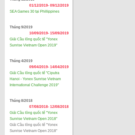
01/12/2019-
09/12/2019
SEA Games 30 tại Phillippines
Tháng 9/2019
10/09/2019-
15/09/2019
Giải Cầu lông quốc tế "Yonex
Sunrise Vietnam Open 2019"
Tháng 4/2019
09/04/2019-
14/04/2019
Giải Cầu lông quốc tế "Ciputra
Hanoi - Yonex Sunrise Vietnam
International Challenge 2019"
Tháng 8/2018
07/08/2018-
12/08/2018
Giải Cầu lông quốc tế "Yonex
Sunrise Vietnam Open 2018"
Giải Cầu lông quốc tế "Yonex
Sunrise Vietnam Open 2018"