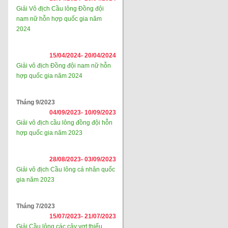
Giải Vô địch Cầu lông Đồng đội
nam nữ hỗn hợp quốc gia năm
2024
15/04/2024-
20/04/2024
Giải vô địch Đồng đội nam nữ hỗn
hợp quốc gia năm 2024
Tháng 9/2023
04/09/2023-
10/09/2023
Giải vô địch cầu lông đồng đội hỗn
hợp quốc gia năm 2023
28/08/2023-
03/09/2023
Giải vô địch Cầu lông cá nhân quốc
gia năm 2023
Tháng 7/2023
15/07/2023-
21/07/2023
Giải Cầu lông các cây vợt thiếu