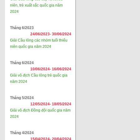
niên, trẻ xuất sắc quốc gia năm
2024
Tháng 6/2023
24/06/2023-
30/06/2024
Giải Cầu lông các nhóm tuổi thiếu
niên quốc gia năm 2024
Tháng 6/2024
10/06/2024-
16/06/2024
Giải vô địch Cầu lông trẻ quốc gia
năm 2024
Tháng 5/2024
12/05/2024-
18/05/2024
Giải vô địch Đồng đội quốc gia năm
2024
Tháng 4/2024
15/04/2024-
20/04/2024