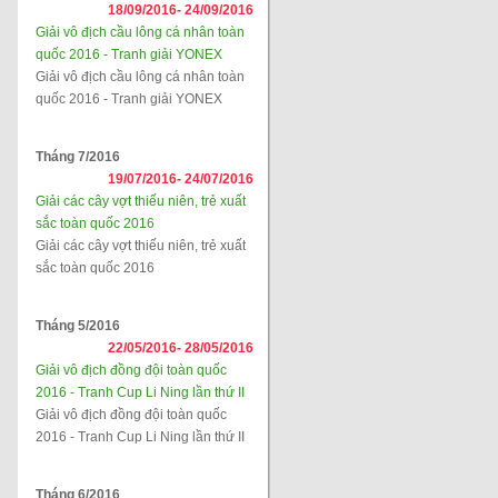
18/09/2016-
24/09/2016
Giải vô địch cầu lông cá nhân toàn
quốc 2016 - Tranh giải YONEX
Giải vô địch cầu lông cá nhân toàn
quốc 2016 - Tranh giải YONEX
Tháng 7/2016
19/07/2016-
24/07/2016
Giải các cây vợt thiếu niên, trẻ xuất
sắc toàn quốc 2016
Giải các cây vợt thiếu niên, trẻ xuất
sắc toàn quốc 2016
Tháng 5/2016
22/05/2016-
28/05/2016
Giải vô địch đồng đội toàn quốc
2016 - Tranh Cup Li Ning lần thứ II
Giải vô địch đồng đội toàn quốc
2016 - Tranh Cup Li Ning lần thứ II
Tháng 6/2016