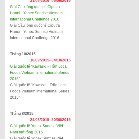
31/05/2016-
05/06/2016
Giải Cầu lông quốc tế Ciputra
Hanoi - Yonex Sunrise Vietnam
International Challenge 2016
Giải Cầu lông quốc tế Ciputra
Hanoi - Yonex Sunrise Vietnam
International Challenge 2016
Tháng 10/2015
30/09/2015-
04/10/2015
Giải quốc tế "Kawaski - Trần Local
Foods Vietnam International Series
2015"
Giải quốc tế "Kawaski - Trần Local
Foods Vietnam International Series
2015"
Tháng 8/2015
24/08/2015-
30/08/2015
Giải quốc tế Yonex Sunrise Việt
Nam mở rộng 2015
Giải quốc tế Yonex Sunrise Việt