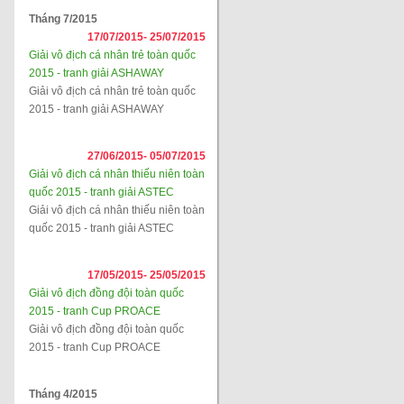
Tháng 7/2015
17/07/2015-
25/07/2015
Giải vô địch cá nhân trẻ toàn quốc
2015 - tranh giải ASHAWAY
Giải vô địch cá nhân trẻ toàn quốc
2015 - tranh giải ASHAWAY
27/06/2015-
05/07/2015
Giải vô địch cá nhân thiếu niên toàn
quốc 2015 - tranh giải ASTEC
Giải vô địch cá nhân thiếu niên toàn
quốc 2015 - tranh giải ASTEC
17/05/2015-
25/05/2015
Giải vô địch đồng đội toàn quốc
2015 - tranh Cup PROACE
Giải vô địch đồng đội toàn quốc
2015 - tranh Cup PROACE
Tháng 4/2015