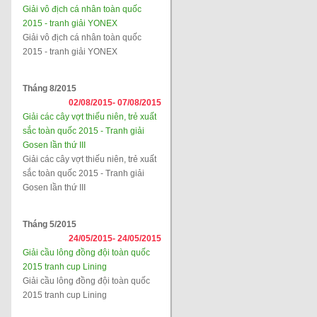
Giải vô địch cá nhân toàn quốc
2015 - tranh giải YONEX
Giải vô địch cá nhân toàn quốc
2015 - tranh giải YONEX
Tháng 8/2015
02/08/2015-
07/08/2015
Giải các cây vợt thiếu niên, trẻ xuất
sắc toàn quốc 2015 - Tranh giải
Gosen lần thứ III
Giải các cây vợt thiếu niên, trẻ xuất
sắc toàn quốc 2015 - Tranh giải
Gosen lần thứ III
Tháng 5/2015
24/05/2015-
24/05/2015
Giải cầu lông đồng đội toàn quốc
2015 tranh cup Lining
Giải cầu lông đồng đội toàn quốc
2015 tranh cup Lining