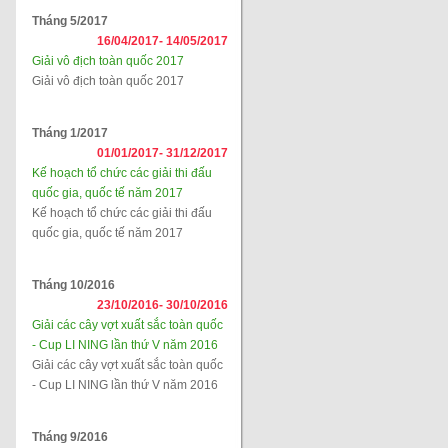
Tháng 5/2017
16/04/2017-
14/05/2017
Giải vô địch toàn quốc 2017
Giải vô địch toàn quốc 2017
Tháng 1/2017
01/01/2017-
31/12/2017
Kế hoạch tổ chức các giải thi đấu
quốc gia, quốc tế năm 2017
Kế hoạch tổ chức các giải thi đấu
quốc gia, quốc tế năm 2017
Tháng 10/2016
23/10/2016-
30/10/2016
Giải các cây vợt xuất sắc toàn quốc
- Cup LI NING lần thứ V năm 2016
Giải các cây vợt xuất sắc toàn quốc
- Cup LI NING lần thứ V năm 2016
Tháng 9/2016