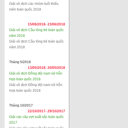
Giải vô địch các nhóm tuổi thiếu
niên toàn quốc 2018
15/06/2018-
23/06/2018
Giải vô địch Cầu lông trẻ toàn quốc
năm 2018
Giải vô địch Cầu lông trẻ toàn quốc
năm 2018
Tháng 5/2018
13/05/2018-
20/05/2018
Giải vô địch Đồng đội nam nữ hỗn
hợp toàn quốc 2018
Giải vô địch Đồng đội nam nữ hỗn
hợp toàn quốc 2018
Tháng 10/2017
22/10/2017-
29/10/2017
Giải các cây vợt xuất sắc toàn quốc
2017