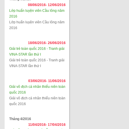
08/06/2016-
12/06/2016
Lớp huấn luyện viên Cầu lông năm
2016
Lớp huấn luyện viên Cầu lông năm
2016
18/06/2016-
26/06/2016
Giải trẻ toàn quốc 2016 - Tranh giải
VINA-STAR lần thứ I
Giải trẻ toàn quốc 2016 - Tranh giải
VINA-STAR lần thứ I
03/06/2016-
11/06/2016
Giải vô địch cá nhân thiếu niên toàn
quốc 2016
Giải vô địch cá nhân thiếu niên toàn
quốc 2016
Tháng 4/2016
11/04/2016-
17/04/2016