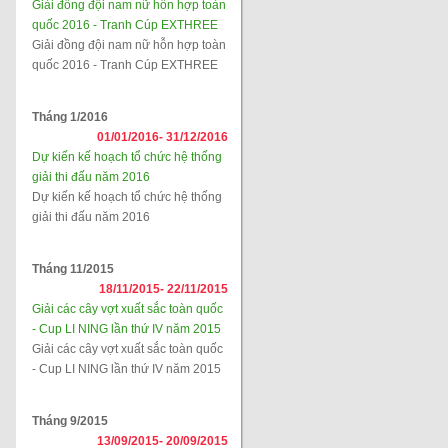
Giải đồng đội nam nữ hỗn hợp toàn
quốc 2016 - Tranh Cúp EXTHREE
Giải đồng đội nam nữ hỗn hợp toàn
quốc 2016 - Tranh Cúp EXTHREE
Tháng 1/2016
01/01/2016-
31/12/2016
Dự kiến kế hoạch tổ chức hệ thống
giải thi đấu năm 2016
Dự kiến kế hoạch tổ chức hệ thống
giải thi đấu năm 2016
Tháng 11/2015
18/11/2015-
22/11/2015
Giải các cây vợt xuất sắc toàn quốc
- Cup LI NING lần thứ IV năm 2015
Giải các cây vợt xuất sắc toàn quốc
- Cup LI NING lần thứ IV năm 2015
Tháng 9/2015
13/09/2015-
20/09/2015