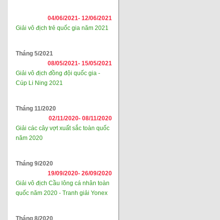
04/06/2021-
12/06/2021
Giải vô địch trẻ quốc gia năm 2021
Tháng 5/2021
08/05/2021-
15/05/2021
Giải vô địch đồng đội quốc gia -
Cúp Li Ning 2021
Tháng 11/2020
02/11/2020-
08/11/2020
Giải các cây vợt xuất sắc toàn quốc
năm 2020
Tháng 9/2020
19/09/2020-
26/09/2020
Giải vô địch Cầu lông cá nhân toàn
quốc năm 2020 - Tranh giải Yonex
Tháng 8/2020