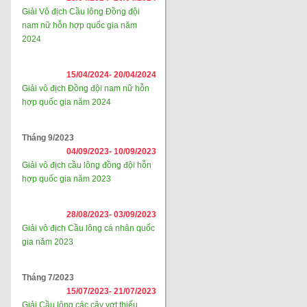
Giải Vô địch Cầu lông Đồng đội
nam nữ hỗn hợp quốc gia năm
2024
15/04/2024-
20/04/2024
Giải vô địch Đồng đội nam nữ hỗn
hợp quốc gia năm 2024
Tháng 9/2023
04/09/2023-
10/09/2023
Giải vô địch cầu lông đồng đội hỗn
hợp quốc gia năm 2023
28/08/2023-
03/09/2023
Giải vô địch Cầu lông cá nhân quốc
gia năm 2023
Tháng 7/2023
15/07/2023-
21/07/2023
Giải Cầu lông các cây vợt thiếu