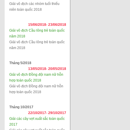
Giải vô địch các nhóm tuổi thiếu
niên toàn quốc 2018
15/06/2018-
23/06/2018
Giải vô địch Cầu lông trẻ toàn quốc
năm 2018
Giải vô địch Cầu lông trẻ toàn quốc
năm 2018
Tháng 5/2018
13/05/2018-
20/05/2018
Giải vô địch Đồng đội nam nữ hỗn
hợp toàn quốc 2018
Giải vô địch Đồng đội nam nữ hỗn
hợp toàn quốc 2018
Tháng 10/2017
22/10/2017-
29/10/2017
Giải các cây vợt xuất sắc toàn quốc
2017