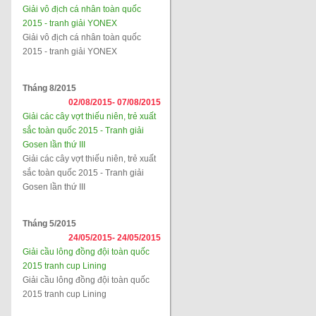
Giải vô địch cá nhân toàn quốc
2015 - tranh giải YONEX
Giải vô địch cá nhân toàn quốc
2015 - tranh giải YONEX
Tháng 8/2015
02/08/2015-
07/08/2015
Giải các cây vợt thiếu niên, trẻ xuất
sắc toàn quốc 2015 - Tranh giải
Gosen lần thứ III
Giải các cây vợt thiếu niên, trẻ xuất
sắc toàn quốc 2015 - Tranh giải
Gosen lần thứ III
Tháng 5/2015
24/05/2015-
24/05/2015
Giải cầu lông đồng đội toàn quốc
2015 tranh cup Lining
Giải cầu lông đồng đội toàn quốc
2015 tranh cup Lining