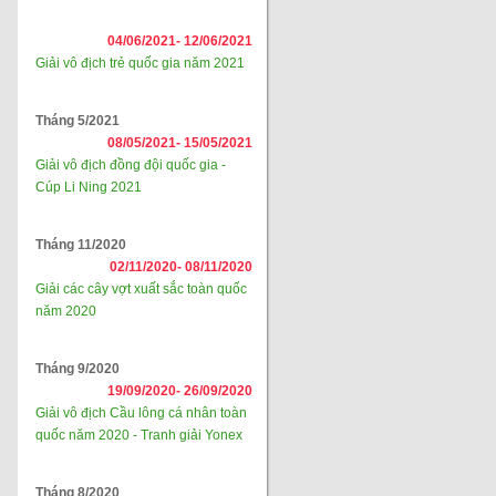
04/06/2021-
12/06/2021
Giải vô địch trẻ quốc gia năm 2021
Tháng 5/2021
08/05/2021-
15/05/2021
Giải vô địch đồng đội quốc gia -
Cúp Li Ning 2021
Tháng 11/2020
02/11/2020-
08/11/2020
Giải các cây vợt xuất sắc toàn quốc
năm 2020
Tháng 9/2020
19/09/2020-
26/09/2020
Giải vô địch Cầu lông cá nhân toàn
quốc năm 2020 - Tranh giải Yonex
Tháng 8/2020