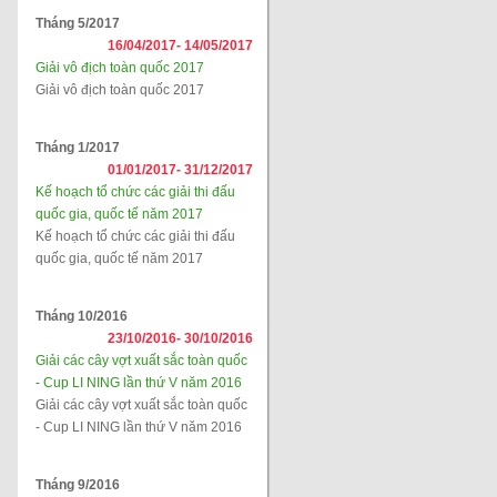
Tháng 5/2017
16/04/2017-
14/05/2017
Giải vô địch toàn quốc 2017
Giải vô địch toàn quốc 2017
Tháng 1/2017
01/01/2017-
31/12/2017
Kế hoạch tổ chức các giải thi đấu
quốc gia, quốc tế năm 2017
Kế hoạch tổ chức các giải thi đấu
quốc gia, quốc tế năm 2017
Tháng 10/2016
23/10/2016-
30/10/2016
Giải các cây vợt xuất sắc toàn quốc
- Cup LI NING lần thứ V năm 2016
Giải các cây vợt xuất sắc toàn quốc
- Cup LI NING lần thứ V năm 2016
Tháng 9/2016