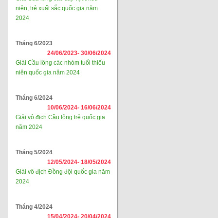
niên, trẻ xuất sắc quốc gia năm
2024
Tháng 6/2023
24/06/2023-
30/06/2024
Giải Cầu lông các nhóm tuổi thiếu
niên quốc gia năm 2024
Tháng 6/2024
10/06/2024-
16/06/2024
Giải vô địch Cầu lông trẻ quốc gia
năm 2024
Tháng 5/2024
12/05/2024-
18/05/2024
Giải vô địch Đồng đội quốc gia năm
2024
Tháng 4/2024
15/04/2024-
20/04/2024