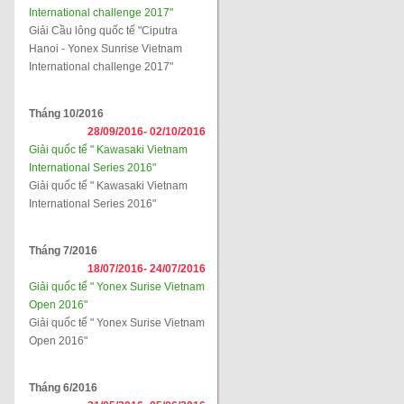
International challenge 2017"
Giải Cầu lông quốc tế "Ciputra
Hanoi - Yonex Sunrise Vietnam
International challenge 2017"
Tháng 10/2016
28/09/2016-
02/10/2016
Giải quốc tế " Kawasaki Vietnam
International Series 2016"
Giải quốc tế " Kawasaki Vietnam
International Series 2016"
Tháng 7/2016
18/07/2016-
24/07/2016
Giải quốc tế " Yonex Surise Vietnam
Open 2016"
Giải quốc tế " Yonex Surise Vietnam
Open 2016"
Tháng 6/2016