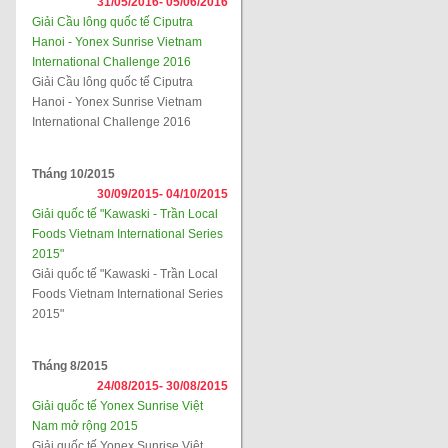
31/05/2016-
05/06/2016
Giải Cầu lông quốc tế Ciputra
Hanoi - Yonex Sunrise Vietnam
International Challenge 2016
Giải Cầu lông quốc tế Ciputra
Hanoi - Yonex Sunrise Vietnam
International Challenge 2016
Tháng 10/2015
30/09/2015-
04/10/2015
Giải quốc tế "Kawaski - Trần Local
Foods Vietnam International Series
2015"
Giải quốc tế "Kawaski - Trần Local
Foods Vietnam International Series
2015"
Tháng 8/2015
24/08/2015-
30/08/2015
Giải quốc tế Yonex Sunrise Việt
Nam mở rộng 2015
Giải quốc tế Yonex Sunrise Việt