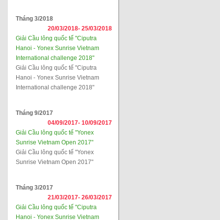
Tháng 3/2018
20/03/2018-
25/03/2018
Giải Cầu lông quốc tế "Ciputra
Hanoi - Yonex Sunrise Vietnam
International challenge 2018"
Giải Cầu lông quốc tế "Ciputra
Hanoi - Yonex Sunrise Vietnam
International challenge 2018"
Tháng 9/2017
04/09/2017-
10/09/2017
Giải Cầu lông quốc tế "Yonex
Sunrise Vietnam Open 2017"
Giải Cầu lông quốc tế "Yonex
Sunrise Vietnam Open 2017"
Tháng 3/2017
21/03/2017-
26/03/2017
Giải Cầu lông quốc tế "Ciputra
Hanoi - Yonex Sunrise Vietnam