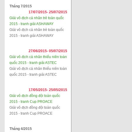
Tháng 7/2015
17/07/2015-
25/07/2015
Giải vô địch cá nhân trẻ toàn quốc
2015 - tranh giải ASHAWAY
Giải vô địch cá nhân trẻ toàn quốc
2015 - tranh giải ASHAWAY
27/06/2015-
05/07/2015
Giải vô địch cá nhân thiếu niên toàn
quốc 2015 - tranh giải ASTEC
Giải vô địch cá nhân thiếu niên toàn
quốc 2015 - tranh giải ASTEC
17/05/2015-
25/05/2015
Giải vô địch đồng đội toàn quốc
2015 - tranh Cup PROACE
Giải vô địch đồng đội toàn quốc
2015 - tranh Cup PROACE
Tháng 4/2015