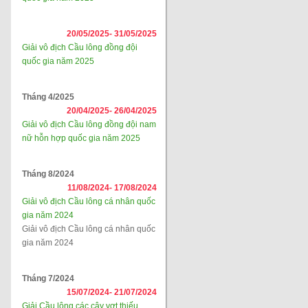
20/05/2025-
31/05/2025
Giải vô địch Cầu lông đồng đội
quốc gia năm 2025
Tháng 4/2025
20/04/2025-
26/04/2025
Giải vô địch Cầu lông đồng đội nam
nữ hỗn hợp quốc gia năm 2025
Tháng 8/2024
11/08/2024-
17/08/2024
Giải vô địch Cầu lông cá nhân quốc
gia năm 2024
Giải vô địch Cầu lông cá nhân quốc
gia năm 2024
Tháng 7/2024
15/07/2024-
21/07/2024
Giải Cầu lông các cây vợt thiếu