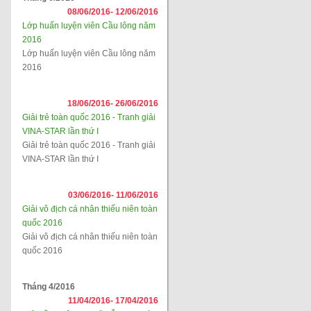
08/06/2016-
12/06/2016
Lớp huấn luyện viên Cầu lông năm
2016
Lớp huấn luyện viên Cầu lông năm
2016
18/06/2016-
26/06/2016
Giải trẻ toàn quốc 2016 - Tranh giải
VINA-STAR lần thứ I
Giải trẻ toàn quốc 2016 - Tranh giải
VINA-STAR lần thứ I
03/06/2016-
11/06/2016
Giải vô địch cá nhân thiếu niên toàn
quốc 2016
Giải vô địch cá nhân thiếu niên toàn
quốc 2016
Tháng 4/2016
11/04/2016-
17/04/2016