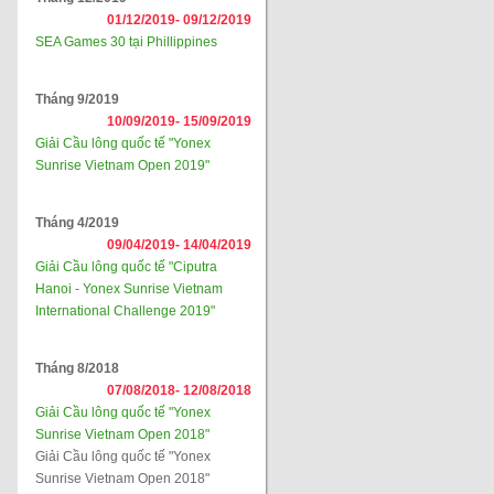
01/12/2019-
09/12/2019
SEA Games 30 tại Phillippines
Tháng 9/2019
10/09/2019-
15/09/2019
Giải Cầu lông quốc tế "Yonex
Sunrise Vietnam Open 2019"
Tháng 4/2019
09/04/2019-
14/04/2019
Giải Cầu lông quốc tế "Ciputra
Hanoi - Yonex Sunrise Vietnam
International Challenge 2019"
Tháng 8/2018
07/08/2018-
12/08/2018
Giải Cầu lông quốc tế "Yonex
Sunrise Vietnam Open 2018"
Giải Cầu lông quốc tế "Yonex
Sunrise Vietnam Open 2018"