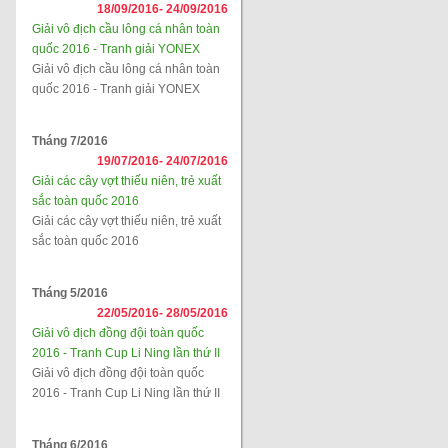
18/09/2016-
24/09/2016
Giải vô địch cầu lông cá nhân toàn
quốc 2016 - Tranh giải YONEX
Giải vô địch cầu lông cá nhân toàn
quốc 2016 - Tranh giải YONEX
Tháng 7/2016
19/07/2016-
24/07/2016
Giải các cây vợt thiếu niên, trẻ xuất
sắc toàn quốc 2016
Giải các cây vợt thiếu niên, trẻ xuất
sắc toàn quốc 2016
Tháng 5/2016
22/05/2016-
28/05/2016
Giải vô địch đồng đội toàn quốc
2016 - Tranh Cup Li Ning lần thứ II
Giải vô địch đồng đội toàn quốc
2016 - Tranh Cup Li Ning lần thứ II
Tháng 6/2016