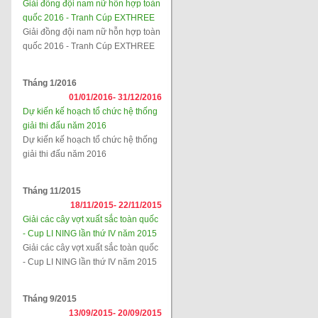
Giải đồng đội nam nữ hỗn hợp toàn
quốc 2016 - Tranh Cúp EXTHREE
Giải đồng đội nam nữ hỗn hợp toàn
quốc 2016 - Tranh Cúp EXTHREE
Tháng 1/2016
01/01/2016-
31/12/2016
Dự kiến kế hoạch tổ chức hệ thống
giải thi đấu năm 2016
Dự kiến kế hoạch tổ chức hệ thống
giải thi đấu năm 2016
Tháng 11/2015
18/11/2015-
22/11/2015
Giải các cây vợt xuất sắc toàn quốc
- Cup LI NING lần thứ IV năm 2015
Giải các cây vợt xuất sắc toàn quốc
- Cup LI NING lần thứ IV năm 2015
Tháng 9/2015
13/09/2015-
20/09/2015