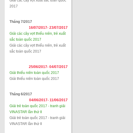
Giải các cây vợt xuất sắc toàn quốc
2017
Tháng 7/2017
16/07/2017-
23/07/2017
Giải các cây vợt thiếu niên, trẻ xuất
sắc toàn quốc 2017
Giải các cây vợt thiếu niên, trẻ xuất
sắc toàn quốc 2017
25/06/2017-
04/07/2017
Giải thiếu niên toàn quốc 2017
Giải thiếu niên toàn quốc 2017
Tháng 6/2017
04/06/2017-
11/06/2017
Giải trẻ toàn quốc 2017 - tranh giải
VINASTAR lần thứ II
Giải trẻ toàn quốc 2017 - tranh giải
VINASTAR lần thứ II