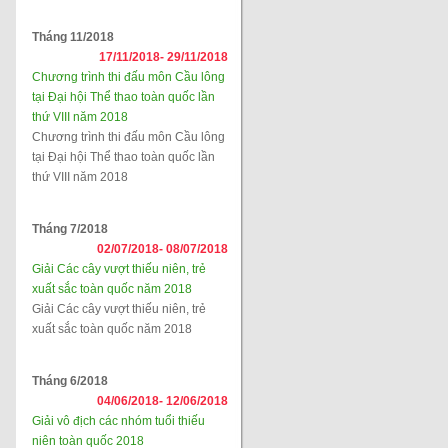
Tháng 11/2018
17/11/2018-
29/11/2018
Chương trình thi đấu môn Cầu lông
tại Đại hội Thể thao toàn quốc lần
thứ VIII năm 2018
Chương trình thi đấu môn Cầu lông
tại Đại hội Thể thao toàn quốc lần
thứ VIII năm 2018
Tháng 7/2018
02/07/2018-
08/07/2018
Giải Các cây vượt thiếu niên, trẻ
xuất sắc toàn quốc năm 2018
Giải Các cây vượt thiếu niên, trẻ
xuất sắc toàn quốc năm 2018
Tháng 6/2018
04/06/2018-
12/06/2018
Giải vô địch các nhóm tuổi thiếu
niên toàn quốc 2018