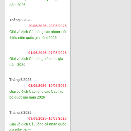
năm 2026
Tháng 6/2026
20/06/2026-
28/06/2026
Giải vô địch Cầu lông các nhóm tuổi
thiếu niên quốc gia năm 2026
01/06/2026-
07/06/2026
Giải vô địch Cầu lông trẻ quốc gia
năm 2026
Tháng 5/2026
03/05/2026-
10/05/2026
Giải vô địch Cầu lông các Câu lạc
bộ quốc gia năm 2026
Tháng 8/2025
09/08/2025-
16/08/2025
Giải vô địch Cầu lông cá nhân quốc
gia năm 2025