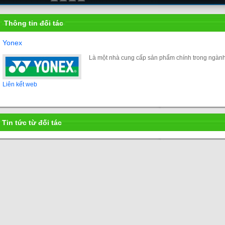
Thông tin đối tác
Yonex
Là một nhà cung cấp sản phẩm chính trong ngành
Liên kết web
Tin tức từ đối tác