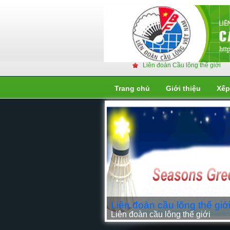
Liên đoàn Cầu lông thế giới
Trang chủ
Giới thiệu
Xếp
Liên đoàn cầu lông thế giớ
Liên đoàn cầu lông thế giới