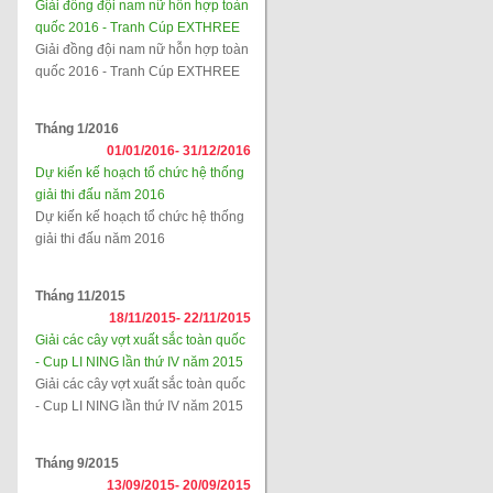
Giải đồng đội nam nữ hỗn hợp toàn
quốc 2016 - Tranh Cúp EXTHREE
Giải đồng đội nam nữ hỗn hợp toàn
quốc 2016 - Tranh Cúp EXTHREE
Tháng 1/2016
01/01/2016-
31/12/2016
Dự kiến kế hoạch tổ chức hệ thống
giải thi đấu năm 2016
Dự kiến kế hoạch tổ chức hệ thống
giải thi đấu năm 2016
Tháng 11/2015
18/11/2015-
22/11/2015
Giải các cây vợt xuất sắc toàn quốc
- Cup LI NING lần thứ IV năm 2015
Giải các cây vợt xuất sắc toàn quốc
- Cup LI NING lần thứ IV năm 2015
Tháng 9/2015
13/09/2015-
20/09/2015