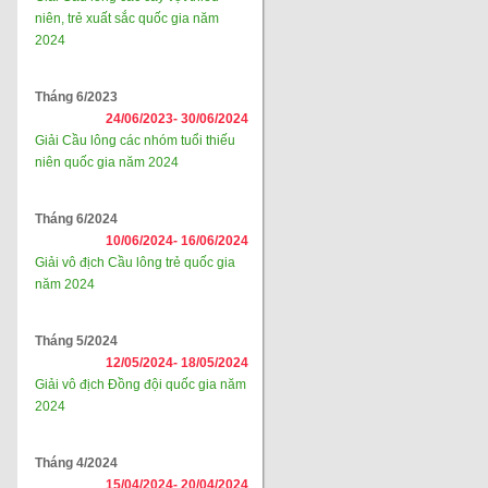
niên, trẻ xuất sắc quốc gia năm
2024
Tháng 6/2023
24/06/2023-
30/06/2024
Giải Cầu lông các nhóm tuổi thiếu
niên quốc gia năm 2024
Tháng 6/2024
10/06/2024-
16/06/2024
Giải vô địch Cầu lông trẻ quốc gia
năm 2024
Tháng 5/2024
12/05/2024-
18/05/2024
Giải vô địch Đồng đội quốc gia năm
2024
Tháng 4/2024
15/04/2024-
20/04/2024