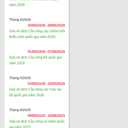
năm 2026
Tháng 6/2026
20/06/2026-
28/06/2026
Giải vô địch Cầu lông các nhóm tuổi
thiếu niên quốc gia năm 2026
01/06/2026-
07/06/2026
Giải vô địch Cầu lông trẻ quốc gia
năm 2026
Tháng 5/2026
03/05/2026-
10/05/2026
Giải vô địch Cầu lông các Câu lạc
bộ quốc gia năm 2026
Tháng 8/2025
09/08/2025-
16/08/2025
Giải vô địch Cầu lông cá nhân quốc
gia năm 2025