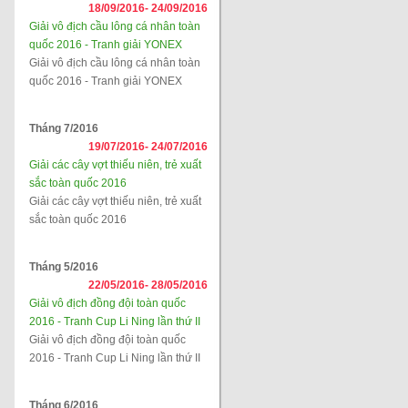
18/09/2016-
24/09/2016
Giải vô địch cầu lông cá nhân toàn
quốc 2016 - Tranh giải YONEX
Giải vô địch cầu lông cá nhân toàn
quốc 2016 - Tranh giải YONEX
Tháng 7/2016
19/07/2016-
24/07/2016
Giải các cây vợt thiếu niên, trẻ xuất
sắc toàn quốc 2016
Giải các cây vợt thiếu niên, trẻ xuất
sắc toàn quốc 2016
Tháng 5/2016
22/05/2016-
28/05/2016
Giải vô địch đồng đội toàn quốc
2016 - Tranh Cup Li Ning lần thứ II
Giải vô địch đồng đội toàn quốc
2016 - Tranh Cup Li Ning lần thứ II
Tháng 6/2016