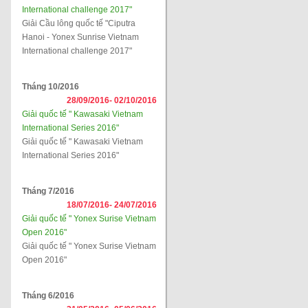
International challenge 2017"
Giải Cầu lông quốc tế "Ciputra
Hanoi - Yonex Sunrise Vietnam
International challenge 2017"
Tháng 10/2016
28/09/2016-
02/10/2016
Giải quốc tế " Kawasaki Vietnam
International Series 2016"
Giải quốc tế " Kawasaki Vietnam
International Series 2016"
Tháng 7/2016
18/07/2016-
24/07/2016
Giải quốc tế " Yonex Surise Vietnam
Open 2016"
Giải quốc tế " Yonex Surise Vietnam
Open 2016"
Tháng 6/2016