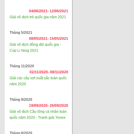
04/06/2021-
12/06/2021
Giải vô địch trẻ quốc gia năm 2021
Tháng 5/2021
08/05/2021-
15/05/2021
Giải vô địch đồng đội quốc gia -
Cúp Li Ning 2021
Tháng 11/2020
02/11/2020-
08/11/2020
Giải các cây vợt xuất sắc toàn quốc
năm 2020
Tháng 9/2020
19/09/2020-
26/09/2020
Giải vô địch Cầu lông cá nhân toàn
quốc năm 2020 - Tranh giải Yonex
Tháng 8/2020