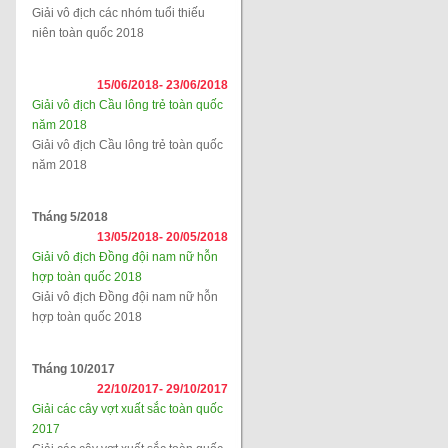
Giải vô địch các nhóm tuổi thiếu
niên toàn quốc 2018
15/06/2018-
23/06/2018
Giải vô địch Cầu lông trẻ toàn quốc
năm 2018
Giải vô địch Cầu lông trẻ toàn quốc
năm 2018
Tháng 5/2018
13/05/2018-
20/05/2018
Giải vô địch Đồng đội nam nữ hỗn
hợp toàn quốc 2018
Giải vô địch Đồng đội nam nữ hỗn
hợp toàn quốc 2018
Tháng 10/2017
22/10/2017-
29/10/2017
Giải các cây vợt xuất sắc toàn quốc
2017