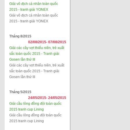
Giải vô địch cá nhân toàn quốc
2015 - tranh giải YONEX
Giải vô địch cá nhân toàn quốc
2015 - tranh giải YONEX
Tháng 8/2015
02/08/2015-
07/08/2015
Giải các cây vợt thiếu niên, trẻ xuất
sắc toàn quốc 2015 - Tranh giải
Gosen lần thứ III
Giải các cây vợt thiếu niên, trẻ xuất
sắc toàn quốc 2015 - Tranh giải
Gosen lần thứ III
Tháng 5/2015
24/05/2015-
24/05/2015
Giải cầu lông đồng đội toàn quốc
2015 tranh cup Lining
Giải cầu lông đồng đội toàn quốc
2015 tranh cup Lining