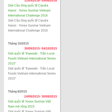
31/05/2016-
05/06/2016
Giải Cầu lông quốc tế Ciputra
Hanoi - Yonex Sunrise Vietnam
International Challenge 2016
Giải Cầu lông quốc tế Ciputra
Hanoi - Yonex Sunrise Vietnam
International Challenge 2016
Tháng 10/2015
30/09/2015-
04/10/2015
Giải quốc tế "Kawaski - Trần Local
Foods Vietnam International Series
2015"
Giải quốc tế "Kawaski - Trần Local
Foods Vietnam International Series
2015"
Tháng 8/2015
24/08/2015-
30/08/2015
Giải quốc tế Yonex Sunrise Việt
Nam mở rộng 2015
Giải quốc tế Yonex Sunrise Việt