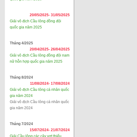
20/05/2025-
31/05/2025
Giải vô địch Cầu lông đồng đội
quốc gia năm 2025
Tháng 4/2025
20/04/2025-
26/04/2025
Giải vô địch Cầu lông đồng đội nam
nữ hỗn hợp quốc gia năm 2025
Tháng 8/2024
11/08/2024-
17/08/2024
Giải vô địch Cầu lông cá nhân quốc
gia năm 2024
Giải vô địch Cầu lông cá nhân quốc
gia năm 2024
Tháng 7/2024
15/07/2024-
21/07/2024
Giải Cầu lông các cây vợt thiếu