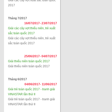
Giải các cây vợt xuất sắc toàn quốc
2017
Tháng 7/2017
16/07/2017-
23/07/2017
Giải các cây vợt thiếu niên, trẻ xuất
sắc toàn quốc 2017
Giải các cây vợt thiếu niên, trẻ xuất
sắc toàn quốc 2017
25/06/2017-
04/07/2017
Giải thiếu niên toàn quốc 2017
Giải thiếu niên toàn quốc 2017
Tháng 6/2017
04/06/2017-
11/06/2017
Giải trẻ toàn quốc 2017 - tranh giải
VINASTAR lần thứ II
Giải trẻ toàn quốc 2017 - tranh giải
VINASTAR lần thứ II