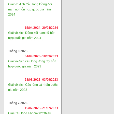
Giải Vô địch Cầu lông Đồng đội
nam nữ hỗn hợp quốc gia năm
2024
15/04/2024-
20/04/2024
Giải vô địch Đồng đội nam nữ hỗn
hợp quốc gia năm 2024
Tháng 9/2023
04/09/2023-
10/09/2023
Giải vô địch cầu lông đồng đội hỗn
hợp quốc gia năm 2023
28/08/2023-
03/09/2023
Giải vô địch Cầu lông cá nhân quốc
gia năm 2023
Tháng 7/2023
15/07/2023-
21/07/2023
Giải Cầu lông các cây vợt thiếu