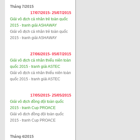
Tháng 7/2015
17/07/2015-
25/07/2015
Giải vô địch cá nhân trẻ toàn quốc
2015 - tranh giải ASHAWAY
Giải vô địch cá nhân trẻ toàn quốc
2015 - tranh giải ASHAWAY
27/06/2015-
05/07/2015
Giải vô địch cá nhân thiếu niên toàn
quốc 2015 - tranh giải ASTEC
Giải vô địch cá nhân thiếu niên toàn
quốc 2015 - tranh giải ASTEC
17/05/2015-
25/05/2015
Giải vô địch đồng đội toàn quốc
2015 - tranh Cup PROACE
Giải vô địch đồng đội toàn quốc
2015 - tranh Cup PROACE
Tháng 4/2015