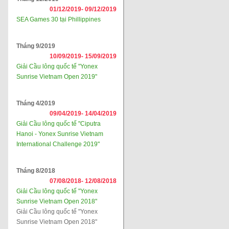
01/12/2019-
09/12/2019
SEA Games 30 tại Phillippines
Tháng 9/2019
10/09/2019-
15/09/2019
Giải Cầu lông quốc tế "Yonex
Sunrise Vietnam Open 2019"
Tháng 4/2019
09/04/2019-
14/04/2019
Giải Cầu lông quốc tế "Ciputra
Hanoi - Yonex Sunrise Vietnam
International Challenge 2019"
Tháng 8/2018
07/08/2018-
12/08/2018
Giải Cầu lông quốc tế "Yonex
Sunrise Vietnam Open 2018"
Giải Cầu lông quốc tế "Yonex
Sunrise Vietnam Open 2018"