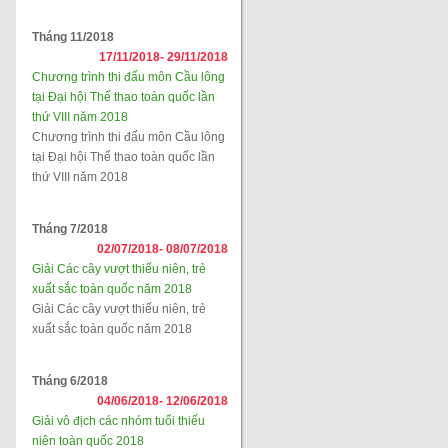
Tháng 11/2018
17/11/2018-
29/11/2018
Chương trình thi đấu môn Cầu lông
tại Đại hội Thể thao toàn quốc lần
thứ VIII năm 2018
Chương trình thi đấu môn Cầu lông
tại Đại hội Thể thao toàn quốc lần
thứ VIII năm 2018
Tháng 7/2018
02/07/2018-
08/07/2018
Giải Các cây vượt thiếu niên, trẻ
xuất sắc toàn quốc năm 2018
Giải Các cây vượt thiếu niên, trẻ
xuất sắc toàn quốc năm 2018
Tháng 6/2018
04/06/2018-
12/06/2018
Giải vô địch các nhóm tuổi thiếu
niên toàn quốc 2018