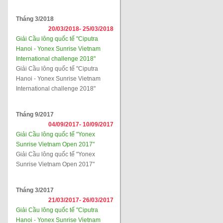
Tháng 3/2018
20/03/2018-
25/03/2018
Giải Cầu lông quốc tế "Ciputra
Hanoi - Yonex Sunrise Vietnam
International challenge 2018"
Giải Cầu lông quốc tế "Ciputra
Hanoi - Yonex Sunrise Vietnam
International challenge 2018"
Tháng 9/2017
04/09/2017-
10/09/2017
Giải Cầu lông quốc tế "Yonex
Sunrise Vietnam Open 2017"
Giải Cầu lông quốc tế "Yonex
Sunrise Vietnam Open 2017"
Tháng 3/2017
21/03/2017-
26/03/2017
Giải Cầu lông quốc tế "Ciputra
Hanoi - Yonex Sunrise Vietnam