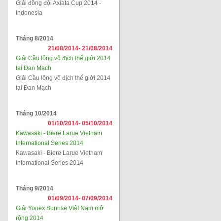
Giải đồng đội Axiata Cup 2014 -
Indonesia
Tháng 8/2014
21/08/2014-
21/08/2014
Giải Cầu lông vô địch thế giới 2014
tại Đan Mạch
Giải Cầu lông vô địch thế giới 2014
tại Đan Mạch
Tháng 10/2014
01/10/2014-
05/10/2014
Kawasaki - Biere Larue Vietnam
International Series 2014
Kawasaki - Biere Larue Vietnam
International Series 2014
Tháng 9/2014
01/09/2014-
07/09/2014
Giải Yonex Sunrise Việt Nam mở
rộng 2014