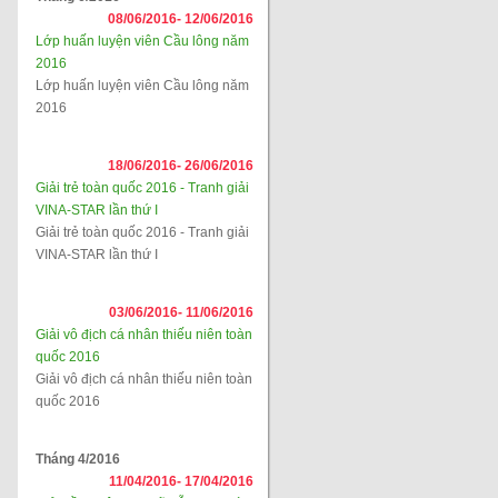
08/06/2016-
12/06/2016
Lớp huấn luyện viên Cầu lông năm
2016
Lớp huấn luyện viên Cầu lông năm
2016
18/06/2016-
26/06/2016
Giải trẻ toàn quốc 2016 - Tranh giải
VINA-STAR lần thứ I
Giải trẻ toàn quốc 2016 - Tranh giải
VINA-STAR lần thứ I
03/06/2016-
11/06/2016
Giải vô địch cá nhân thiếu niên toàn
quốc 2016
Giải vô địch cá nhân thiếu niên toàn
quốc 2016
Tháng 4/2016
11/04/2016-
17/04/2016