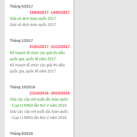
Tháng 5/2017
16/04/2017-
14/05/2017
Giải vô địch toàn quốc 2017
Giải vô địch toàn quốc 2017
Tháng 1/2017
01/01/2017-
31/12/2017
Kế hoạch tổ chức các giải thi đấu
quốc gia, quốc tế năm 2017
Kế hoạch tổ chức các giải thi đấu
quốc gia, quốc tế năm 2017
Tháng 10/2016
23/10/2016-
30/10/2016
Giải các cây vợt xuất sắc toàn quốc
- Cup LI NING lần thứ V năm 2016
Giải các cây vợt xuất sắc toàn quốc
- Cup LI NING lần thứ V năm 2016
Tháng 9/2016