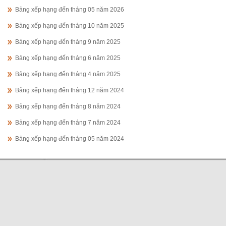
Bảng xếp hạng đến tháng 05 năm 2026
Bảng xếp hạng đến tháng 10 năm 2025
Bảng xếp hạng đến tháng 9 năm 2025
Bảng xếp hạng đến tháng 6 năm 2025
Bảng xếp hạng đến tháng 4 năm 2025
Bảng xếp hạng đến tháng 12 năm 2024
Bảng xếp hạng đến tháng 8 năm 2024
Bảng xếp hạng đến tháng 7 năm 2024
Bảng xếp hạng đến tháng 05 năm 2024