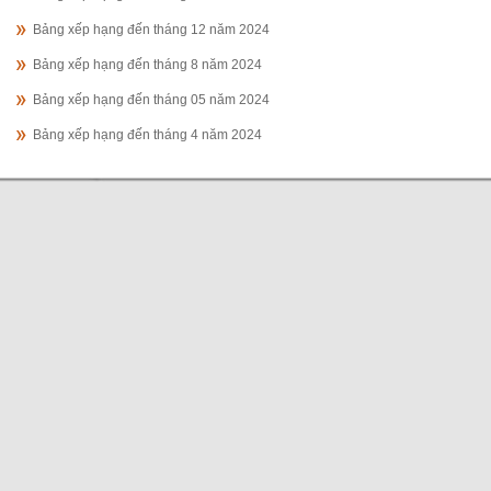
Bảng xếp hạng đến tháng 12 năm 2024
Bảng xếp hạng đến tháng 8 năm 2024
Bảng xếp hạng đến tháng 05 năm 2024
Bảng xếp hạng đến tháng 4 năm 2024