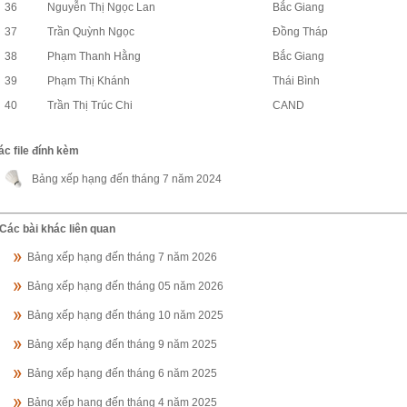
36
Nguyễn Thị Ngọc Lan
Bắc Giang
37
Trần Quỳnh Ngọc
Đồng Tháp
38
Phạm Thanh Hằng
Bắc Giang
39
Phạm Thị Khánh
Thái Bình
40
Trần Thị Trúc Chi
CAND
ác file đính kèm
Bảng xếp hạng đến tháng 7 năm 2024
Các bài khác liên quan
Bảng xếp hạng đến tháng 7 năm 2026
Bảng xếp hạng đến tháng 05 năm 2026
Bảng xếp hạng đến tháng 10 năm 2025
Bảng xếp hạng đến tháng 9 năm 2025
Bảng xếp hạng đến tháng 6 năm 2025
Bảng xếp hạng đến tháng 4 năm 2025