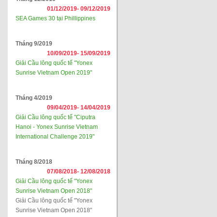
01/12/2019-
09/12/2019
SEA Games 30 tại Phillippines
Tháng 9/2019
10/09/2019-
15/09/2019
Giải Cầu lông quốc tế "Yonex
Sunrise Vietnam Open 2019"
Tháng 4/2019
09/04/2019-
14/04/2019
Giải Cầu lông quốc tế "Ciputra
Hanoi - Yonex Sunrise Vietnam
International Challenge 2019"
Tháng 8/2018
07/08/2018-
12/08/2018
Giải Cầu lông quốc tế "Yonex
Sunrise Vietnam Open 2018"
Giải Cầu lông quốc tế "Yonex
Sunrise Vietnam Open 2018"