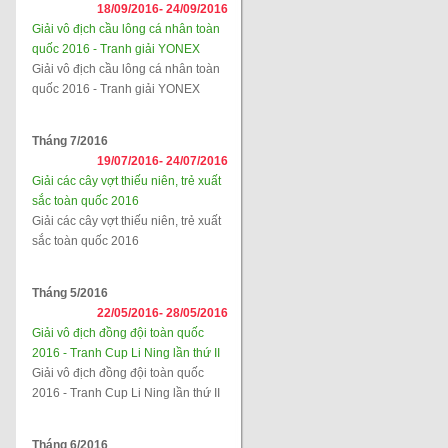
18/09/2016-
24/09/2016
Giải vô địch cầu lông cá nhân toàn
quốc 2016 - Tranh giải YONEX
Giải vô địch cầu lông cá nhân toàn
quốc 2016 - Tranh giải YONEX
Tháng 7/2016
19/07/2016-
24/07/2016
Giải các cây vợt thiếu niên, trẻ xuất
sắc toàn quốc 2016
Giải các cây vợt thiếu niên, trẻ xuất
sắc toàn quốc 2016
Tháng 5/2016
22/05/2016-
28/05/2016
Giải vô địch đồng đội toàn quốc
2016 - Tranh Cup Li Ning lần thứ II
Giải vô địch đồng đội toàn quốc
2016 - Tranh Cup Li Ning lần thứ II
Tháng 6/2016