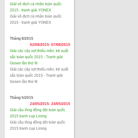
Giải vô địch cá nhân toàn quốc
2015 - tranh giải YONEX
Giải vô địch cá nhân toàn quốc
2015 - tranh giải YONEX
Tháng 8/2015
02/08/2015-
07/08/2015
Giải các cây vợt thiếu niên, trẻ xuất
sắc toàn quốc 2015 - Tranh giải
Gosen lần thứ III
Giải các cây vợt thiếu niên, trẻ xuất
sắc toàn quốc 2015 - Tranh giải
Gosen lần thứ III
Tháng 5/2015
24/05/2015-
24/05/2015
Giải cầu lông đồng đội toàn quốc
2015 tranh cup Lining
Giải cầu lông đồng đội toàn quốc
2015 tranh cup Lining