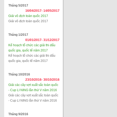
Tháng 5/2017
16/04/2017-
14/05/2017
Giải vô địch toàn quốc 2017
Giải vô địch toàn quốc 2017
Tháng 1/2017
01/01/2017-
31/12/2017
Kế hoạch tổ chức các giải thi đấu
quốc gia, quốc tế năm 2017
Kế hoạch tổ chức các giải thi đấu
quốc gia, quốc tế năm 2017
Tháng 10/2016
23/10/2016-
30/10/2016
Giải các cây vợt xuất sắc toàn quốc
- Cup LI NING lần thứ V năm 2016
Giải các cây vợt xuất sắc toàn quốc
- Cup LI NING lần thứ V năm 2016
Tháng 9/2016