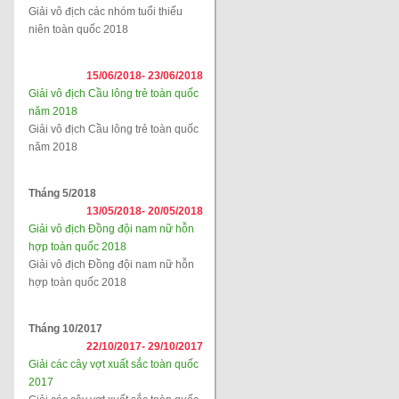
Giải vô địch các nhóm tuổi thiếu
niên toàn quốc 2018
15/06/2018-
23/06/2018
Giải vô địch Cầu lông trẻ toàn quốc
năm 2018
Giải vô địch Cầu lông trẻ toàn quốc
năm 2018
Tháng 5/2018
13/05/2018-
20/05/2018
Giải vô địch Đồng đội nam nữ hỗn
hợp toàn quốc 2018
Giải vô địch Đồng đội nam nữ hỗn
hợp toàn quốc 2018
Tháng 10/2017
22/10/2017-
29/10/2017
Giải các cây vợt xuất sắc toàn quốc
2017