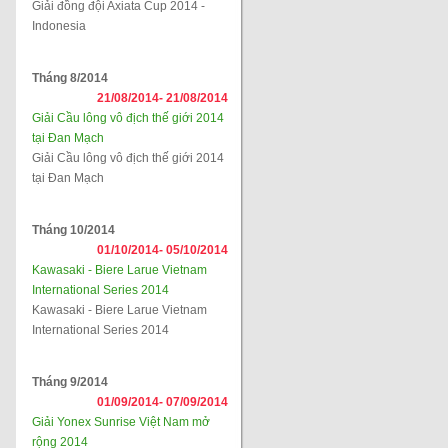
Giải đồng đội Axiata Cup 2014 -
Indonesia
Tháng 8/2014
21/08/2014-
21/08/2014
Giải Cầu lông vô địch thế giới 2014
tại Đan Mạch
Giải Cầu lông vô địch thế giới 2014
tại Đan Mạch
Tháng 10/2014
01/10/2014-
05/10/2014
Kawasaki - Biere Larue Vietnam
International Series 2014
Kawasaki - Biere Larue Vietnam
International Series 2014
Tháng 9/2014
01/09/2014-
07/09/2014
Giải Yonex Sunrise Việt Nam mở
rộng 2014