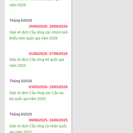
năm 2026
Tháng 6/2026
20/06/2026-
28/06/2026
Giải vô địch Cầu lông các nhóm tuổi
thiếu niên quốc gia năm 2026
01/06/2026-
07/06/2026
Giải vô địch Cầu lông trẻ quốc gia
năm 2026
Tháng 5/2026
03/05/2026-
10/05/2026
Giải vô địch Cầu lông các Câu lạc
bộ quốc gia năm 2026
Tháng 8/2025
09/08/2025-
16/08/2025
Giải vô địch Cầu lông cá nhân quốc
gia năm 2025