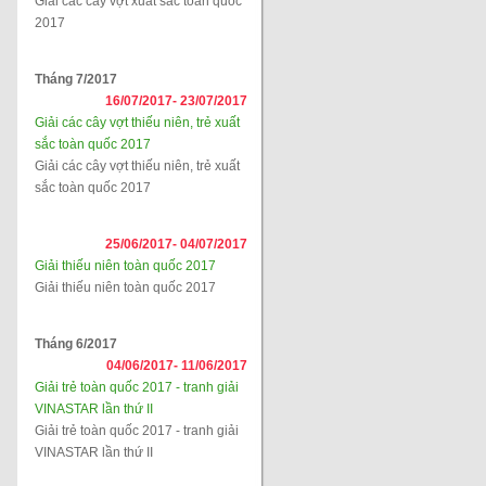
Giải các cây vợt xuất sắc toàn quốc
2017
Tháng 7/2017
16/07/2017-
23/07/2017
Giải các cây vợt thiếu niên, trẻ xuất
sắc toàn quốc 2017
Giải các cây vợt thiếu niên, trẻ xuất
sắc toàn quốc 2017
25/06/2017-
04/07/2017
Giải thiếu niên toàn quốc 2017
Giải thiếu niên toàn quốc 2017
Tháng 6/2017
04/06/2017-
11/06/2017
Giải trẻ toàn quốc 2017 - tranh giải
VINASTAR lần thứ II
Giải trẻ toàn quốc 2017 - tranh giải
VINASTAR lần thứ II