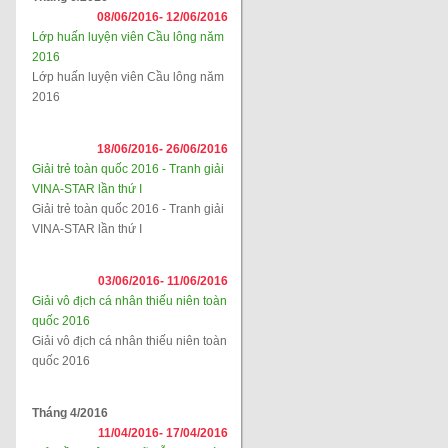
08/06/2016-
12/06/2016
Lớp huấn luyện viên Cầu lông năm
2016
Lớp huấn luyện viên Cầu lông năm
2016
18/06/2016-
26/06/2016
Giải trẻ toàn quốc 2016 - Tranh giải
VINA-STAR lần thứ I
Giải trẻ toàn quốc 2016 - Tranh giải
VINA-STAR lần thứ I
03/06/2016-
11/06/2016
Giải vô địch cá nhân thiếu niên toàn
quốc 2016
Giải vô địch cá nhân thiếu niên toàn
quốc 2016
Tháng 4/2016
11/04/2016-
17/04/2016