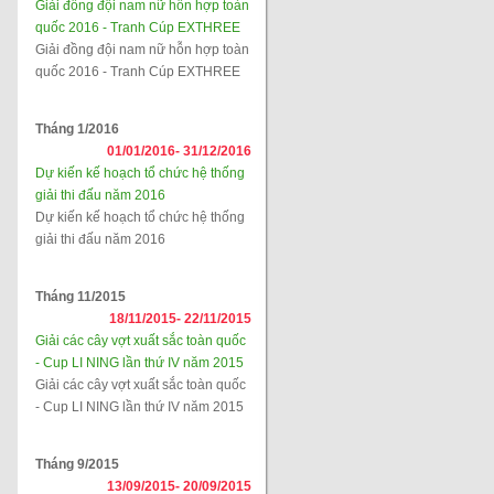
Giải đồng đội nam nữ hỗn hợp toàn
quốc 2016 - Tranh Cúp EXTHREE
Giải đồng đội nam nữ hỗn hợp toàn
quốc 2016 - Tranh Cúp EXTHREE
Tháng 1/2016
01/01/2016-
31/12/2016
Dự kiến kế hoạch tổ chức hệ thống
giải thi đấu năm 2016
Dự kiến kế hoạch tổ chức hệ thống
giải thi đấu năm 2016
Tháng 11/2015
18/11/2015-
22/11/2015
Giải các cây vợt xuất sắc toàn quốc
- Cup LI NING lần thứ IV năm 2015
Giải các cây vợt xuất sắc toàn quốc
- Cup LI NING lần thứ IV năm 2015
Tháng 9/2015
13/09/2015-
20/09/2015