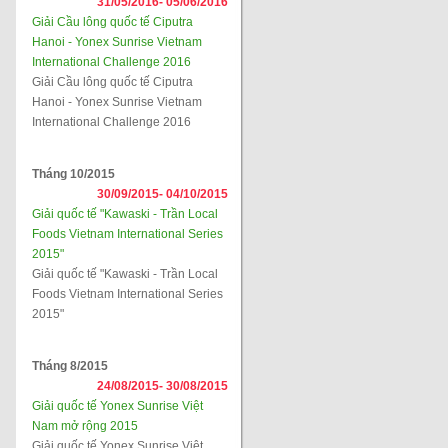
31/05/2016-
05/06/2016
Giải Cầu lông quốc tế Ciputra
Hanoi - Yonex Sunrise Vietnam
International Challenge 2016
Giải Cầu lông quốc tế Ciputra
Hanoi - Yonex Sunrise Vietnam
International Challenge 2016
Tháng 10/2015
30/09/2015-
04/10/2015
Giải quốc tế "Kawaski - Trần Local
Foods Vietnam International Series
2015"
Giải quốc tế "Kawaski - Trần Local
Foods Vietnam International Series
2015"
Tháng 8/2015
24/08/2015-
30/08/2015
Giải quốc tế Yonex Sunrise Việt
Nam mở rộng 2015
Giải quốc tế Yonex Sunrise Việt