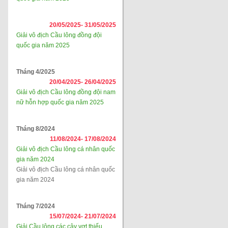
20/05/2025-
31/05/2025
Giải vô địch Cầu lông đồng đội
quốc gia năm 2025
Tháng 4/2025
20/04/2025-
26/04/2025
Giải vô địch Cầu lông đồng đội nam
nữ hỗn hợp quốc gia năm 2025
Tháng 8/2024
11/08/2024-
17/08/2024
Giải vô địch Cầu lông cá nhân quốc
gia năm 2024
Giải vô địch Cầu lông cá nhân quốc
gia năm 2024
Tháng 7/2024
15/07/2024-
21/07/2024
Giải Cầu lông các cây vợt thiếu