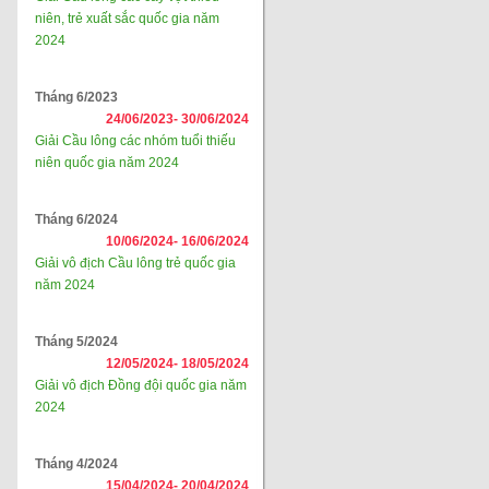
niên, trẻ xuất sắc quốc gia năm
2024
Tháng 6/2023
24/06/2023-
30/06/2024
Giải Cầu lông các nhóm tuổi thiếu
niên quốc gia năm 2024
Tháng 6/2024
10/06/2024-
16/06/2024
Giải vô địch Cầu lông trẻ quốc gia
năm 2024
Tháng 5/2024
12/05/2024-
18/05/2024
Giải vô địch Đồng đội quốc gia năm
2024
Tháng 4/2024
15/04/2024-
20/04/2024