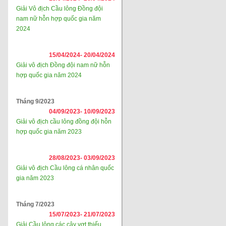
Giải Vô địch Cầu lông Đồng đội
nam nữ hỗn hợp quốc gia năm
2024
15/04/2024-
20/04/2024
Giải vô địch Đồng đội nam nữ hỗn
hợp quốc gia năm 2024
Tháng 9/2023
04/09/2023-
10/09/2023
Giải vô địch cầu lông đồng đội hỗn
hợp quốc gia năm 2023
28/08/2023-
03/09/2023
Giải vô địch Cầu lông cá nhân quốc
gia năm 2023
Tháng 7/2023
15/07/2023-
21/07/2023
Giải Cầu lông các cây vợt thiếu