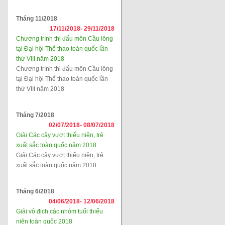
Tháng 11/2018
17/11/2018-
29/11/2018
Chương trình thi đấu môn Cầu lông
tại Đại hội Thể thao toàn quốc lần
thứ VIII năm 2018
Chương trình thi đấu môn Cầu lông
tại Đại hội Thể thao toàn quốc lần
thứ VIII năm 2018
Tháng 7/2018
02/07/2018-
08/07/2018
Giải Các cây vượt thiếu niên, trẻ
xuất sắc toàn quốc năm 2018
Giải Các cây vượt thiếu niên, trẻ
xuất sắc toàn quốc năm 2018
Tháng 6/2018
04/06/2018-
12/06/2018
Giải vô địch các nhóm tuổi thiếu
niên toàn quốc 2018