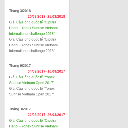
Tháng 3/2018
20/03/2018-
25/03/2018
Giải Cầu lông quốc tế "Ciputra
Hanoi - Yonex Sunrise Vietnam
International challenge 2018"
Giải Cầu lông quốc tế "Ciputra
Hanoi - Yonex Sunrise Vietnam
International challenge 2018"
Tháng 9/2017
04/09/2017-
10/09/2017
Giải Cầu lông quốc tế "Yonex
Sunrise Vietnam Open 2017"
Giải Cầu lông quốc tế "Yonex
Sunrise Vietnam Open 2017"
Tháng 3/2017
21/03/2017-
26/03/2017
Giải Cầu lông quốc tế "Ciputra
Hanoi - Yonex Sunrise Vietnam