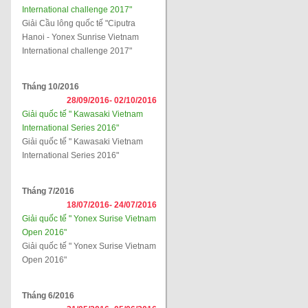
International challenge 2017"
Giải Cầu lông quốc tế "Ciputra
Hanoi - Yonex Sunrise Vietnam
International challenge 2017"
Tháng 10/2016
28/09/2016-
02/10/2016
Giải quốc tế " Kawasaki Vietnam
International Series 2016"
Giải quốc tế " Kawasaki Vietnam
International Series 2016"
Tháng 7/2016
18/07/2016-
24/07/2016
Giải quốc tế " Yonex Surise Vietnam
Open 2016"
Giải quốc tế " Yonex Surise Vietnam
Open 2016"
Tháng 6/2016