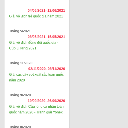
04/06/2021-
12/06/2021
Giải vô địch trẻ quốc gia năm 2021
Tháng 5/2021
08/05/2021-
15/05/2021
Giải vô địch đồng đội quốc gia -
Cúp Li Ning 2021
Tháng 11/2020
02/11/2020-
08/11/2020
Giải các cây vợt xuất sắc toàn quốc
năm 2020
Tháng 9/2020
19/09/2020-
26/09/2020
Giải vô địch Cầu lông cá nhân toàn
quốc năm 2020 - Tranh giải Yonex
Tháng 8/2020