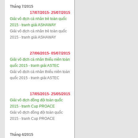
Tháng 7/2015
17/07/2015-
25/07/2015
Giải vô địch cá nhân trẻ toàn quốc
2015 - tranh giải ASHAWAY
Giải vô địch cá nhân trẻ toàn quốc
2015 - tranh giải ASHAWAY
27/06/2015-
05/07/2015
Giải vô địch cá nhân thiếu niên toàn
quốc 2015 - tranh giải ASTEC
Giải vô địch cá nhân thiếu niên toàn
quốc 2015 - tranh giải ASTEC
17/05/2015-
25/05/2015
Giải vô địch đồng đội toàn quốc
2015 - tranh Cup PROACE
Giải vô địch đồng đội toàn quốc
2015 - tranh Cup PROACE
Tháng 4/2015