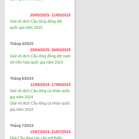
20/05/2025-
31/05/2025
Giải vô địch Cầu lông đồng đội
quốc gia năm 2025
Tháng 4/2025
20/04/2025-
26/04/2025
Giải vô địch Cầu lông đồng đội nam
nữ hỗn hợp quốc gia năm 2025
Tháng 8/2024
11/08/2024-
17/08/2024
Giải vô địch Cầu lông cá nhân quốc
gia năm 2024
Giải vô địch Cầu lông cá nhân quốc
gia năm 2024
Tháng 7/2024
15/07/2024-
21/07/2024
Giải Cầu lông các cây vợt thiếu