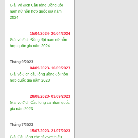
Giải Vô địch Cầu lông Đồng đội
nam nữ hỗn hợp quốc gia năm
2024
15/04/2024-
20/04/2024
Giải vô địch Đồng đội nam nữ hỗn
hợp quốc gia năm 2024
Tháng 9/2023
04/09/2023-
10/09/2023
Giải vô địch cầu lông đồng đội hỗn
hợp quốc gia năm 2023
28/08/2023-
03/09/2023
Giải vô địch Cầu lông cá nhân quốc
gia năm 2023
Tháng 7/2023
15/07/2023-
21/07/2023
Giải Cầu lông các cây vợt thiếu