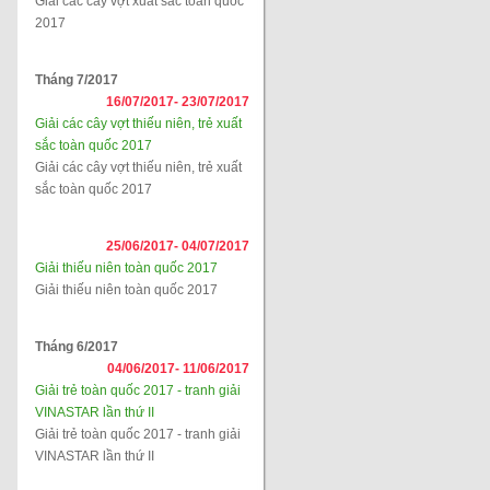
Giải các cây vợt xuất sắc toàn quốc
2017
Tháng 7/2017
16/07/2017-
23/07/2017
Giải các cây vợt thiếu niên, trẻ xuất
sắc toàn quốc 2017
Giải các cây vợt thiếu niên, trẻ xuất
sắc toàn quốc 2017
25/06/2017-
04/07/2017
Giải thiếu niên toàn quốc 2017
Giải thiếu niên toàn quốc 2017
Tháng 6/2017
04/06/2017-
11/06/2017
Giải trẻ toàn quốc 2017 - tranh giải
VINASTAR lần thứ II
Giải trẻ toàn quốc 2017 - tranh giải
VINASTAR lần thứ II