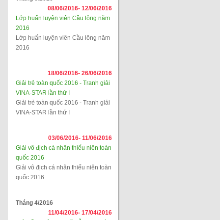
08/06/2016-
12/06/2016
Lớp huấn luyện viên Cầu lông năm
2016
Lớp huấn luyện viên Cầu lông năm
2016
18/06/2016-
26/06/2016
Giải trẻ toàn quốc 2016 - Tranh giải
VINA-STAR lần thứ I
Giải trẻ toàn quốc 2016 - Tranh giải
VINA-STAR lần thứ I
03/06/2016-
11/06/2016
Giải vô địch cá nhân thiếu niên toàn
quốc 2016
Giải vô địch cá nhân thiếu niên toàn
quốc 2016
Tháng 4/2016
11/04/2016-
17/04/2016