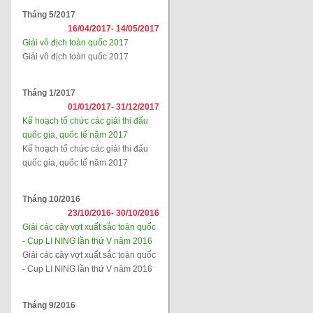
Tháng 5/2017
16/04/2017-
14/05/2017
Giải vô địch toàn quốc 2017
Giải vô địch toàn quốc 2017
Tháng 1/2017
01/01/2017-
31/12/2017
Kế hoạch tổ chức các giải thi đấu
quốc gia, quốc tế năm 2017
Kế hoạch tổ chức các giải thi đấu
quốc gia, quốc tế năm 2017
Tháng 10/2016
23/10/2016-
30/10/2016
Giải các cây vợt xuất sắc toàn quốc
- Cup LI NING lần thứ V năm 2016
Giải các cây vợt xuất sắc toàn quốc
- Cup LI NING lần thứ V năm 2016
Tháng 9/2016