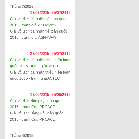
Tháng 7/2015
17/07/2015-
25/07/2015
Giải vô địch cá nhân trẻ toàn quốc
2015 - tranh giải ASHAWAY
Giải vô địch cá nhân trẻ toàn quốc
2015 - tranh giải ASHAWAY
27/06/2015-
05/07/2015
Giải vô địch cá nhân thiếu niên toàn
quốc 2015 - tranh giải ASTEC
Giải vô địch cá nhân thiếu niên toàn
quốc 2015 - tranh giải ASTEC
17/05/2015-
25/05/2015
Giải vô địch đồng đội toàn quốc
2015 - tranh Cup PROACE
Giải vô địch đồng đội toàn quốc
2015 - tranh Cup PROACE
Tháng 4/2015