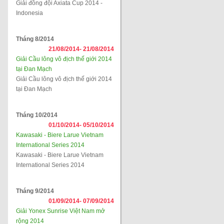
Giải đồng đội Axiata Cup 2014 -
Indonesia
Tháng 8/2014
21/08/2014-
21/08/2014
Giải Cầu lông vô địch thế giới 2014
tại Đan Mạch
Giải Cầu lông vô địch thế giới 2014
tại Đan Mạch
Tháng 10/2014
01/10/2014-
05/10/2014
Kawasaki - Biere Larue Vietnam
International Series 2014
Kawasaki - Biere Larue Vietnam
International Series 2014
Tháng 9/2014
01/09/2014-
07/09/2014
Giải Yonex Sunrise Việt Nam mở
rộng 2014