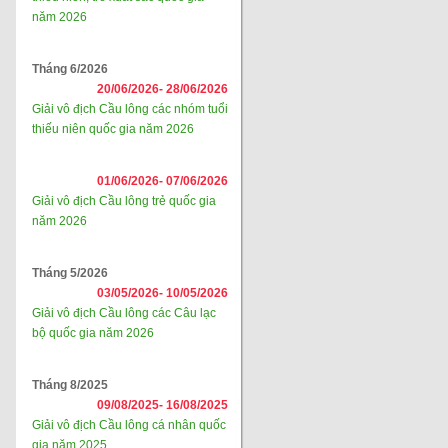
năm 2026
Tháng 6/2026
20/06/2026-
28/06/2026
Giải vô địch Cầu lông các nhóm tuổi
thiếu niên quốc gia năm 2026
01/06/2026-
07/06/2026
Giải vô địch Cầu lông trẻ quốc gia
năm 2026
Tháng 5/2026
03/05/2026-
10/05/2026
Giải vô địch Cầu lông các Câu lạc
bộ quốc gia năm 2026
Tháng 8/2025
09/08/2025-
16/08/2025
Giải vô địch Cầu lông cá nhân quốc
gia năm 2025