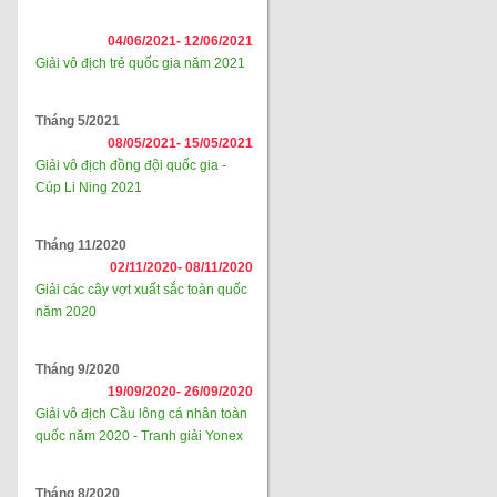
04/06/2021-
12/06/2021
Giải vô địch trẻ quốc gia năm 2021
Tháng 5/2021
08/05/2021-
15/05/2021
Giải vô địch đồng đội quốc gia -
Cúp Li Ning 2021
Tháng 11/2020
02/11/2020-
08/11/2020
Giải các cây vợt xuất sắc toàn quốc
năm 2020
Tháng 9/2020
19/09/2020-
26/09/2020
Giải vô địch Cầu lông cá nhân toàn
quốc năm 2020 - Tranh giải Yonex
Tháng 8/2020