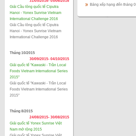
31/05/2016-
05/06/2016
Bảng xếp hạng đến tháng 
Giải Cầu lông quốc tế Ciputra
Hanoi - Yonex Sunrise Vietnam
International Challenge 2016
Giải Cầu lông quốc tế Ciputra
Hanoi - Yonex Sunrise Vietnam
International Challenge 2016
Tháng 10/2015
30/09/2015-
04/10/2015
Giải quốc tế "Kawaski - Trần Local
Foods Vietnam International Series
2015"
Giải quốc tế "Kawaski - Trần Local
Foods Vietnam International Series
2015"
Tháng 8/2015
24/08/2015-
30/08/2015
Giải quốc tế Yonex Sunrise Việt
Nam mở rộng 2015
Giải quốc tế Yonex Sunrise Việt