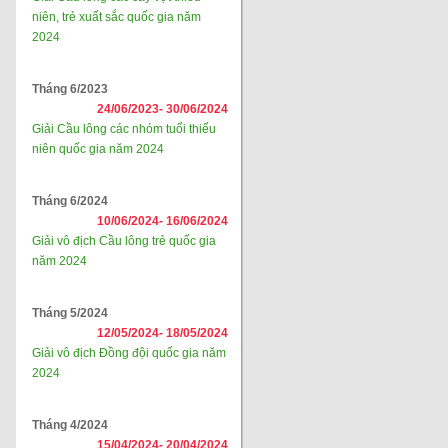
niên, trẻ xuất sắc quốc gia năm
2024
Tháng 6/2023
24/06/2023-
30/06/2024
Giải Cầu lông các nhóm tuổi thiếu
niên quốc gia năm 2024
Tháng 6/2024
10/06/2024-
16/06/2024
Giải vô địch Cầu lông trẻ quốc gia
năm 2024
Tháng 5/2024
12/05/2024-
18/05/2024
Giải vô địch Đồng đội quốc gia năm
2024
Tháng 4/2024
15/04/2024-
20/04/2024