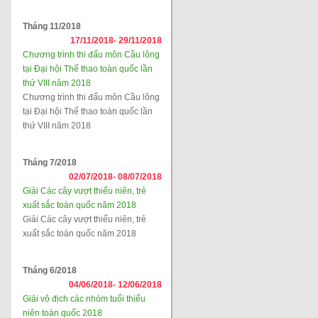
Tháng 11/2018
17/11/2018-
29/11/2018
Chương trình thi đấu môn Cầu lông
tại Đại hội Thể thao toàn quốc lần
thứ VIII năm 2018
Chương trình thi đấu môn Cầu lông
tại Đại hội Thể thao toàn quốc lần
thứ VIII năm 2018
Tháng 7/2018
02/07/2018-
08/07/2018
Giải Các cây vượt thiếu niên, trẻ
xuất sắc toàn quốc năm 2018
Giải Các cây vượt thiếu niên, trẻ
xuất sắc toàn quốc năm 2018
Tháng 6/2018
04/06/2018-
12/06/2018
Giải vô địch các nhóm tuổi thiếu
niên toàn quốc 2018