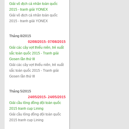
Giải vô địch cá nhân toàn quốc
2015 - tranh giải YONEX
Giải vô địch cá nhân toàn quốc
2015 - tranh giải YONEX
Tháng 8/2015
02/08/2015-
07/08/2015
Giải các cây vợt thiếu niên, trẻ xuất
sắc toàn quốc 2015 - Tranh giải
Gosen lần thứ III
Giải các cây vợt thiếu niên, trẻ xuất
sắc toàn quốc 2015 - Tranh giải
Gosen lần thứ III
Tháng 5/2015
24/05/2015-
24/05/2015
Giải cầu lông đồng đội toàn quốc
2015 tranh cup Lining
Giải cầu lông đồng đội toàn quốc
2015 tranh cup Lining