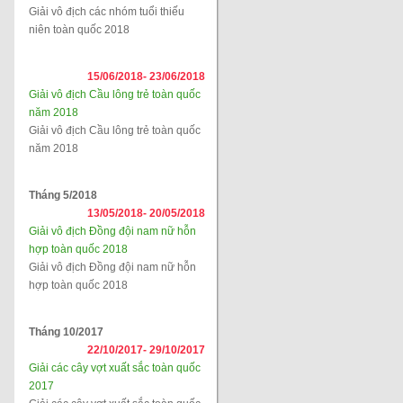
Giải vô địch các nhóm tuổi thiếu
niên toàn quốc 2018
15/06/2018-
23/06/2018
Giải vô địch Cầu lông trẻ toàn quốc
năm 2018
Giải vô địch Cầu lông trẻ toàn quốc
năm 2018
Tháng 5/2018
13/05/2018-
20/05/2018
Giải vô địch Đồng đội nam nữ hỗn
hợp toàn quốc 2018
Giải vô địch Đồng đội nam nữ hỗn
hợp toàn quốc 2018
Tháng 10/2017
22/10/2017-
29/10/2017
Giải các cây vợt xuất sắc toàn quốc
2017