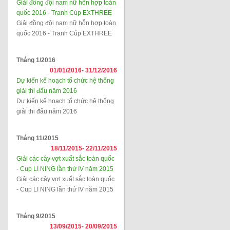
Giải đồng đội nam nữ hỗn hợp toàn
quốc 2016 - Tranh Cúp EXTHREE
Giải đồng đội nam nữ hỗn hợp toàn
quốc 2016 - Tranh Cúp EXTHREE
Tháng 1/2016
01/01/2016-
31/12/2016
Dự kiến kế hoạch tổ chức hệ thống
giải thi đấu năm 2016
Dự kiến kế hoạch tổ chức hệ thống
giải thi đấu năm 2016
Tháng 11/2015
18/11/2015-
22/11/2015
Giải các cây vợt xuất sắc toàn quốc
- Cup LI NING lần thứ IV năm 2015
Giải các cây vợt xuất sắc toàn quốc
- Cup LI NING lần thứ IV năm 2015
Tháng 9/2015
13/09/2015-
20/09/2015