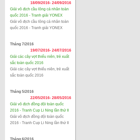
18/09/2016-
24/09/2016
Giải vô địch cầu lông cá nhân toàn
quốc 2016 - Tranh giải YONEX
Giải vô địch cầu lông cá nhân toàn
quốc 2016 - Tranh giải YONEX
Tháng 7/2016
19/07/2016-
24/07/2016
Giải các cây vợt thiếu niên, trẻ xuất
sắc toàn quốc 2016
Giải các cây vợt thiếu niên, trẻ xuất
sắc toàn quốc 2016
Tháng 5/2016
22/05/2016-
28/05/2016
Giải vô địch đồng đội toàn quốc
2016 - Tranh Cup Li Ning lần thứ II
Giải vô địch đồng đội toàn quốc
2016 - Tranh Cup Li Ning lần thứ II
Tháng 6/2016