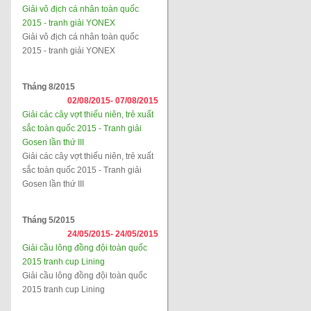
Giải vô địch cá nhân toàn quốc
2015 - tranh giải YONEX
Giải vô địch cá nhân toàn quốc
2015 - tranh giải YONEX
Tháng 8/2015
02/08/2015-
07/08/2015
Giải các cây vợt thiếu niên, trẻ xuất
sắc toàn quốc 2015 - Tranh giải
Gosen lần thứ III
Giải các cây vợt thiếu niên, trẻ xuất
sắc toàn quốc 2015 - Tranh giải
Gosen lần thứ III
Tháng 5/2015
24/05/2015-
24/05/2015
Giải cầu lông đồng đội toàn quốc
2015 tranh cup Lining
Giải cầu lông đồng đội toàn quốc
2015 tranh cup Lining