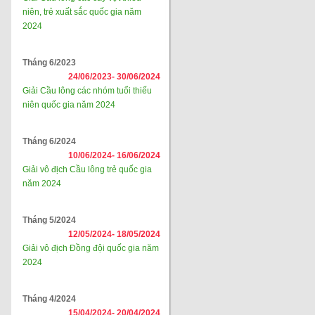
niên, trẻ xuất sắc quốc gia năm
2024
Tháng 6/2023
24/06/2023-
30/06/2024
Giải Cầu lông các nhóm tuổi thiếu
niên quốc gia năm 2024
Tháng 6/2024
10/06/2024-
16/06/2024
Giải vô địch Cầu lông trẻ quốc gia
năm 2024
Tháng 5/2024
12/05/2024-
18/05/2024
Giải vô địch Đồng đội quốc gia năm
2024
Tháng 4/2024
15/04/2024-
20/04/2024