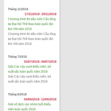
Tháng 11/2018
17/11/2018-
29/11/2018
Chương trình thi đấu môn Cầu lông
tại Đại hội Thể thao toàn quốc lần
thứ VIII năm 2018
Chương trình thi đấu môn Cầu lông
tại Đại hội Thể thao toàn quốc lần
thứ VIII năm 2018
Tháng 7/2018
02/07/2018-
08/07/2018
Giải Các cây vượt thiếu niên, trẻ
xuất sắc toàn quốc năm 2018
Giải Các cây vượt thiếu niên, trẻ
xuất sắc toàn quốc năm 2018
Tháng 6/2018
04/06/2018-
12/06/2018
Giải vô địch các nhóm tuổi thiếu
niên toàn quốc 2018