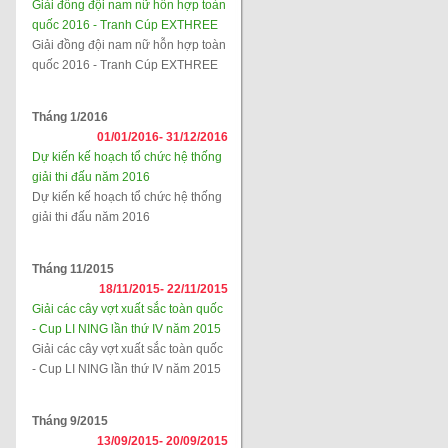
Giải đồng đội nam nữ hỗn hợp toàn
quốc 2016 - Tranh Cúp EXTHREE
Giải đồng đội nam nữ hỗn hợp toàn
quốc 2016 - Tranh Cúp EXTHREE
Tháng 1/2016
01/01/2016-
31/12/2016
Dự kiến kế hoạch tổ chức hệ thống
giải thi đấu năm 2016
Dự kiến kế hoạch tổ chức hệ thống
giải thi đấu năm 2016
Tháng 11/2015
18/11/2015-
22/11/2015
Giải các cây vợt xuất sắc toàn quốc
- Cup LI NING lần thứ IV năm 2015
Giải các cây vợt xuất sắc toàn quốc
- Cup LI NING lần thứ IV năm 2015
Tháng 9/2015
13/09/2015-
20/09/2015