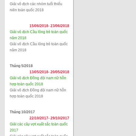
Giải vô địch các nhóm tuổi thiếu
niên toàn quốc 2018
15/06/2018-
23/06/2018
Giải vô địch Cầu lông trẻ toàn quốc
năm 2018
Giải vô địch Cầu lông trẻ toàn quốc
năm 2018
Tháng 5/2018
13/05/2018-
20/05/2018
Giải vô địch Đồng đội nam nữ hỗn
hợp toàn quốc 2018
Giải vô địch Đồng đội nam nữ hỗn
hợp toàn quốc 2018
Tháng 10/2017
22/10/2017-
29/10/2017
Giải các cây vợt xuất sắc toàn quốc
2017