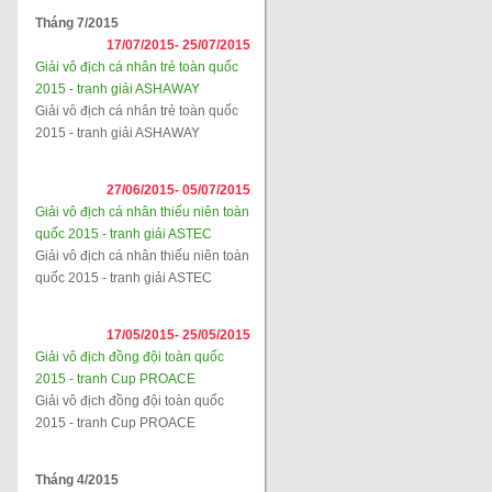
Tháng 7/2015
17/07/2015-
25/07/2015
Giải vô địch cá nhân trẻ toàn quốc
2015 - tranh giải ASHAWAY
Giải vô địch cá nhân trẻ toàn quốc
2015 - tranh giải ASHAWAY
27/06/2015-
05/07/2015
Giải vô địch cá nhân thiếu niên toàn
quốc 2015 - tranh giải ASTEC
Giải vô địch cá nhân thiếu niên toàn
quốc 2015 - tranh giải ASTEC
17/05/2015-
25/05/2015
Giải vô địch đồng đội toàn quốc
2015 - tranh Cup PROACE
Giải vô địch đồng đội toàn quốc
2015 - tranh Cup PROACE
Tháng 4/2015