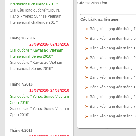
Các file đính kèm
International challenge 2017"
Giải Cầu lông quốc tế "Ciputra
Hanoi - Yonex Sunrise Vietnam
Các bài khác liên quan
International challenge 2017"
Bảng xếp hạng đến tháng 
Tháng 10/2016
Bảng xếp hạng đến tháng 
28/09/2016-
02/10/2016
Bảng xếp hạng đến tháng 
Giải quốc tế " Kawasaki Vietnam
International Series 2016"
Bảng xếp hạng đến tháng 
Giải quốc tế " Kawasaki Vietnam
Bảng xếp hạng đến tháng 
International Series 2016"
Bảng xếp hạng đến tháng 
Tháng 7/2016
Bảng xếp hạng đến tháng 
18/07/2016-
24/07/2016
Giải quốc tế " Yonex Surise Vietnam
Bảng xếp hạng đến tháng 
Open 2016"
Bảng xếp hạng đến tháng 
Giải quốc tế " Yonex Surise Vietnam
Open 2016"
Bảng xếp hạng đến tháng 
Tháng 6/2016