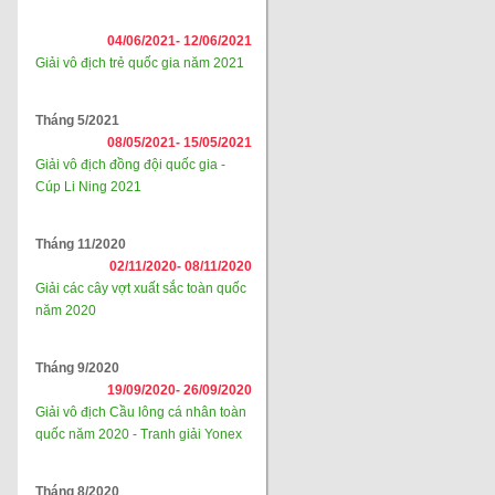
04/06/2021-
12/06/2021
Giải vô địch trẻ quốc gia năm 2021
Tháng 5/2021
08/05/2021-
15/05/2021
Giải vô địch đồng đội quốc gia -
Cúp Li Ning 2021
Tháng 11/2020
02/11/2020-
08/11/2020
Giải các cây vợt xuất sắc toàn quốc
năm 2020
Tháng 9/2020
19/09/2020-
26/09/2020
Giải vô địch Cầu lông cá nhân toàn
quốc năm 2020 - Tranh giải Yonex
Tháng 8/2020