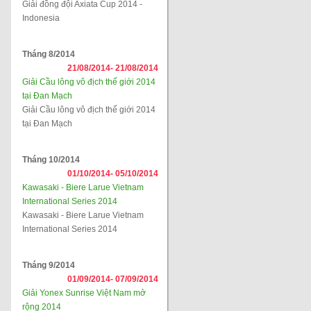
Giải đồng đội Axiata Cup 2014 -
Indonesia
Tháng 8/2014
21/08/2014-
21/08/2014
Giải Cầu lông vô địch thế giới 2014
tại Đan Mạch
Giải Cầu lông vô địch thế giới 2014
tại Đan Mạch
Tháng 10/2014
01/10/2014-
05/10/2014
Kawasaki - Biere Larue Vietnam
International Series 2014
Kawasaki - Biere Larue Vietnam
International Series 2014
Tháng 9/2014
01/09/2014-
07/09/2014
Giải Yonex Sunrise Việt Nam mở
rộng 2014