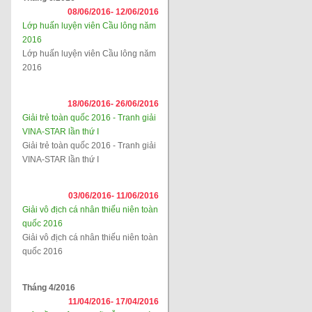
08/06/2016-
12/06/2016
Lớp huấn luyện viên Cầu lông năm
2016
Lớp huấn luyện viên Cầu lông năm
2016
18/06/2016-
26/06/2016
Giải trẻ toàn quốc 2016 - Tranh giải
VINA-STAR lần thứ I
Giải trẻ toàn quốc 2016 - Tranh giải
VINA-STAR lần thứ I
03/06/2016-
11/06/2016
Giải vô địch cá nhân thiếu niên toàn
quốc 2016
Giải vô địch cá nhân thiếu niên toàn
quốc 2016
Tháng 4/2016
11/04/2016-
17/04/2016