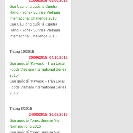
31/05/2016-
05/06/2016
Giải Cầu lông quốc tế Ciputra
Hanoi - Yonex Sunrise Vietnam
International Challenge 2016
Giải Cầu lông quốc tế Ciputra
Hanoi - Yonex Sunrise Vietnam
International Challenge 2016
Tháng 10/2015
30/09/2015-
04/10/2015
Giải quốc tế "Kawaski - Trần Local
Foods Vietnam International Series
2015"
Giải quốc tế "Kawaski - Trần Local
Foods Vietnam International Series
2015"
Tháng 8/2015
24/08/2015-
30/08/2015
Giải quốc tế Yonex Sunrise Việt
Nam mở rộng 2015
Giải quốc tế Yonex Sunrise Việt