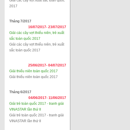
Giải các cây vợt xuất sắc toàn quốc
2017
Tháng 7/2017
16/07/2017-
23/07/2017
Giải các cây vợt thiếu niên, trẻ xuất
sắc toàn quốc 2017
Giải các cây vợt thiếu niên, trẻ xuất
sắc toàn quốc 2017
25/06/2017-
04/07/2017
Giải thiếu niên toàn quốc 2017
Giải thiếu niên toàn quốc 2017
Tháng 6/2017
04/06/2017-
11/06/2017
Giải trẻ toàn quốc 2017 - tranh giải
VINASTAR lần thứ II
Giải trẻ toàn quốc 2017 - tranh giải
VINASTAR lần thứ II