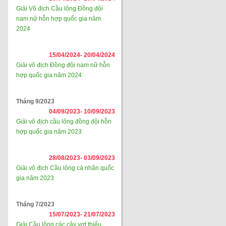
Giải Vô địch Cầu lông Đồng đội
nam nữ hỗn hợp quốc gia năm
2024
15/04/2024-
20/04/2024
Giải vô địch Đồng đội nam nữ hỗn
hợp quốc gia năm 2024
Tháng 9/2023
04/09/2023-
10/09/2023
Giải vô địch cầu lông đồng đội hỗn
hợp quốc gia năm 2023
28/08/2023-
03/09/2023
Giải vô địch Cầu lông cá nhân quốc
gia năm 2023
Tháng 7/2023
15/07/2023-
21/07/2023
Giải Cầu lông các cây vợt thiếu