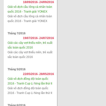
18/09/2016-
24/09/2016
Giải vô địch cầu lông cá nhân toàn
quốc 2016 - Tranh giải YONEX
Giải vô địch cầu lông cá nhân toàn
quốc 2016 - Tranh giải YONEX
Tháng 7/2016
19/07/2016-
24/07/2016
Giải các cây vợt thiếu niên, trẻ xuất
sắc toàn quốc 2016
Giải các cây vợt thiếu niên, trẻ xuất
sắc toàn quốc 2016
Tháng 5/2016
22/05/2016-
28/05/2016
Giải vô địch đồng đội toàn quốc
2016 - Tranh Cup Li Ning lần thứ II
Giải vô địch đồng đội toàn quốc
2016 - Tranh Cup Li Ning lần thứ II
Tháng 6/2016