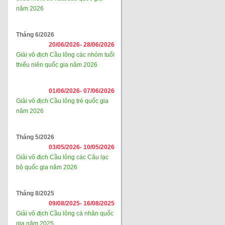
năm 2026
Tháng 6/2026
20/06/2026-
28/06/2026
Giải vô địch Cầu lông các nhóm tuổi
thiếu niên quốc gia năm 2026
01/06/2026-
07/06/2026
Giải vô địch Cầu lông trẻ quốc gia
năm 2026
Tháng 5/2026
03/05/2026-
10/05/2026
Giải vô địch Cầu lông các Câu lạc
bộ quốc gia năm 2026
Tháng 8/2025
09/08/2025-
16/08/2025
Giải vô địch Cầu lông cá nhân quốc
gia năm 2025