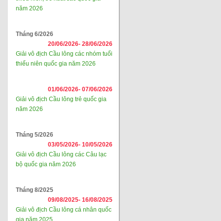
năm 2026
Tháng 6/2026
20/06/2026-
28/06/2026
Giải vô địch Cầu lông các nhóm tuổi
thiếu niên quốc gia năm 2026
01/06/2026-
07/06/2026
Giải vô địch Cầu lông trẻ quốc gia
năm 2026
Tháng 5/2026
03/05/2026-
10/05/2026
Giải vô địch Cầu lông các Câu lạc
bộ quốc gia năm 2026
Tháng 8/2025
09/08/2025-
16/08/2025
Giải vô địch Cầu lông cá nhân quốc
gia năm 2025