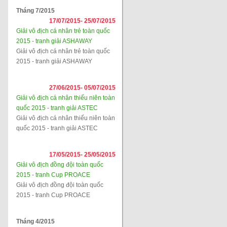
Tháng 7/2015
17/07/2015-
25/07/2015
Giải vô địch cá nhân trẻ toàn quốc
2015 - tranh giải ASHAWAY
Giải vô địch cá nhân trẻ toàn quốc
2015 - tranh giải ASHAWAY
27/06/2015-
05/07/2015
Giải vô địch cá nhân thiếu niên toàn
quốc 2015 - tranh giải ASTEC
Giải vô địch cá nhân thiếu niên toàn
quốc 2015 - tranh giải ASTEC
17/05/2015-
25/05/2015
Giải vô địch đồng đội toàn quốc
2015 - tranh Cup PROACE
Giải vô địch đồng đội toàn quốc
2015 - tranh Cup PROACE
Tháng 4/2015