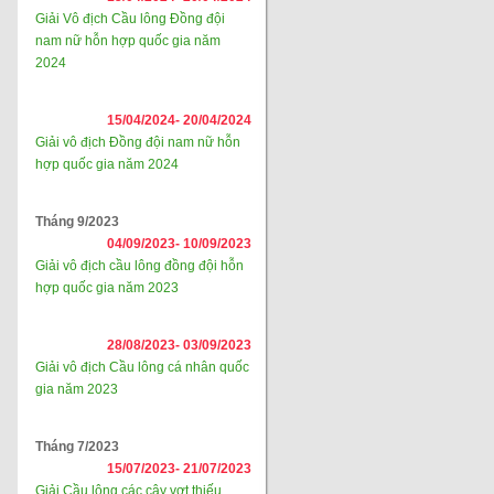
Giải Vô địch Cầu lông Đồng đội
nam nữ hỗn hợp quốc gia năm
2024
15/04/2024-
20/04/2024
Giải vô địch Đồng đội nam nữ hỗn
hợp quốc gia năm 2024
Tháng 9/2023
04/09/2023-
10/09/2023
Giải vô địch cầu lông đồng đội hỗn
hợp quốc gia năm 2023
28/08/2023-
03/09/2023
Giải vô địch Cầu lông cá nhân quốc
gia năm 2023
Tháng 7/2023
15/07/2023-
21/07/2023
Giải Cầu lông các cây vợt thiếu