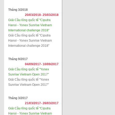
Tháng 3/2018
20/03/2018-
25/03/2018
Giải Cầu lông quốc tế "Ciputra
Hanoi - Yonex Sunrise Vietnam
International challenge 2018"
Giải Cầu lông quốc tế "Ciputra
Hanoi - Yonex Sunrise Vietnam
International challenge 2018"
Tháng 9/2017
04/09/2017-
10/09/2017
Giải Cầu lông quốc tế "Yonex
Sunrise Vietnam Open 2017"
Giải Cầu lông quốc tế "Yonex
Sunrise Vietnam Open 2017"
Tháng 3/2017
21/03/2017-
26/03/2017
Giải Cầu lông quốc tế "Ciputra
Hanoi - Yonex Sunrise Vietnam