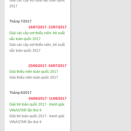
Giải các cây vợt xuất sắc toàn quốc
2017
Tháng 7/2017
16/07/2017-
23/07/2017
Giải các cây vợt thiếu niên, trẻ xuất
sắc toàn quốc 2017
Giải các cây vợt thiếu niên, trẻ xuất
sắc toàn quốc 2017
25/06/2017-
04/07/2017
Giải thiếu niên toàn quốc 2017
Giải thiếu niên toàn quốc 2017
Tháng 6/2017
04/06/2017-
11/06/2017
Giải trẻ toàn quốc 2017 - tranh giải
VINASTAR lần thứ II
Giải trẻ toàn quốc 2017 - tranh giải
VINASTAR lần thứ II