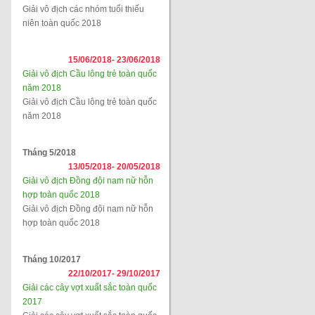
Giải vô địch các nhóm tuổi thiếu
niên toàn quốc 2018
15/06/2018-
23/06/2018
Giải vô địch Cầu lông trẻ toàn quốc
năm 2018
Giải vô địch Cầu lông trẻ toàn quốc
năm 2018
Tháng 5/2018
13/05/2018-
20/05/2018
Giải vô địch Đồng đội nam nữ hỗn
hợp toàn quốc 2018
Giải vô địch Đồng đội nam nữ hỗn
hợp toàn quốc 2018
Tháng 10/2017
22/10/2017-
29/10/2017
Giải các cây vợt xuất sắc toàn quốc
2017