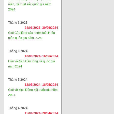
niên, trẻ xuất sắc quốc gia năm
2024
Tháng 6/2023
24/06/2023-
30/06/2024
Giải Cầu lông các nhóm tuổi thiếu
niên quốc gia năm 2024
Tháng 6/2024
10/06/2024-
16/06/2024
Giải vô địch Cầu lông trẻ quốc gia
năm 2024
Tháng 5/2024
12/05/2024-
18/05/2024
Giải vô địch Đồng đội quốc gia năm
2024
Tháng 4/2024
15/04/2024-
20/04/2024