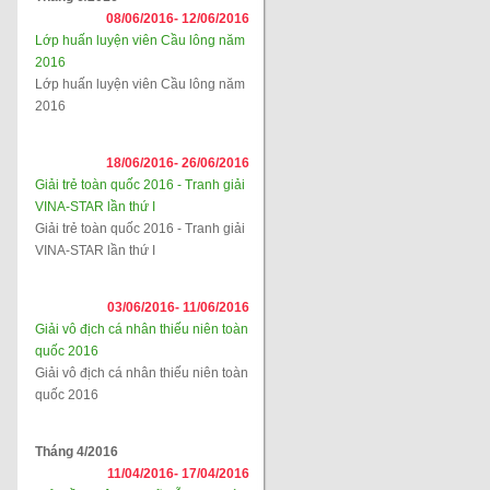
08/06/2016-
12/06/2016
Lớp huấn luyện viên Cầu lông năm
2016
Lớp huấn luyện viên Cầu lông năm
2016
18/06/2016-
26/06/2016
Giải trẻ toàn quốc 2016 - Tranh giải
VINA-STAR lần thứ I
Giải trẻ toàn quốc 2016 - Tranh giải
VINA-STAR lần thứ I
03/06/2016-
11/06/2016
Giải vô địch cá nhân thiếu niên toàn
quốc 2016
Giải vô địch cá nhân thiếu niên toàn
quốc 2016
Tháng 4/2016
11/04/2016-
17/04/2016