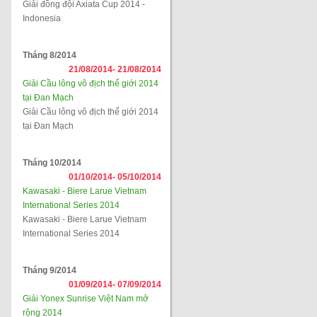
Giải đồng đội Axiata Cup 2014 -
Indonesia
Tháng 8/2014
21/08/2014-
21/08/2014
Giải Cầu lông vô địch thế giới 2014
tại Đan Mạch
Giải Cầu lông vô địch thế giới 2014
tại Đan Mạch
Tháng 10/2014
01/10/2014-
05/10/2014
Kawasaki - Biere Larue Vietnam
International Series 2014
Kawasaki - Biere Larue Vietnam
International Series 2014
Tháng 9/2014
01/09/2014-
07/09/2014
Giải Yonex Sunrise Việt Nam mở
rộng 2014