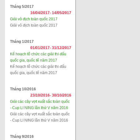
Tháng 5/2017
16/04/2017-
14/05/2017
Giải vô địch toàn quốc 2017
Giải vô địch toàn quốc 2017
Tháng 1/2017
01/01/2017-
31/12/2017
Kế hoạch tổ chức các giải thi đấu
quốc gia, quốc tế năm 2017
Kế hoạch tổ chức các giải thi đấu
quốc gia, quốc tế năm 2017
Tháng 10/2016
23/10/2016-
30/10/2016
Giải các cây vợt xuất sắc toàn quốc
- Cup LI NING lần thứ V năm 2016
Giải các cây vợt xuất sắc toàn quốc
- Cup LI NING lần thứ V năm 2016
Tháng 9/2016