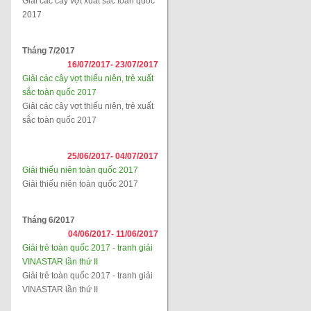
Giải các cây vợt xuất sắc toàn quốc
2017
Tháng 7/2017
16/07/2017-
23/07/2017
Giải các cây vợt thiếu niên, trẻ xuất
sắc toàn quốc 2017
Giải các cây vợt thiếu niên, trẻ xuất
sắc toàn quốc 2017
25/06/2017-
04/07/2017
Giải thiếu niên toàn quốc 2017
Giải thiếu niên toàn quốc 2017
Tháng 6/2017
04/06/2017-
11/06/2017
Giải trẻ toàn quốc 2017 - tranh giải
VINASTAR lần thứ II
Giải trẻ toàn quốc 2017 - tranh giải
VINASTAR lần thứ II