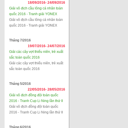
18/09/2016-
24/09/2016
Giải vô địch cầu lông cá nhân toàn
quốc 2016 - Tranh giải YONEX
Giải vô địch cầu lông cá nhân toàn
quốc 2016 - Tranh giải YONEX
Tháng 7/2016
19/07/2016-
24/07/2016
Giải các cây vợt thiếu niên, trẻ xuất
sắc toàn quốc 2016
Giải các cây vợt thiếu niên, trẻ xuất
sắc toàn quốc 2016
Tháng 5/2016
22/05/2016-
28/05/2016
Giải vô địch đồng đội toàn quốc
2016 - Tranh Cup Li Ning lần thứ II
Giải vô địch đồng đội toàn quốc
2016 - Tranh Cup Li Ning lần thứ II
Tháng 6/2016