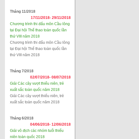
Tháng 11/2018
17/11/2018-
29/11/2018
Chương trình thi đấu môn Cầu lông
tại Đại hội Thể thao toàn quốc lần
thứ VIII năm 2018
Chương trình thi đấu môn Cầu lông
tại Đại hội Thể thao toàn quốc lần
thứ VIII năm 2018
Tháng 7/2018
02/07/2018-
08/07/2018
Giải Các cây vượt thiếu niên, trẻ
xuất sắc toàn quốc năm 2018
Giải Các cây vượt thiếu niên, trẻ
xuất sắc toàn quốc năm 2018
Tháng 6/2018
04/06/2018-
12/06/2018
Giải vô địch các nhóm tuổi thiếu
niên toàn quốc 2018