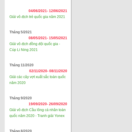
04/06/2021-
12/06/2021
Giải vô địch trẻ quốc gia năm 2021
Tháng 5/2021
08/05/2021-
15/05/2021
Giải vô địch đồng đội quốc gia -
Cúp Li Ning 2021
Tháng 11/2020
02/11/2020-
08/11/2020
Giải các cây vợt xuất sắc toàn quốc
năm 2020
Tháng 9/2020
19/09/2020-
26/09/2020
Giải vô địch Cầu lông cá nhân toàn
quốc năm 2020 - Tranh giải Yonex
Tháng 8/2020