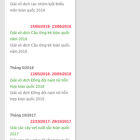
Giải vô địch các nhóm tuổi thiếu
niên toàn quốc 2018
15/06/2018-
23/06/2018
Giải vô địch Cầu lông trẻ toàn quốc
năm 2018
Giải vô địch Cầu lông trẻ toàn quốc
năm 2018
Tháng 5/2018
13/05/2018-
20/05/2018
Giải vô địch Đồng đội nam nữ hỗn
hợp toàn quốc 2018
Giải vô địch Đồng đội nam nữ hỗn
hợp toàn quốc 2018
Tháng 10/2017
22/10/2017-
29/10/2017
Giải các cây vợt xuất sắc toàn quốc
2017