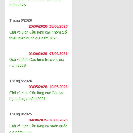
năm 2026
Tháng 6/2026
20/06/2026-
28/06/2026
Giải vô địch Cầu lông các nhóm tuổi
thiếu niên quốc gia năm 2026
01/06/2026-
07/06/2026
Giải vô địch Cầu lông trẻ quốc gia
năm 2026
Tháng 5/2026
03/05/2026-
10/05/2026
Giải vô địch Cầu lông các Câu lạc
bộ quốc gia năm 2026
Tháng 8/2025
09/08/2025-
16/08/2025
Giải vô địch Cầu lông cá nhân quốc
gia năm 2025