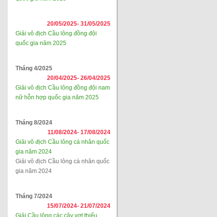
20/05/2025-
31/05/2025
Giải vô địch Cầu lông đồng đội
quốc gia năm 2025
Tháng 4/2025
20/04/2025-
26/04/2025
Giải vô địch Cầu lông đồng đội nam
nữ hỗn hợp quốc gia năm 2025
Tháng 8/2024
11/08/2024-
17/08/2024
Giải vô địch Cầu lông cá nhân quốc
gia năm 2024
Giải vô địch Cầu lông cá nhân quốc
gia năm 2024
Tháng 7/2024
15/07/2024-
21/07/2024
Giải Cầu lông các cây vợt thiếu