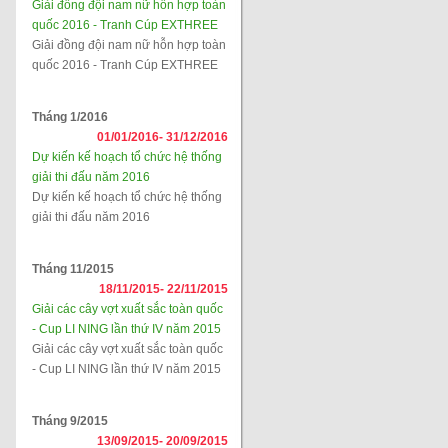
Giải đồng đội nam nữ hỗn hợp toàn
quốc 2016 - Tranh Cúp EXTHREE
Giải đồng đội nam nữ hỗn hợp toàn
quốc 2016 - Tranh Cúp EXTHREE
Tháng 1/2016
01/01/2016-
31/12/2016
Dự kiến kế hoạch tổ chức hệ thống
giải thi đấu năm 2016
Dự kiến kế hoạch tổ chức hệ thống
giải thi đấu năm 2016
Tháng 11/2015
18/11/2015-
22/11/2015
Giải các cây vợt xuất sắc toàn quốc
- Cup LI NING lần thứ IV năm 2015
Giải các cây vợt xuất sắc toàn quốc
- Cup LI NING lần thứ IV năm 2015
Tháng 9/2015
13/09/2015-
20/09/2015