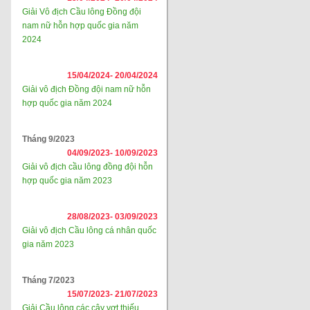
Giải Vô địch Cầu lông Đồng đội
nam nữ hỗn hợp quốc gia năm
2024
15/04/2024-
20/04/2024
Giải vô địch Đồng đội nam nữ hỗn
hợp quốc gia năm 2024
Tháng 9/2023
04/09/2023-
10/09/2023
Giải vô địch cầu lông đồng đội hỗn
hợp quốc gia năm 2023
28/08/2023-
03/09/2023
Giải vô địch Cầu lông cá nhân quốc
gia năm 2023
Tháng 7/2023
15/07/2023-
21/07/2023
Giải Cầu lông các cây vợt thiếu