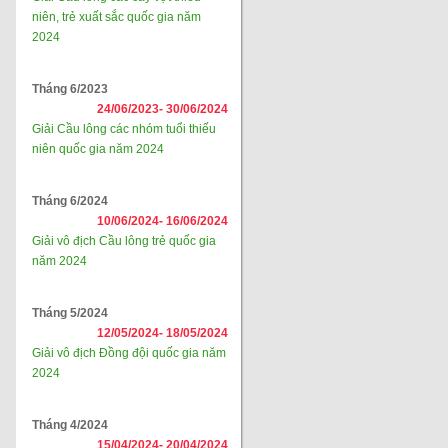
niên, trẻ xuất sắc quốc gia năm
2024
Tháng 6/2023
24/06/2023-
30/06/2024
Giải Cầu lông các nhóm tuổi thiếu
niên quốc gia năm 2024
Tháng 6/2024
10/06/2024-
16/06/2024
Giải vô địch Cầu lông trẻ quốc gia
năm 2024
Tháng 5/2024
12/05/2024-
18/05/2024
Giải vô địch Đồng đội quốc gia năm
2024
Tháng 4/2024
15/04/2024-
20/04/2024