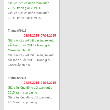
Giải vô địch cá nhân toàn quốc
2015 - tranh giải YONEX
Giải vô địch cá nhân toàn quốc
2015 - tranh giải YONEX
Tháng 8/2015
02/08/2015-
07/08/2015
Giải các cây vợt thiếu niên, trẻ xuất
sắc toàn quốc 2015 - Tranh giải
Gosen lần thứ III
Giải các cây vợt thiếu niên, trẻ xuất
sắc toàn quốc 2015 - Tranh giải
Gosen lần thứ III
Tháng 5/2015
24/05/2015-
24/05/2015
Giải cầu lông đồng đội toàn quốc
2015 tranh cup Lining
Giải cầu lông đồng đội toàn quốc
2015 tranh cup Lining