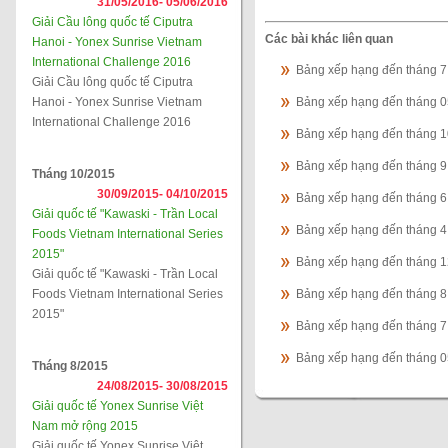
31/05/2016-
05/06/2016
Giải Cầu lông quốc tế Ciputra
Các bài khác liên quan
Hanoi - Yonex Sunrise Vietnam
International Challenge 2016
Bảng xếp hạng đến tháng 
Giải Cầu lông quốc tế Ciputra
Hanoi - Yonex Sunrise Vietnam
Bảng xếp hạng đến tháng 
International Challenge 2016
Bảng xếp hạng đến tháng 
Bảng xếp hạng đến tháng 
Tháng 10/2015
30/09/2015-
04/10/2015
Bảng xếp hạng đến tháng 
Giải quốc tế "Kawaski - Trần Local
Bảng xếp hạng đến tháng 
Foods Vietnam International Series
2015"
Bảng xếp hạng đến tháng 
Giải quốc tế "Kawaski - Trần Local
Foods Vietnam International Series
Bảng xếp hạng đến tháng 
2015"
Bảng xếp hạng đến tháng 
Bảng xếp hạng đến tháng 
Tháng 8/2015
24/08/2015-
30/08/2015
Giải quốc tế Yonex Sunrise Việt
Nam mở rộng 2015
Giải quốc tế Yonex Sunrise Việt