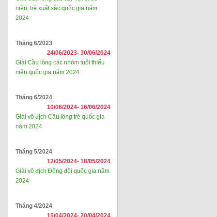
niên, trẻ xuất sắc quốc gia năm
2024
Tháng 6/2023
24/06/2023-
30/06/2024
Giải Cầu lông các nhóm tuổi thiếu
niên quốc gia năm 2024
Tháng 6/2024
10/06/2024-
16/06/2024
Giải vô địch Cầu lông trẻ quốc gia
năm 2024
Tháng 5/2024
12/05/2024-
18/05/2024
Giải vô địch Đồng đội quốc gia năm
2024
Tháng 4/2024
15/04/2024-
20/04/2024