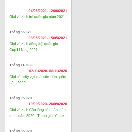
04/06/2021-
12/06/2021
Giải vô địch trẻ quốc gia năm 2021
Tháng 5/2021
08/05/2021-
15/05/2021
Giải vô địch đồng đội quốc gia -
Cúp Li Ning 2021
Tháng 11/2020
02/11/2020-
08/11/2020
Giải các cây vợt xuất sắc toàn quốc
năm 2020
Tháng 9/2020
19/09/2020-
26/09/2020
Giải vô địch Cầu lông cá nhân toàn
quốc năm 2020 - Tranh giải Yonex
Tháng 8/2020