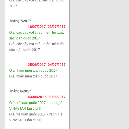
Giải các cây vợt xuất sắc toàn quốc
2017
Tháng 7/2017
16/07/2017-
23/07/2017
Giải các cây vợt thiếu niên, trẻ xuất
sắc toàn quốc 2017
Giải các cây vợt thiếu niên, trẻ xuất
sắc toàn quốc 2017
25/06/2017-
04/07/2017
Giải thiếu niên toàn quốc 2017
Giải thiếu niên toàn quốc 2017
Tháng 6/2017
04/06/2017-
11/06/2017
Giải trẻ toàn quốc 2017 - tranh giải
VINASTAR lần thứ II
Giải trẻ toàn quốc 2017 - tranh giải
VINASTAR lần thứ II