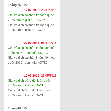
Tháng 7/2015
17/07/2015-
25/07/2015
Giải vô địch cá nhân trẻ toàn quốc
2015 - tranh giải ASHAWAY
Giải vô địch cá nhân trẻ toàn quốc
2015 - tranh giải ASHAWAY
27/06/2015-
05/07/2015
Giải vô địch cá nhân thiếu niên toàn
quốc 2015 - tranh giải ASTEC
Giải vô địch cá nhân thiếu niên toàn
quốc 2015 - tranh giải ASTEC
17/05/2015-
25/05/2015
Giải vô địch đồng đội toàn quốc
2015 - tranh Cup PROACE
Giải vô địch đồng đội toàn quốc
2015 - tranh Cup PROACE
Tháng 4/2015