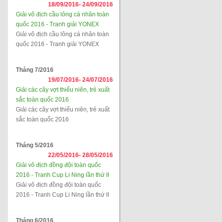
18/09/2016-
24/09/2016
Giải vô địch cầu lông cá nhân toàn
quốc 2016 - Tranh giải YONEX
Giải vô địch cầu lông cá nhân toàn
quốc 2016 - Tranh giải YONEX
Tháng 7/2016
19/07/2016-
24/07/2016
Giải các cây vợt thiếu niên, trẻ xuất
sắc toàn quốc 2016
Giải các cây vợt thiếu niên, trẻ xuất
sắc toàn quốc 2016
Tháng 5/2016
22/05/2016-
28/05/2016
Giải vô địch đồng đội toàn quốc
2016 - Tranh Cup Li Ning lần thứ II
Giải vô địch đồng đội toàn quốc
2016 - Tranh Cup Li Ning lần thứ II
Tháng 6/2016