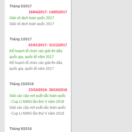
Tháng 5/2017
16/04/2017-
14/05/2017
Giải vô địch toàn quốc 2017
Giải vô địch toàn quốc 2017
Tháng 1/2017
01/01/2017-
31/12/2017
Kế hoạch tổ chức các giải thi đấu
quốc gia, quốc tế năm 2017
Kế hoạch tổ chức các giải thi đấu
quốc gia, quốc tế năm 2017
Tháng 10/2016
23/10/2016-
30/10/2016
Giải các cây vợt xuất sắc toàn quốc
- Cup LI NING lần thứ V năm 2016
Giải các cây vợt xuất sắc toàn quốc
- Cup LI NING lần thứ V năm 2016
Tháng 9/2016