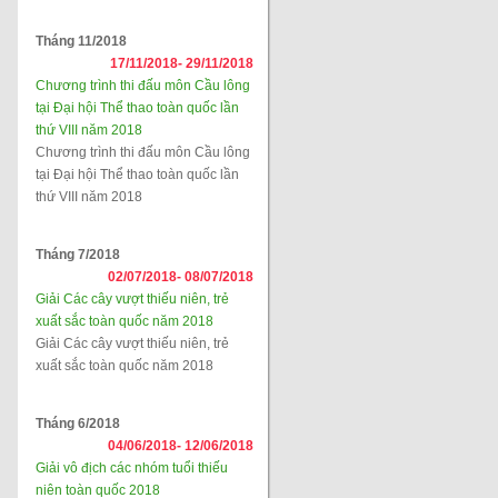
Tháng 11/2018
17/11/2018-
29/11/2018
Chương trình thi đấu môn Cầu lông
tại Đại hội Thể thao toàn quốc lần
thứ VIII năm 2018
Chương trình thi đấu môn Cầu lông
tại Đại hội Thể thao toàn quốc lần
thứ VIII năm 2018
Tháng 7/2018
02/07/2018-
08/07/2018
Giải Các cây vượt thiếu niên, trẻ
xuất sắc toàn quốc năm 2018
Giải Các cây vượt thiếu niên, trẻ
xuất sắc toàn quốc năm 2018
Tháng 6/2018
04/06/2018-
12/06/2018
Giải vô địch các nhóm tuổi thiếu
niên toàn quốc 2018