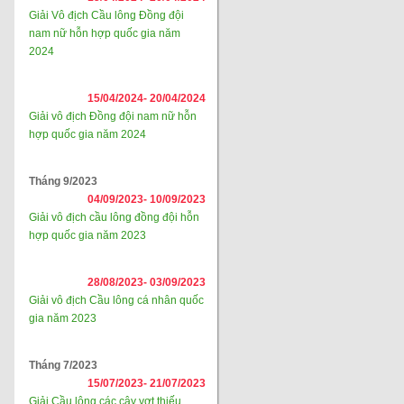
Giải Vô địch Cầu lông Đồng đội
nam nữ hỗn hợp quốc gia năm
2024
15/04/2024-
20/04/2024
Giải vô địch Đồng đội nam nữ hỗn
hợp quốc gia năm 2024
Tháng 9/2023
04/09/2023-
10/09/2023
Giải vô địch cầu lông đồng đội hỗn
hợp quốc gia năm 2023
28/08/2023-
03/09/2023
Giải vô địch Cầu lông cá nhân quốc
gia năm 2023
Tháng 7/2023
15/07/2023-
21/07/2023
Giải Cầu lông các cây vợt thiếu