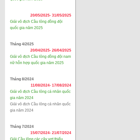
20/05/2025-
31/05/2025
Giải vô địch Cầu lông đồng đội
quốc gia năm 2025
Tháng 4/2025
20/04/2025-
26/04/2025
Giải vô địch Cầu lông đồng đội nam
nữ hỗn hợp quốc gia năm 2025
Tháng 8/2024
11/08/2024-
17/08/2024
Giải vô địch Cầu lông cá nhân quốc
gia năm 2024
Giải vô địch Cầu lông cá nhân quốc
gia năm 2024
Tháng 7/2024
15/07/2024-
21/07/2024
Giải Cầu lông các cây vợt thiếu