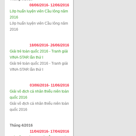
08/06/2016-
12/06/2016
Lớp huấn luyện viên Cầu lông năm
2016
Lớp huấn luyện viên Cầu lông năm
2016
18/06/2016-
26/06/2016
Giải trẻ toàn quốc 2016 - Tranh giải
VINA-STAR lần thứ I
Giải trẻ toàn quốc 2016 - Tranh giải
VINA-STAR lần thứ I
03/06/2016-
11/06/2016
Giải vô địch cá nhân thiếu niên toàn
quốc 2016
Giải vô địch cá nhân thiếu niên toàn
quốc 2016
Tháng 4/2016
11/04/2016-
17/04/2016