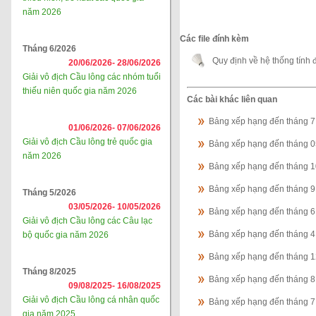
năm 2026
Các file đính kèm
Tháng 6/2026
Quy định về hệ thống tính
20/06/2026-
28/06/2026
Giải vô địch Cầu lông các nhóm tuổi
thiếu niên quốc gia năm 2026
Các bài khác liên quan
Bảng xếp hạng đến tháng 
01/06/2026-
07/06/2026
Giải vô địch Cầu lông trẻ quốc gia
Bảng xếp hạng đến tháng 
năm 2026
Bảng xếp hạng đến tháng 
Bảng xếp hạng đến tháng 
Tháng 5/2026
03/05/2026-
10/05/2026
Bảng xếp hạng đến tháng 
Giải vô địch Cầu lông các Câu lạc
Bảng xếp hạng đến tháng 
bộ quốc gia năm 2026
Bảng xếp hạng đến tháng 
Tháng 8/2025
Bảng xếp hạng đến tháng 
09/08/2025-
16/08/2025
Giải vô địch Cầu lông cá nhân quốc
Bảng xếp hạng đến tháng 
gia năm 2025