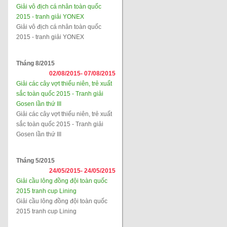
Giải vô địch cá nhân toàn quốc
2015 - tranh giải YONEX
Giải vô địch cá nhân toàn quốc
2015 - tranh giải YONEX
Tháng 8/2015
02/08/2015-
07/08/2015
Giải các cây vợt thiếu niên, trẻ xuất
sắc toàn quốc 2015 - Tranh giải
Gosen lần thứ III
Giải các cây vợt thiếu niên, trẻ xuất
sắc toàn quốc 2015 - Tranh giải
Gosen lần thứ III
Tháng 5/2015
24/05/2015-
24/05/2015
Giải cầu lông đồng đội toàn quốc
2015 tranh cup Lining
Giải cầu lông đồng đội toàn quốc
2015 tranh cup Lining