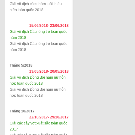
Giải vô địch các nhóm tuổi thiếu
niên toàn quốc 2018
15/06/2018-
23/06/2018
Giải vô địch Cầu lông trẻ toàn quốc
năm 2018
Giải vô địch Cầu lông trẻ toàn quốc
năm 2018
Tháng 5/2018
13/05/2018-
20/05/2018
Giải vô địch Đồng đội nam nữ hỗn
hợp toàn quốc 2018
Giải vô địch Đồng đội nam nữ hỗn
hợp toàn quốc 2018
Tháng 10/2017
22/10/2017-
29/10/2017
Giải các cây vợt xuất sắc toàn quốc
2017