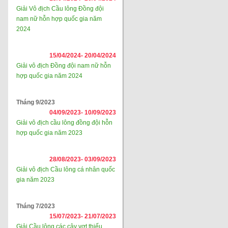
Giải Vô địch Cầu lông Đồng đội
nam nữ hỗn hợp quốc gia năm
2024
15/04/2024-
20/04/2024
Giải vô địch Đồng đội nam nữ hỗn
hợp quốc gia năm 2024
Tháng 9/2023
04/09/2023-
10/09/2023
Giải vô địch cầu lông đồng đội hỗn
hợp quốc gia năm 2023
28/08/2023-
03/09/2023
Giải vô địch Cầu lông cá nhân quốc
gia năm 2023
Tháng 7/2023
15/07/2023-
21/07/2023
Giải Cầu lông các cây vợt thiếu