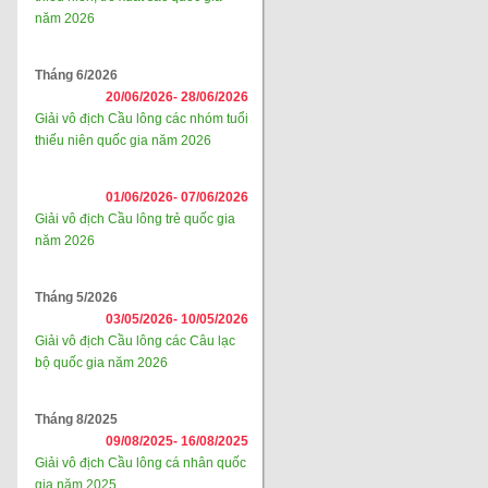
năm 2026
Tháng 6/2026
20/06/2026-
28/06/2026
Giải vô địch Cầu lông các nhóm tuổi
thiếu niên quốc gia năm 2026
01/06/2026-
07/06/2026
Giải vô địch Cầu lông trẻ quốc gia
năm 2026
Tháng 5/2026
03/05/2026-
10/05/2026
Giải vô địch Cầu lông các Câu lạc
bộ quốc gia năm 2026
Tháng 8/2025
09/08/2025-
16/08/2025
Giải vô địch Cầu lông cá nhân quốc
gia năm 2025