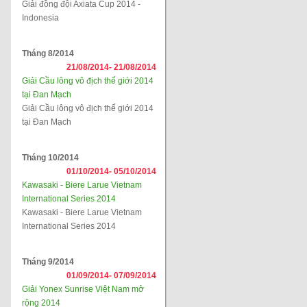
Giải đồng đội Axiata Cup 2014 -
Indonesia
Tháng 8/2014
21/08/2014-
21/08/2014
Giải Cầu lông vô địch thế giới 2014
tại Đan Mạch
Giải Cầu lông vô địch thế giới 2014
tại Đan Mạch
Tháng 10/2014
01/10/2014-
05/10/2014
Kawasaki - Biere Larue Vietnam
International Series 2014
Kawasaki - Biere Larue Vietnam
International Series 2014
Tháng 9/2014
01/09/2014-
07/09/2014
Giải Yonex Sunrise Việt Nam mở
rộng 2014