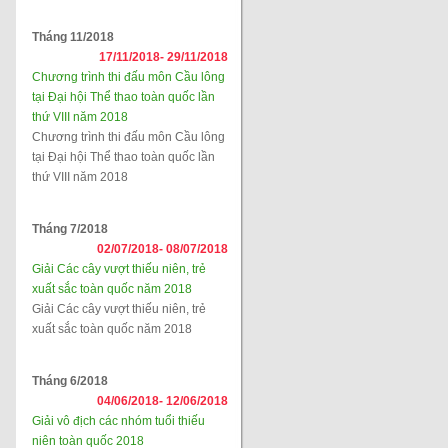
Tháng 11/2018
17/11/2018-
29/11/2018
Chương trình thi đấu môn Cầu lông
tại Đại hội Thể thao toàn quốc lần
thứ VIII năm 2018
Chương trình thi đấu môn Cầu lông
tại Đại hội Thể thao toàn quốc lần
thứ VIII năm 2018
Tháng 7/2018
02/07/2018-
08/07/2018
Giải Các cây vượt thiếu niên, trẻ
xuất sắc toàn quốc năm 2018
Giải Các cây vượt thiếu niên, trẻ
xuất sắc toàn quốc năm 2018
Tháng 6/2018
04/06/2018-
12/06/2018
Giải vô địch các nhóm tuổi thiếu
niên toàn quốc 2018