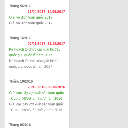
Tháng 5/2017
16/04/2017-
14/05/2017
Giải vô địch toàn quốc 2017
Giải vô địch toàn quốc 2017
Tháng 1/2017
01/01/2017-
31/12/2017
Kế hoạch tổ chức các giải thi đấu
quốc gia, quốc tế năm 2017
Kế hoạch tổ chức các giải thi đấu
quốc gia, quốc tế năm 2017
Tháng 10/2016
23/10/2016-
30/10/2016
Giải các cây vợt xuất sắc toàn quốc
- Cup LI NING lần thứ V năm 2016
Giải các cây vợt xuất sắc toàn quốc
- Cup LI NING lần thứ V năm 2016
Tháng 9/2016