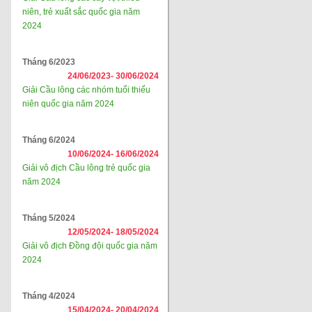
niên, trẻ xuất sắc quốc gia năm
2024
Tháng 6/2023
24/06/2023-
30/06/2024
Giải Cầu lông các nhóm tuổi thiếu
niên quốc gia năm 2024
Tháng 6/2024
10/06/2024-
16/06/2024
Giải vô địch Cầu lông trẻ quốc gia
năm 2024
Tháng 5/2024
12/05/2024-
18/05/2024
Giải vô địch Đồng đội quốc gia năm
2024
Tháng 4/2024
15/04/2024-
20/04/2024