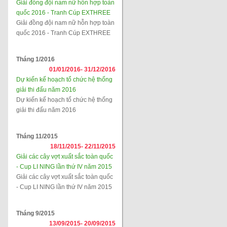
Giải đồng đội nam nữ hỗn hợp toàn
quốc 2016 - Tranh Cúp EXTHREE
Giải đồng đội nam nữ hỗn hợp toàn
quốc 2016 - Tranh Cúp EXTHREE
Tháng 1/2016
01/01/2016-
31/12/2016
Dự kiến kế hoạch tổ chức hệ thống
giải thi đấu năm 2016
Dự kiến kế hoạch tổ chức hệ thống
giải thi đấu năm 2016
Tháng 11/2015
18/11/2015-
22/11/2015
Giải các cây vợt xuất sắc toàn quốc
- Cup LI NING lần thứ IV năm 2015
Giải các cây vợt xuất sắc toàn quốc
- Cup LI NING lần thứ IV năm 2015
Tháng 9/2015
13/09/2015-
20/09/2015