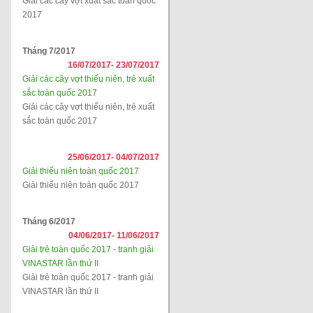
Giải các cây vợt xuất sắc toàn quốc
2017
Tháng 7/2017
16/07/2017-
23/07/2017
Giải các cây vợt thiếu niên, trẻ xuất
sắc toàn quốc 2017
Giải các cây vợt thiếu niên, trẻ xuất
sắc toàn quốc 2017
25/06/2017-
04/07/2017
Giải thiếu niên toàn quốc 2017
Giải thiếu niên toàn quốc 2017
Tháng 6/2017
04/06/2017-
11/06/2017
Giải trẻ toàn quốc 2017 - tranh giải
VINASTAR lần thứ II
Giải trẻ toàn quốc 2017 - tranh giải
VINASTAR lần thứ II