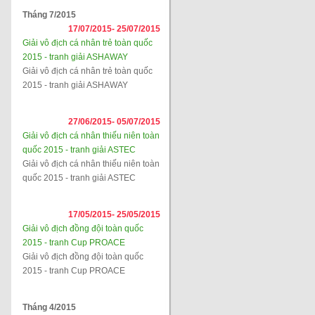
Tháng 7/2015
17/07/2015-
25/07/2015
Giải vô địch cá nhân trẻ toàn quốc
2015 - tranh giải ASHAWAY
Giải vô địch cá nhân trẻ toàn quốc
2015 - tranh giải ASHAWAY
27/06/2015-
05/07/2015
Giải vô địch cá nhân thiếu niên toàn
quốc 2015 - tranh giải ASTEC
Giải vô địch cá nhân thiếu niên toàn
quốc 2015 - tranh giải ASTEC
17/05/2015-
25/05/2015
Giải vô địch đồng đội toàn quốc
2015 - tranh Cup PROACE
Giải vô địch đồng đội toàn quốc
2015 - tranh Cup PROACE
Tháng 4/2015