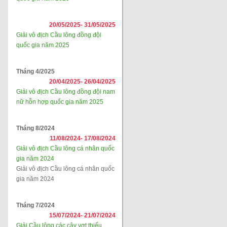
20/05/2025-
31/05/2025
Giải vô địch Cầu lông đồng đội
quốc gia năm 2025
Tháng 4/2025
20/04/2025-
26/04/2025
Giải vô địch Cầu lông đồng đội nam
nữ hỗn hợp quốc gia năm 2025
Tháng 8/2024
11/08/2024-
17/08/2024
Giải vô địch Cầu lông cá nhân quốc
gia năm 2024
Giải vô địch Cầu lông cá nhân quốc
gia năm 2024
Tháng 7/2024
15/07/2024-
21/07/2024
Giải Cầu lông các cây vợt thiếu