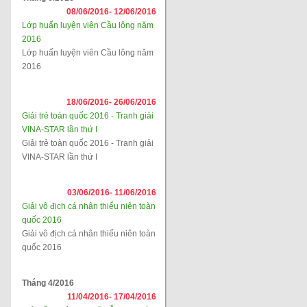
08/06/2016-
12/06/2016
Lớp huấn luyện viên Cầu lông năm
2016
Lớp huấn luyện viên Cầu lông năm
2016
18/06/2016-
26/06/2016
Giải trẻ toàn quốc 2016 - Tranh giải
VINA-STAR lần thứ I
Giải trẻ toàn quốc 2016 - Tranh giải
VINA-STAR lần thứ I
03/06/2016-
11/06/2016
Giải vô địch cá nhân thiếu niên toàn
quốc 2016
Giải vô địch cá nhân thiếu niên toàn
quốc 2016
Tháng 4/2016
11/04/2016-
17/04/2016