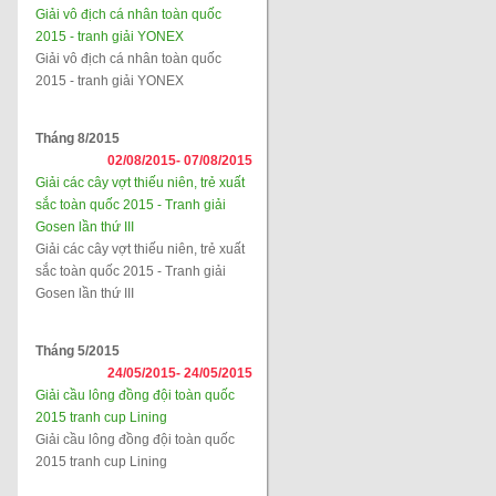
Giải vô địch cá nhân toàn quốc
2015 - tranh giải YONEX
Giải vô địch cá nhân toàn quốc
2015 - tranh giải YONEX
Tháng 8/2015
02/08/2015-
07/08/2015
Giải các cây vợt thiếu niên, trẻ xuất
sắc toàn quốc 2015 - Tranh giải
Gosen lần thứ III
Giải các cây vợt thiếu niên, trẻ xuất
sắc toàn quốc 2015 - Tranh giải
Gosen lần thứ III
Tháng 5/2015
24/05/2015-
24/05/2015
Giải cầu lông đồng đội toàn quốc
2015 tranh cup Lining
Giải cầu lông đồng đội toàn quốc
2015 tranh cup Lining