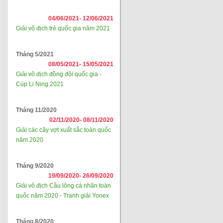
04/06/2021-
12/06/2021
Giải vô địch trẻ quốc gia năm 2021
Tháng 5/2021
08/05/2021-
15/05/2021
Giải vô địch đồng đội quốc gia -
Cúp Li Ning 2021
Tháng 11/2020
02/11/2020-
08/11/2020
Giải các cây vợt xuất sắc toàn quốc
năm 2020
Tháng 9/2020
19/09/2020-
26/09/2020
Giải vô địch Cầu lông cá nhân toàn
quốc năm 2020 - Tranh giải Yonex
Tháng 8/2020