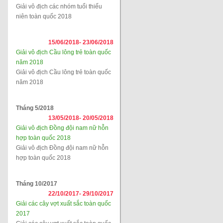
Giải vô địch các nhóm tuổi thiếu
niên toàn quốc 2018
15/06/2018-
23/06/2018
Giải vô địch Cầu lông trẻ toàn quốc
năm 2018
Giải vô địch Cầu lông trẻ toàn quốc
năm 2018
Tháng 5/2018
13/05/2018-
20/05/2018
Giải vô địch Đồng đội nam nữ hỗn
hợp toàn quốc 2018
Giải vô địch Đồng đội nam nữ hỗn
hợp toàn quốc 2018
Tháng 10/2017
22/10/2017-
29/10/2017
Giải các cây vợt xuất sắc toàn quốc
2017