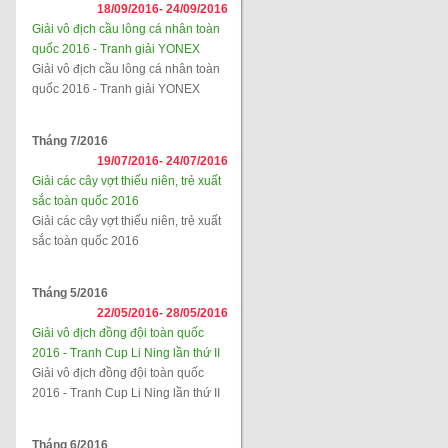
18/09/2016-
24/09/2016
Giải vô địch cầu lông cá nhân toàn
quốc 2016 - Tranh giải YONEX
Giải vô địch cầu lông cá nhân toàn
quốc 2016 - Tranh giải YONEX
Tháng 7/2016
19/07/2016-
24/07/2016
Giải các cây vợt thiếu niên, trẻ xuất
sắc toàn quốc 2016
Giải các cây vợt thiếu niên, trẻ xuất
sắc toàn quốc 2016
Tháng 5/2016
22/05/2016-
28/05/2016
Giải vô địch đồng đội toàn quốc
2016 - Tranh Cup Li Ning lần thứ II
Giải vô địch đồng đội toàn quốc
2016 - Tranh Cup Li Ning lần thứ II
Tháng 6/2016