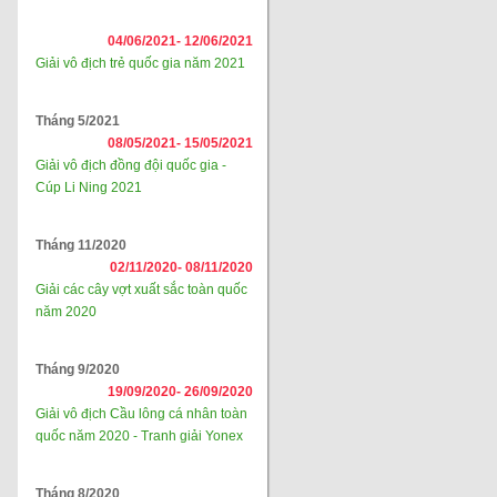
04/06/2021-
12/06/2021
Giải vô địch trẻ quốc gia năm 2021
Tháng 5/2021
08/05/2021-
15/05/2021
Giải vô địch đồng đội quốc gia -
Cúp Li Ning 2021
Tháng 11/2020
02/11/2020-
08/11/2020
Giải các cây vợt xuất sắc toàn quốc
năm 2020
Tháng 9/2020
19/09/2020-
26/09/2020
Giải vô địch Cầu lông cá nhân toàn
quốc năm 2020 - Tranh giải Yonex
Tháng 8/2020