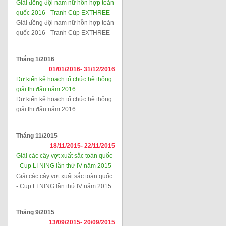
Giải đồng đội nam nữ hỗn hợp toàn
quốc 2016 - Tranh Cúp EXTHREE
Giải đồng đội nam nữ hỗn hợp toàn
quốc 2016 - Tranh Cúp EXTHREE
Tháng 1/2016
01/01/2016-
31/12/2016
Dự kiến kế hoạch tổ chức hệ thống
giải thi đấu năm 2016
Dự kiến kế hoạch tổ chức hệ thống
giải thi đấu năm 2016
Tháng 11/2015
18/11/2015-
22/11/2015
Giải các cây vợt xuất sắc toàn quốc
- Cup LI NING lần thứ IV năm 2015
Giải các cây vợt xuất sắc toàn quốc
- Cup LI NING lần thứ IV năm 2015
Tháng 9/2015
13/09/2015-
20/09/2015