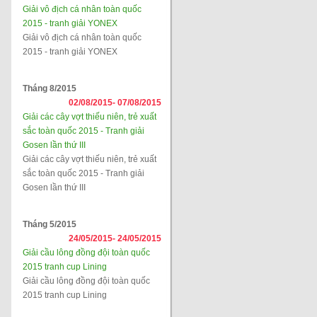
Giải vô địch cá nhân toàn quốc
2015 - tranh giải YONEX
Giải vô địch cá nhân toàn quốc
2015 - tranh giải YONEX
Tháng 8/2015
02/08/2015-
07/08/2015
Giải các cây vợt thiếu niên, trẻ xuất
sắc toàn quốc 2015 - Tranh giải
Gosen lần thứ III
Giải các cây vợt thiếu niên, trẻ xuất
sắc toàn quốc 2015 - Tranh giải
Gosen lần thứ III
Tháng 5/2015
24/05/2015-
24/05/2015
Giải cầu lông đồng đội toàn quốc
2015 tranh cup Lining
Giải cầu lông đồng đội toàn quốc
2015 tranh cup Lining