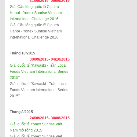
31/05/2016-
05/06/2016
Giải Cầu lông quốc tế Ciputra
Hanoi - Yonex Sunrise Vietnam
International Challenge 2016
Giải Cầu lông quốc tế Ciputra
Hanoi - Yonex Sunrise Vietnam
International Challenge 2016
Tháng 10/2015
30/09/2015-
04/10/2015
Giải quốc tế "Kawaski - Trần Local
Foods Vietnam International Series
2015"
Giải quốc tế "Kawaski - Trần Local
Foods Vietnam International Series
2015"
Tháng 8/2015
24/08/2015-
30/08/2015
Giải quốc tế Yonex Sunrise Việt
Nam mở rộng 2015
Giải quốc tế Yonex Sunrise Việt