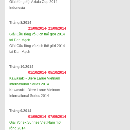
Giải đồng đội Axiata Cup 2014 -
Indonesia
Tháng 8/2014
21/08/2014-
21/08/2014
Giải Cầu lông vô địch thế giới 2014
tại Đan Mạch
Giải Cầu lông vô địch thế giới 2014
tại Đan Mạch
Tháng 10/2014
01/10/2014-
05/10/2014
Kawasaki - Biere Larue Vietnam
International Series 2014
Kawasaki - Biere Larue Vietnam
International Series 2014
Tháng 9/2014
01/09/2014-
07/09/2014
Giải Yonex Sunrise Việt Nam mở
rộng 2014