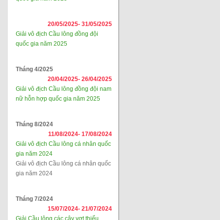
20/05/2025-
31/05/2025
Giải vô địch Cầu lông đồng đội
quốc gia năm 2025
Tháng 4/2025
20/04/2025-
26/04/2025
Giải vô địch Cầu lông đồng đội nam
nữ hỗn hợp quốc gia năm 2025
Tháng 8/2024
11/08/2024-
17/08/2024
Giải vô địch Cầu lông cá nhân quốc
gia năm 2024
Giải vô địch Cầu lông cá nhân quốc
gia năm 2024
Tháng 7/2024
15/07/2024-
21/07/2024
Giải Cầu lông các cây vợt thiếu