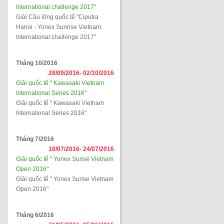
International challenge 2017"
Giải Cầu lông quốc tế "Ciputra
Hanoi - Yonex Sunrise Vietnam
International challenge 2017"
Tháng 10/2016
28/09/2016-
02/10/2016
Giải quốc tế " Kawasaki Vietnam
International Series 2016"
Giải quốc tế " Kawasaki Vietnam
International Series 2016"
Tháng 7/2016
18/07/2016-
24/07/2016
Giải quốc tế " Yonex Surise Vietnam
Open 2016"
Giải quốc tế " Yonex Surise Vietnam
Open 2016"
Tháng 6/2016