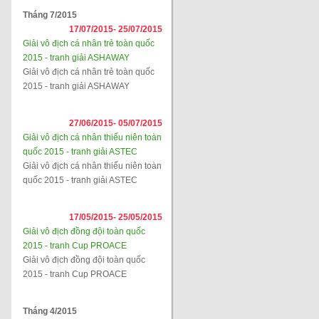
Tháng 7/2015
17/07/2015-
25/07/2015
Giải vô địch cá nhân trẻ toàn quốc
2015 - tranh giải ASHAWAY
Giải vô địch cá nhân trẻ toàn quốc
2015 - tranh giải ASHAWAY
27/06/2015-
05/07/2015
Giải vô địch cá nhân thiếu niên toàn
quốc 2015 - tranh giải ASTEC
Giải vô địch cá nhân thiếu niên toàn
quốc 2015 - tranh giải ASTEC
17/05/2015-
25/05/2015
Giải vô địch đồng đội toàn quốc
2015 - tranh Cup PROACE
Giải vô địch đồng đội toàn quốc
2015 - tranh Cup PROACE
Tháng 4/2015