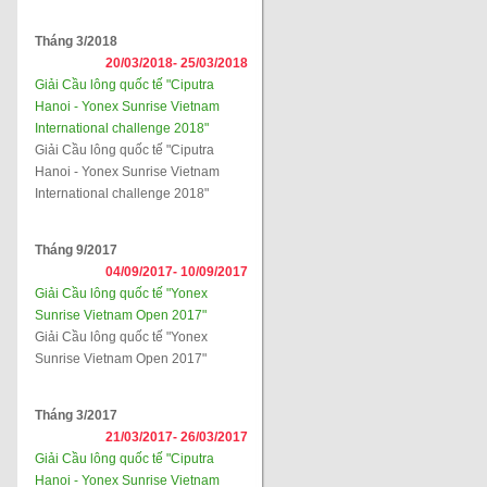
Tháng 3/2018
20/03/2018-
25/03/2018
Giải Cầu lông quốc tế "Ciputra
Hanoi - Yonex Sunrise Vietnam
International challenge 2018"
Giải Cầu lông quốc tế "Ciputra
Hanoi - Yonex Sunrise Vietnam
International challenge 2018"
Tháng 9/2017
04/09/2017-
10/09/2017
Giải Cầu lông quốc tế "Yonex
Sunrise Vietnam Open 2017"
Giải Cầu lông quốc tế "Yonex
Sunrise Vietnam Open 2017"
Tháng 3/2017
21/03/2017-
26/03/2017
Giải Cầu lông quốc tế "Ciputra
Hanoi - Yonex Sunrise Vietnam