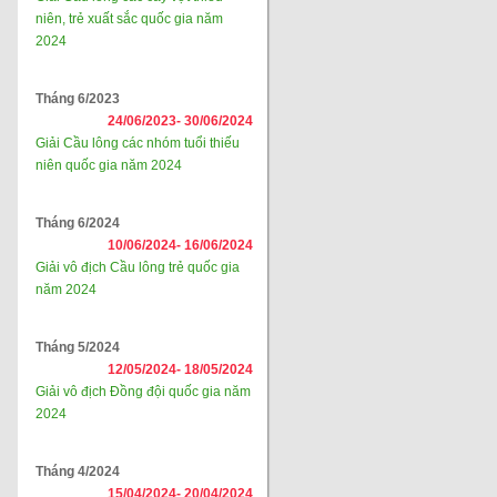
niên, trẻ xuất sắc quốc gia năm
2024
Tháng 6/2023
24/06/2023-
30/06/2024
Giải Cầu lông các nhóm tuổi thiếu
niên quốc gia năm 2024
Tháng 6/2024
10/06/2024-
16/06/2024
Giải vô địch Cầu lông trẻ quốc gia
năm 2024
Tháng 5/2024
12/05/2024-
18/05/2024
Giải vô địch Đồng đội quốc gia năm
2024
Tháng 4/2024
15/04/2024-
20/04/2024