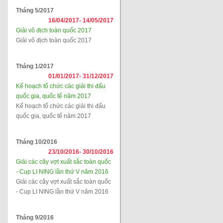
Tháng 5/2017
16/04/2017-
14/05/2017
Giải vô địch toàn quốc 2017
Giải vô địch toàn quốc 2017
Tháng 1/2017
01/01/2017-
31/12/2017
Kế hoạch tổ chức các giải thi đấu
quốc gia, quốc tế năm 2017
Kế hoạch tổ chức các giải thi đấu
quốc gia, quốc tế năm 2017
Tháng 10/2016
23/10/2016-
30/10/2016
Giải các cây vợt xuất sắc toàn quốc
- Cup LI NING lần thứ V năm 2016
Giải các cây vợt xuất sắc toàn quốc
- Cup LI NING lần thứ V năm 2016
Tháng 9/2016