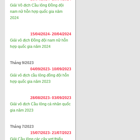
Giải Vô địch Cầu lông Đồng đội
nam nữ hỗn hợp quốc gia năm
2024
15/04/2024-
20/04/2024
Giải vô địch Đồng đội nam nữ hỗn
hợp quốc gia năm 2024
Tháng 9/2023
04/09/2023-
10/09/2023
Giải vô địch cầu lông đồng đội hỗn
hợp quốc gia năm 2023
28/08/2023-
03/09/2023
Giải vô địch Cầu lông cá nhân quốc
gia năm 2023
Tháng 7/2023
15/07/2023-
21/07/2023
Giải Cầu lông các cây vợt thiếu