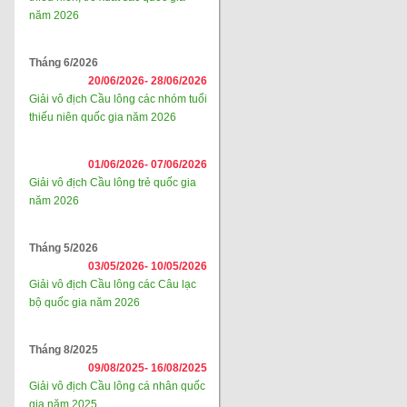
năm 2026
Tháng 6/2026
20/06/2026-
28/06/2026
Giải vô địch Cầu lông các nhóm tuổi
thiếu niên quốc gia năm 2026
01/06/2026-
07/06/2026
Giải vô địch Cầu lông trẻ quốc gia
năm 2026
Tháng 5/2026
03/05/2026-
10/05/2026
Giải vô địch Cầu lông các Câu lạc
bộ quốc gia năm 2026
Tháng 8/2025
09/08/2025-
16/08/2025
Giải vô địch Cầu lông cá nhân quốc
gia năm 2025