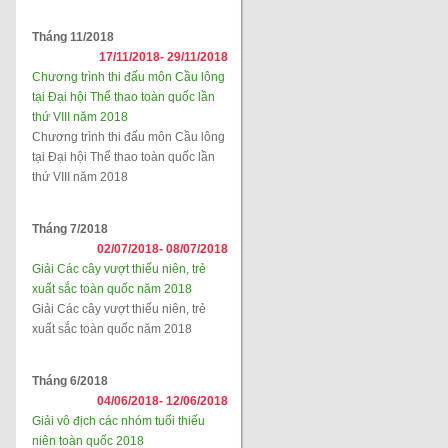
Tháng 11/2018
17/11/2018-
29/11/2018
Chương trình thi đấu môn Cầu lông
tại Đại hội Thể thao toàn quốc lần
thứ VIII năm 2018
Chương trình thi đấu môn Cầu lông
tại Đại hội Thể thao toàn quốc lần
thứ VIII năm 2018
Tháng 7/2018
02/07/2018-
08/07/2018
Giải Các cây vượt thiếu niên, trẻ
xuất sắc toàn quốc năm 2018
Giải Các cây vượt thiếu niên, trẻ
xuất sắc toàn quốc năm 2018
Tháng 6/2018
04/06/2018-
12/06/2018
Giải vô địch các nhóm tuổi thiếu
niên toàn quốc 2018