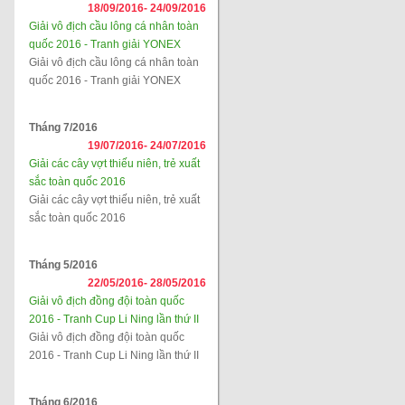
18/09/2016-
24/09/2016
Giải vô địch cầu lông cá nhân toàn
quốc 2016 - Tranh giải YONEX
Giải vô địch cầu lông cá nhân toàn
quốc 2016 - Tranh giải YONEX
Tháng 7/2016
19/07/2016-
24/07/2016
Giải các cây vợt thiếu niên, trẻ xuất
sắc toàn quốc 2016
Giải các cây vợt thiếu niên, trẻ xuất
sắc toàn quốc 2016
Tháng 5/2016
22/05/2016-
28/05/2016
Giải vô địch đồng đội toàn quốc
2016 - Tranh Cup Li Ning lần thứ II
Giải vô địch đồng đội toàn quốc
2016 - Tranh Cup Li Ning lần thứ II
Tháng 6/2016