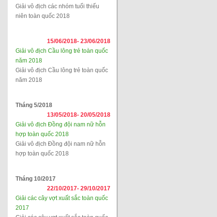
Giải vô địch các nhóm tuổi thiếu
niên toàn quốc 2018
15/06/2018-
23/06/2018
Giải vô địch Cầu lông trẻ toàn quốc
năm 2018
Giải vô địch Cầu lông trẻ toàn quốc
năm 2018
Tháng 5/2018
13/05/2018-
20/05/2018
Giải vô địch Đồng đội nam nữ hỗn
hợp toàn quốc 2018
Giải vô địch Đồng đội nam nữ hỗn
hợp toàn quốc 2018
Tháng 10/2017
22/10/2017-
29/10/2017
Giải các cây vợt xuất sắc toàn quốc
2017