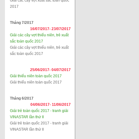
Giải các cây vợt xuất sắc toàn quốc
2017
Tháng 7/2017
16/07/2017-
23/07/2017
Giải các cây vợt thiếu niên, trẻ xuất
sắc toàn quốc 2017
Giải các cây vợt thiếu niên, trẻ xuất
sắc toàn quốc 2017
25/06/2017-
04/07/2017
Giải thiếu niên toàn quốc 2017
Giải thiếu niên toàn quốc 2017
Tháng 6/2017
04/06/2017-
11/06/2017
Giải trẻ toàn quốc 2017 - tranh giải
VINASTAR lần thứ II
Giải trẻ toàn quốc 2017 - tranh giải
VINASTAR lần thứ II