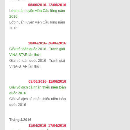
08/06/2016-
12/06/2016
Lớp huấn luyện viên Cầu lông năm
2016
Lớp huấn luyện viên Cầu lông năm
2016
18/06/2016-
26/06/2016
Giải trẻ toàn quốc 2016 - Tranh giải
VINA-STAR lần thứ I
Giải trẻ toàn quốc 2016 - Tranh giải
VINA-STAR lần thứ I
03/06/2016-
11/06/2016
Giải vô địch cá nhân thiếu niên toàn
quốc 2016
Giải vô địch cá nhân thiếu niên toàn
quốc 2016
Tháng 4/2016
11/04/2016-
17/04/2016