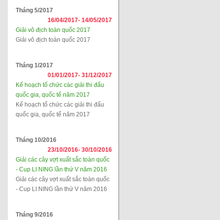
Tháng 5/2017
16/04/2017-
14/05/2017
Giải vô địch toàn quốc 2017
Giải vô địch toàn quốc 2017
Tháng 1/2017
01/01/2017-
31/12/2017
Kế hoạch tổ chức các giải thi đấu
quốc gia, quốc tế năm 2017
Kế hoạch tổ chức các giải thi đấu
quốc gia, quốc tế năm 2017
Tháng 10/2016
23/10/2016-
30/10/2016
Giải các cây vợt xuất sắc toàn quốc
- Cup LI NING lần thứ V năm 2016
Giải các cây vợt xuất sắc toàn quốc
- Cup LI NING lần thứ V năm 2016
Tháng 9/2016