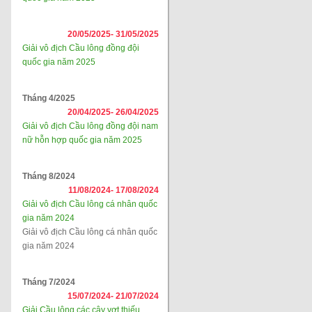
20/05/2025-
31/05/2025
Giải vô địch Cầu lông đồng đội
quốc gia năm 2025
Tháng 4/2025
20/04/2025-
26/04/2025
Giải vô địch Cầu lông đồng đội nam
nữ hỗn hợp quốc gia năm 2025
Tháng 8/2024
11/08/2024-
17/08/2024
Giải vô địch Cầu lông cá nhân quốc
gia năm 2024
Giải vô địch Cầu lông cá nhân quốc
gia năm 2024
Tháng 7/2024
15/07/2024-
21/07/2024
Giải Cầu lông các cây vợt thiếu