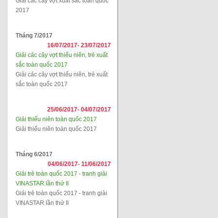
Giải các cây vợt xuất sắc toàn quốc
2017
Tháng 7/2017
16/07/2017-
23/07/2017
Giải các cây vợt thiếu niên, trẻ xuất
sắc toàn quốc 2017
Giải các cây vợt thiếu niên, trẻ xuất
sắc toàn quốc 2017
25/06/2017-
04/07/2017
Giải thiếu niên toàn quốc 2017
Giải thiếu niên toàn quốc 2017
Tháng 6/2017
04/06/2017-
11/06/2017
Giải trẻ toàn quốc 2017 - tranh giải
VINASTAR lần thứ II
Giải trẻ toàn quốc 2017 - tranh giải
VINASTAR lần thứ II