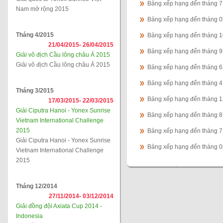
Bảng xếp hạng đến tháng 
Nam mở rộng 2015
Bảng xếp hạng đến tháng 
Tháng 4/2015
Bảng xếp hạng đến tháng 
21/04/2015-
26/04/2015
Bảng xếp hạng đến tháng 
Giải vô địch Cầu lông châu Á 2015
Giải vô địch Cầu lông châu Á 2015
Bảng xếp hạng đến tháng 
Bảng xếp hạng đến tháng 
Tháng 3/2015
Bảng xếp hạng đến tháng 
17/03/2015-
22/03/2015
Giải Ciputra Hanoi - Yonex Sunrise
Bảng xếp hạng đến tháng 
Vietnam International Challenge
2015
Bảng xếp hạng đến tháng 
Giải Ciputra Hanoi - Yonex Sunrise
Bảng xếp hạng đến tháng 
Vietnam International Challenge
2015
Tháng 12/2014
27/11/2014-
03/12/2014
Giải đồng đội Axiata Cup 2014 -
Indonesia