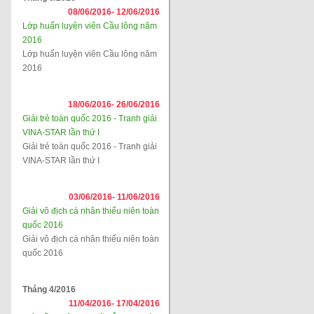
08/06/2016-
12/06/2016
Lớp huấn luyện viên Cầu lông năm
2016
Lớp huấn luyện viên Cầu lông năm
2016
18/06/2016-
26/06/2016
Giải trẻ toàn quốc 2016 - Tranh giải
VINA-STAR lần thứ I
Giải trẻ toàn quốc 2016 - Tranh giải
VINA-STAR lần thứ I
03/06/2016-
11/06/2016
Giải vô địch cá nhân thiếu niên toàn
quốc 2016
Giải vô địch cá nhân thiếu niên toàn
quốc 2016
Tháng 4/2016
11/04/2016-
17/04/2016