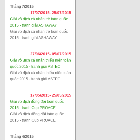
Tháng 7/2015
17/07/2015-
25/07/2015
Giải vô địch cá nhân trẻ toàn quốc
2015 - tranh giải ASHAWAY
Giải vô địch cá nhân trẻ toàn quốc
2015 - tranh giải ASHAWAY
27/06/2015-
05/07/2015
Giải vô địch cá nhân thiếu niên toàn
quốc 2015 - tranh giải ASTEC
Giải vô địch cá nhân thiếu niên toàn
quốc 2015 - tranh giải ASTEC
17/05/2015-
25/05/2015
Giải vô địch đồng đội toàn quốc
2015 - tranh Cup PROACE
Giải vô địch đồng đội toàn quốc
2015 - tranh Cup PROACE
Tháng 4/2015