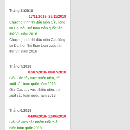
Tháng 11/2018
17/11/2018-
29/11/2018
Chương trình thi đấu môn Cầu lông
tại Đại hội Thể thao toàn quốc lần
thứ VIII năm 2018
Chương trình thi đấu môn Cầu lông
tại Đại hội Thể thao toàn quốc lần
thứ VIII năm 2018
Tháng 7/2018
02/07/2018-
08/07/2018
Giải Các cây vượt thiếu niên, trẻ
xuất sắc toàn quốc năm 2018
Giải Các cây vượt thiếu niên, trẻ
xuất sắc toàn quốc năm 2018
Tháng 6/2018
04/06/2018-
12/06/2018
Giải vô địch các nhóm tuổi thiếu
niên toàn quốc 2018