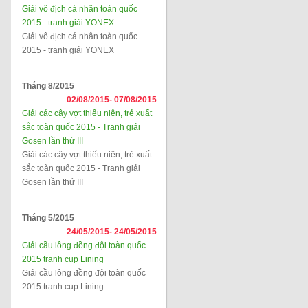
Giải vô địch cá nhân toàn quốc
2015 - tranh giải YONEX
Giải vô địch cá nhân toàn quốc
2015 - tranh giải YONEX
Tháng 8/2015
02/08/2015-
07/08/2015
Giải các cây vợt thiếu niên, trẻ xuất
sắc toàn quốc 2015 - Tranh giải
Gosen lần thứ III
Giải các cây vợt thiếu niên, trẻ xuất
sắc toàn quốc 2015 - Tranh giải
Gosen lần thứ III
Tháng 5/2015
24/05/2015-
24/05/2015
Giải cầu lông đồng đội toàn quốc
2015 tranh cup Lining
Giải cầu lông đồng đội toàn quốc
2015 tranh cup Lining