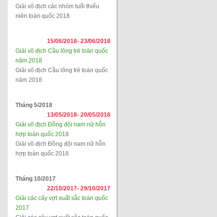
Giải vô địch các nhóm tuổi thiếu
niên toàn quốc 2018
15/06/2018-
23/06/2018
Giải vô địch Cầu lông trẻ toàn quốc
năm 2018
Giải vô địch Cầu lông trẻ toàn quốc
năm 2018
Tháng 5/2018
13/05/2018-
20/05/2018
Giải vô địch Đồng đội nam nữ hỗn
hợp toàn quốc 2018
Giải vô địch Đồng đội nam nữ hỗn
hợp toàn quốc 2018
Tháng 10/2017
22/10/2017-
29/10/2017
Giải các cây vợt xuất sắc toàn quốc
2017