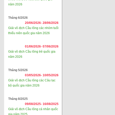
năm 2026
Tháng 6/2026
20/06/2026-
28/06/2026
Giải vô địch Cầu lông các nhóm tuổi
thiếu niên quốc gia năm 2026
01/06/2026-
07/06/2026
Giải vô địch Cầu lông trẻ quốc gia
năm 2026
Tháng 5/2026
03/05/2026-
10/05/2026
Giải vô địch Cầu lông các Câu lạc
bộ quốc gia năm 2026
Tháng 8/2025
09/08/2025-
16/08/2025
Giải vô địch Cầu lông cá nhân quốc
gia năm 2025