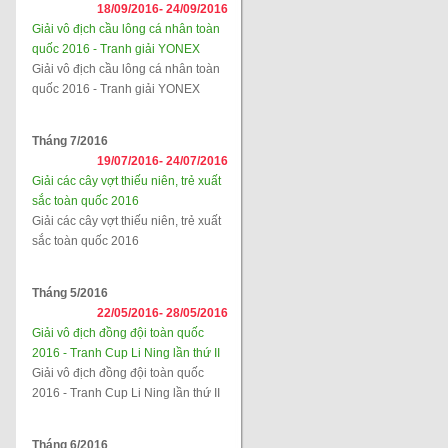
18/09/2016-
24/09/2016
Giải vô địch cầu lông cá nhân toàn
quốc 2016 - Tranh giải YONEX
Giải vô địch cầu lông cá nhân toàn
quốc 2016 - Tranh giải YONEX
Tháng 7/2016
19/07/2016-
24/07/2016
Giải các cây vợt thiếu niên, trẻ xuất
sắc toàn quốc 2016
Giải các cây vợt thiếu niên, trẻ xuất
sắc toàn quốc 2016
Tháng 5/2016
22/05/2016-
28/05/2016
Giải vô địch đồng đội toàn quốc
2016 - Tranh Cup Li Ning lần thứ II
Giải vô địch đồng đội toàn quốc
2016 - Tranh Cup Li Ning lần thứ II
Tháng 6/2016