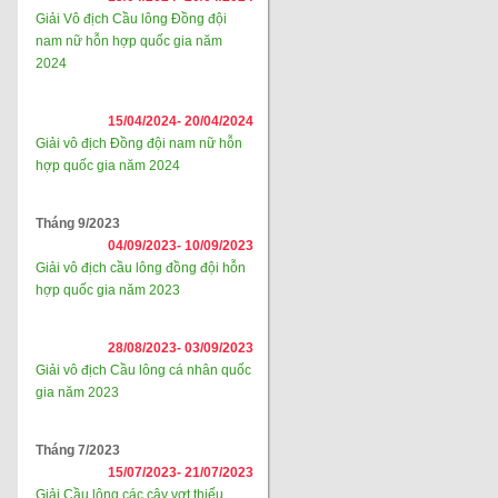
Giải Vô địch Cầu lông Đồng đội
nam nữ hỗn hợp quốc gia năm
2024
15/04/2024-
20/04/2024
Giải vô địch Đồng đội nam nữ hỗn
hợp quốc gia năm 2024
Tháng 9/2023
04/09/2023-
10/09/2023
Giải vô địch cầu lông đồng đội hỗn
hợp quốc gia năm 2023
28/08/2023-
03/09/2023
Giải vô địch Cầu lông cá nhân quốc
gia năm 2023
Tháng 7/2023
15/07/2023-
21/07/2023
Giải Cầu lông các cây vợt thiếu