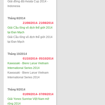
Giải đồng đội Axiata Cup 2014 -
Indonesia
Tháng 8/2014
21/08/2014-
21/08/2014
Giải Cầu lông vô địch thế giới 2014
tại Đan Mạch
Giải Cầu lông vô địch thế giới 2014
tại Đan Mạch
Tháng 10/2014
01/10/2014-
05/10/2014
Kawasaki - Biere Larue Vietnam
International Series 2014
Kawasaki - Biere Larue Vietnam
International Series 2014
Tháng 9/2014
01/09/2014-
07/09/2014
Giải Yonex Sunrise Việt Nam mở
rộng 2014