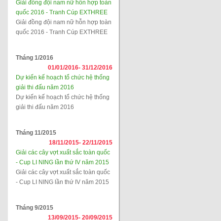
Giải đồng đội nam nữ hỗn hợp toàn
quốc 2016 - Tranh Cúp EXTHREE
Giải đồng đội nam nữ hỗn hợp toàn
quốc 2016 - Tranh Cúp EXTHREE
Tháng 1/2016
01/01/2016-
31/12/2016
Dự kiến kế hoạch tổ chức hệ thống
giải thi đấu năm 2016
Dự kiến kế hoạch tổ chức hệ thống
giải thi đấu năm 2016
Tháng 11/2015
18/11/2015-
22/11/2015
Giải các cây vợt xuất sắc toàn quốc
- Cup LI NING lần thứ IV năm 2015
Giải các cây vợt xuất sắc toàn quốc
- Cup LI NING lần thứ IV năm 2015
Tháng 9/2015
13/09/2015-
20/09/2015