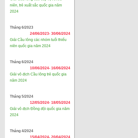
niên, trẻ xuất sắc quốc gia năm
2024
Tháng 6/2023
24/06/2023-
30/06/2024
Giải Cầu lông các nhóm tuổi thiếu
niên quốc gia năm 2024
Tháng 6/2024
10/06/2024-
16/06/2024
Giải vô địch Cầu lông trẻ quốc gia
năm 2024
Tháng 5/2024
12/05/2024-
18/05/2024
Giải vô địch Đồng đội quốc gia năm
2024
Tháng 4/2024
15/04/2024-
20/04/2024