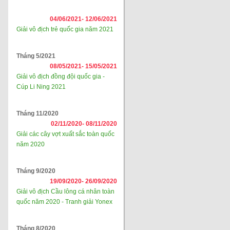
04/06/2021-
12/06/2021
Giải vô địch trẻ quốc gia năm 2021
Tháng 5/2021
08/05/2021-
15/05/2021
Giải vô địch đồng đội quốc gia -
Cúp Li Ning 2021
Tháng 11/2020
02/11/2020-
08/11/2020
Giải các cây vợt xuất sắc toàn quốc
năm 2020
Tháng 9/2020
19/09/2020-
26/09/2020
Giải vô địch Cầu lông cá nhân toàn
quốc năm 2020 - Tranh giải Yonex
Tháng 8/2020